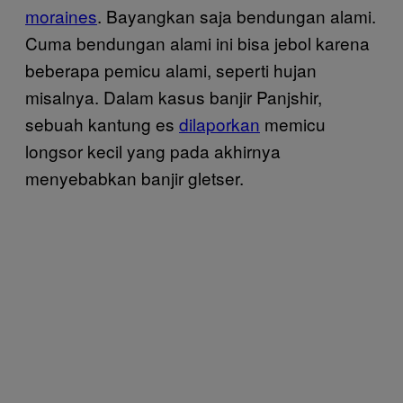
moraines
. Bayangkan saja bendungan alami.
Cuma bendungan alami ini bisa jebol karena
beberapa pemicu alami, seperti hujan
misalnya. Dalam kasus banjir Panjshir,
sebuah kantung es
dilaporkan
memicu
longsor kecil yang pada akhirnya
menyebabkan banjir gletser.