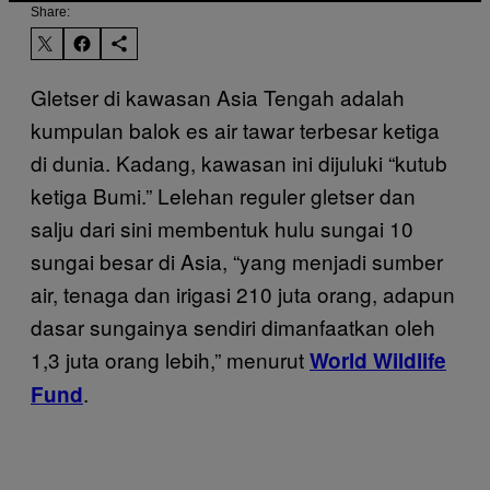
Share:
Gletser di kawasan Asia Tengah adalah
kumpulan balok es air tawar terbesar ketiga
di dunia. Kadang, kawasan ini dijuluki “kutub
ketiga Bumi.” Lelehan reguler gletser dan
salju dari sini membentuk hulu sungai 10
sungai besar di Asia, “yang menjadi sumber
air, tenaga dan irigasi 210 juta orang, adapun
dasar sungainya sendiri dimanfaatkan oleh
1,3 juta orang lebih,” menurut
World Wildlife
.
Fund