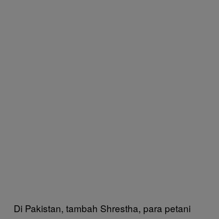
Di Pakistan, tambah Shrestha, para petani