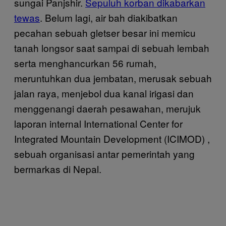
sungai Panjshir.
Sepuluh korban dikabarkan
tewas
. Belum lagi, air bah diakibatkan
pecahan sebuah gletser besar ini memicu
tanah longsor saat sampai di sebuah lembah
serta menghancurkan 56 rumah,
meruntuhkan dua jembatan, merusak sebuah
jalan raya, menjebol dua kanal irigasi dan
menggenangi daerah pesawahan, merujuk
laporan internal International Center for
Integrated Mountain Development (ICIMOD) ,
sebuah organisasi antar pemerintah yang
bermarkas di Nepal.