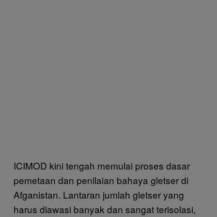
ICIMOD kini tengah memulai proses dasar
pemetaan dan penilaian bahaya gletser di
Afganistan. Lantaran jumlah gletser yang
harus diawasi banyak dan sangat terisolasi,