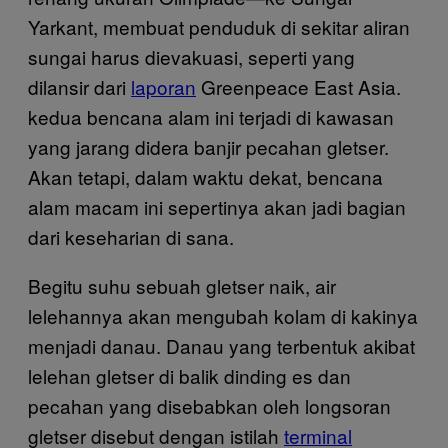
Yarkant, membuat penduduk di sekitar aliran
sungai harus dievakuasi, seperti yang
dilansir dari
laporan
Greenpeace East Asia.
kedua bencana alam ini terjadi di kawasan
yang jarang didera banjir pecahan gletser.
Akan tetapi, dalam waktu dekat, bencana
alam macam ini sepertinya akan jadi bagian
dari keseharian di sana.
Begitu suhu sebuah gletser naik, air
lelehannya akan mengubah kolam di kakinya
menjadi danau. Danau yang terbentuk akibat
lelehan gletser di balik dinding es dan
pecahan yang disebabkan oleh longsoran
gletser disebut dengan istilah
terminal