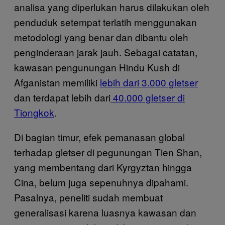
analisa yang diperlukan harus dilakukan oleh
penduduk setempat terlatih menggunakan
metodologi yang benar dan dibantu oleh
penginderaan jarak jauh. Sebagai catatan,
kawasan pengunungan Hindu Kush di
Afganistan memiliki
lebih dari 3.000 gletser
dan terdapat lebih dari
40.000 gletser di
Tiongkok
.
Di bagian timur, efek pemanasan global
terhadap gletser di pegunungan Tien Shan,
yang membentang dari Kyrgyztan hingga
Cina, belum juga sepenuhnya dipahami.
Pasalnya, peneliti sudah membuat
generalisasi karena luasnya kawasan dan