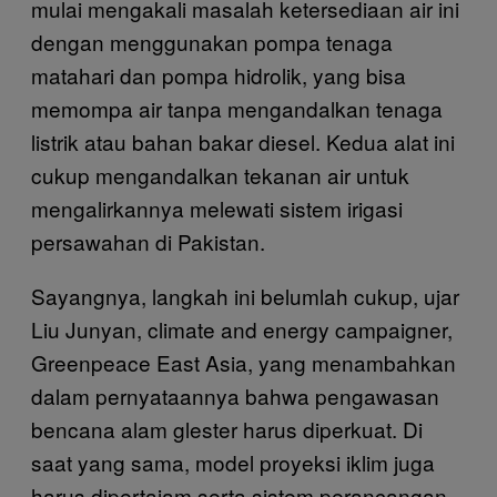
mulai mengakali masalah ketersediaan air ini
dengan menggunakan pompa tenaga
matahari dan pompa hidrolik, yang bisa
memompa air tanpa mengandalkan tenaga
listrik atau bahan bakar diesel. Kedua alat ini
cukup mengandalkan tekanan air untuk
mengalirkannya melewati sistem irigasi
persawahan di Pakistan.
Sayangnya, langkah ini belumlah cukup, ujar
Liu Junyan, climate and energy campaigner,
Greenpeace East Asia, yang menambahkan
dalam pernyataannya bahwa pengawasan
bencana alam glester harus diperkuat. Di
saat yang sama, model proyeksi iklim juga
harus dipertajam serta sistem perancangan