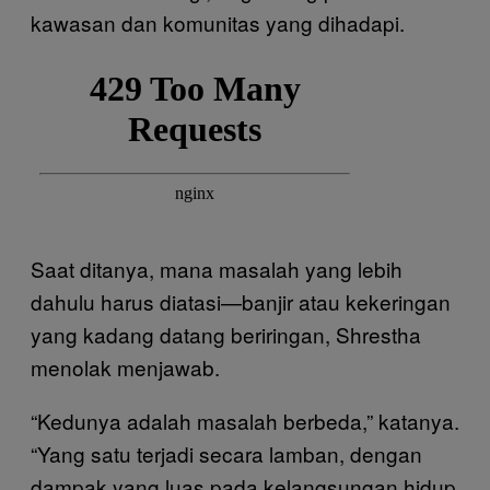
kawasan dan komunitas yang dihadapi.
Saat ditanya, mana masalah yang lebih
dahulu harus diatasi—banjir atau kekeringan
yang kadang datang beriringan, Shrestha
menolak menjawab.
“Kedunya adalah masalah berbeda,” katanya.
“Yang satu terjadi secara lamban, dengan
dampak yang luas pada kelangsungan hidup