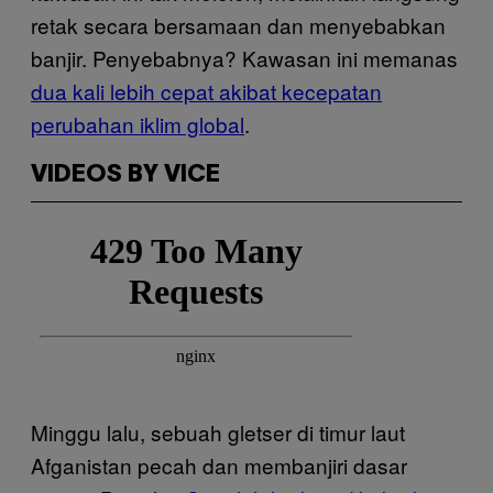
retak secara bersamaan dan menyebabkan
banjir. Penyebabnya? Kawasan ini memanas
dua kali lebih cepat akibat kecepatan
perubahan iklim global
.
VIDEOS BY VICE
Minggu lalu, sebuah gletser di timur laut
Afganistan pecah dan membanjiri dasar