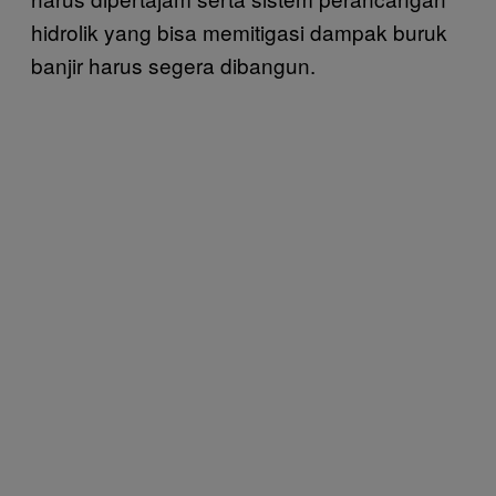
hidrolik yang bisa memitigasi dampak buruk
banjir harus segera dibangun.