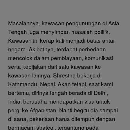
Masalahnya, kawasan pengunungan di Asia
Tengah juga menyimpan masalah politik.
Kawasan ini kerap kali menjadi batas antar
negara. Akibatnya, terdapat perbedaan
mencolok dalam pembiayaan, komunikasi
serta kebijakan dari satu kawasan ke
kawasan lainnya. Shrestha bekerja di
Kathmandu, Nepal. Akan tetapi, saat kami
bertemu, dirinya tengah berada di Delhi,
India, berusaha mendapatkan visa untuk
pergi ke Afganistan. Nanti begitu dia sampai
di sana, pekerjaan harus ditempuh dengan
bermacam strategi, tergantung pada