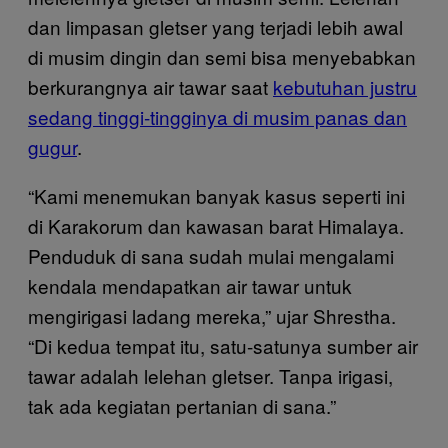
dan limpasan gletser yang terjadi lebih awal
di musim dingin dan semi bisa menyebabkan
berkurangnya air tawar saat
kebutuhan justru
sedang tinggi-tingginya di musim panas dan
gugur
.
“Kami menemukan banyak kasus seperti ini
di Karakorum dan kawasan barat Himalaya.
Penduduk di sana sudah mulai mengalami
kendala mendapatkan air tawar untuk
mengirigasi ladang mereka,” ujar Shrestha.
“Di kedua tempat itu, satu-satunya sumber air
tawar adalah lelehan gletser. Tanpa irigasi,
tak ada kegiatan pertanian di sana.”