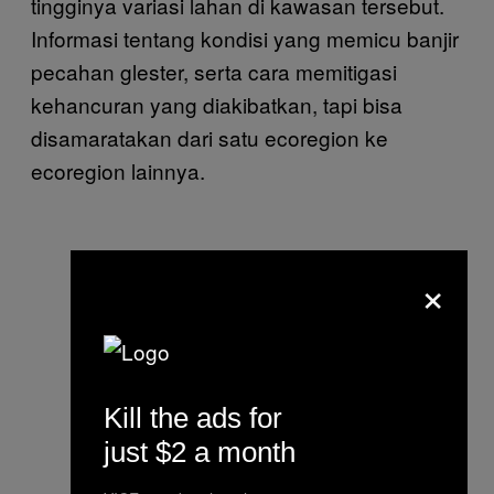
tingginya variasi lahan di kawasan tersebut.
Informasi tentang kondisi yang memicu banjir
pecahan glester, serta cara memitigasi
kehancuran yang diakibatkan, tapi bisa
disamaratakan dari satu ecoregion ke
ecoregion lainnya.
×
Kill the ads for
just $2 a month