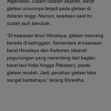
Afganistan. Dalam catatan sejarah, banjir
gletser umumnya terjadi pada gletser di
dataran tinggi. Namun, keadaan saat ini
sudah jauh berubah.
“Di kawasan timur Himalaya, gletser memang
berada di ketinggian. Sementara di kawasan
barat Himalaya dan Karkoran (daarah
pegunungan yang merentang dari bagian
barat laut India hingga Pakistan), posisi
gletser rendah. Jadi, pecahan gletser bisa
sangat berbahaya,” terang Shrestha.