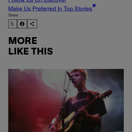
Make Us Preferred In Top Stories
Share:
MORE
LIKE THIS