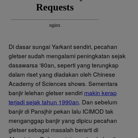
Di dasar sungai Yarkant sendiri, pecahan
gletser sudah mengalami peningkatan sejak
dasawarsa ‘80an, seperti yang terungkap
dalam riset yang diadakan oleh Chinese
Academy of Sciences shows. Sementara
banjir lelehan gletser sendiri
makin kerap
terjadi sejak tahun 1990an
. Dan sebelum
banjir di Pansjhir pekan lalu ICIMOD tak
menganggap banjir yang dipicu pecahan
gletser sebagai masalah berarti di