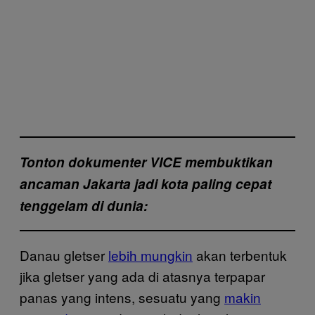
Tonton dokumenter VICE membuktikan
ancaman Jakarta jadi kota paling cepat
tenggelam di dunia:
Danau gletser
lebih mungkin
akan terbentuk
jika gletser yang ada di atasnya terpapar
panas yang intens, sesuatu yang
makin