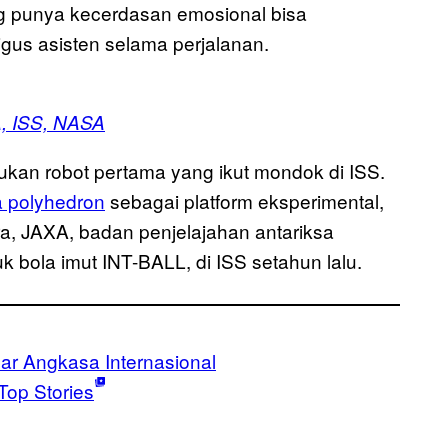
ng punya kecerdasan emosional bisa
gus asisten selama perjalanan.
, ISS, NASA
bukan robot pertama yang ikut mondok di ISS.
a polyhedron
sebagai platform eksperimental,
a, JAXA, badan penjelajahan antariksa
 bola imut INT-BALL, di ISS setahun lalu.
ar Angkasa Internasional
Top Stories