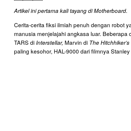
Artikel ini pertama kali tayang di Motherboard.
Cerita-cerita fiksi ilmiah penuh dengan robo
manusia menjelajahi angkasa luar. Beberapa c
TARS di
Marvin di
Interstellar,
The Hitchhiker’s
paling kesohor, HAL-9000 dari filmnya Stanley