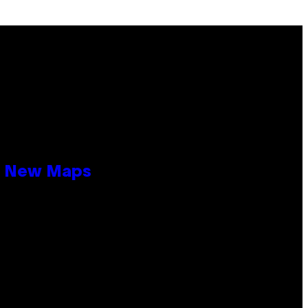
19 New Maps