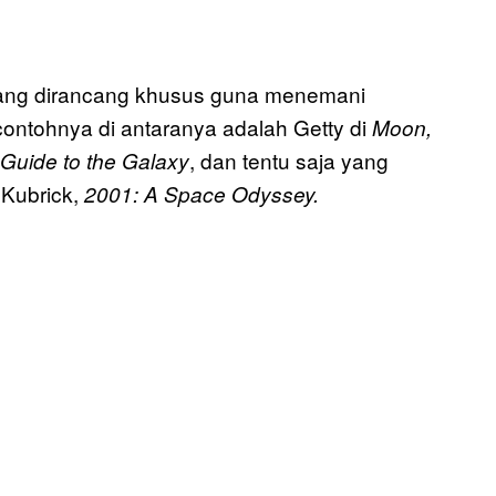
t yang dirancang khusus guna menemani
ontohnya di antaranya adalah Getty di
Moon,
, dan tentu saja yang
 Guide to the Galaxy
 Kubrick,
2001: A Space Odyssey.