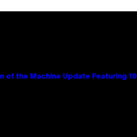
wn of the Machine Update Featuring 