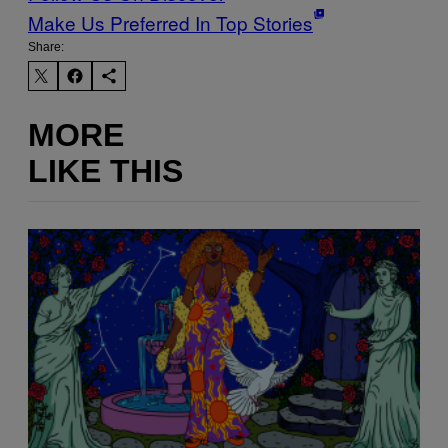
Make Us Preferred In Top Stories
Share:
MORE
LIKE THIS