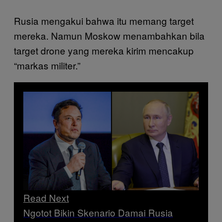
Rusia mengakui bahwa itu memang target
mereka. Namun Moskow menambahkan bila
target drone yang mereka kirim mencakup
“markas militer.”
Read Next
Ngotot Bikin Skenario Damai Rusia