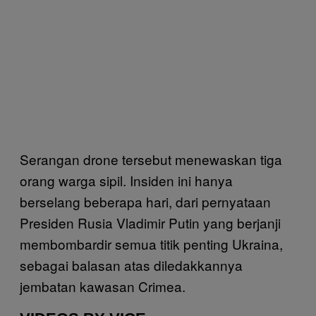
Serangan drone tersebut menewaskan tiga
orang warga sipil. Insiden ini hanya
berselang beberapa hari, dari pernyataan
Presiden Rusia Vladimir Putin yang berjanji
membombardir semua titik penting Ukraina,
sebagai balasan atas diledakkannya
jembatan kawasan Crimea.