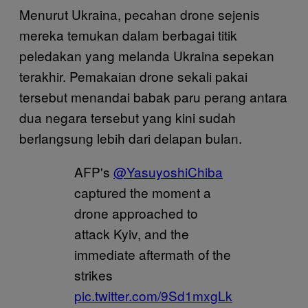
Menurut Ukraina, pecahan drone sejenis
mereka temukan dalam berbagai titik
peledakan yang melanda Ukraina sepekan
terakhir. Pemakaian drone sekali pakai
tersebut menandai babak paru perang antara
dua negara tersebut yang kini sudah
berlangsung lebih dari delapan bulan.
AFP's
@YasuyoshiChiba
captured the moment a
drone approached to
attack Kyiv, and the
immediate aftermath of the
strikes
pic.twitter.com/9Sd1mxgLk