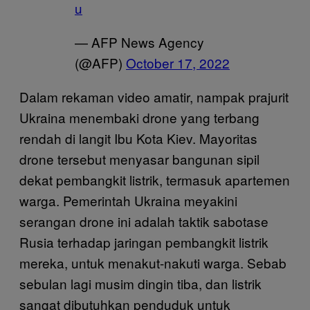
u
— AFP News Agency
(@AFP)
October 17, 2022
Dalam rekaman video amatir, nampak prajurit
Ukraina menembaki drone yang terbang
rendah di langit Ibu Kota Kiev. Mayoritas
drone tersebut menyasar bangunan sipil
dekat pembangkit listrik, termasuk apartemen
warga. Pemerintah Ukraina meyakini
serangan drone ini adalah taktik sabotase
Rusia terhadap jaringan pembangkit listrik
mereka, untuk menakut-nakuti warga. Sebab
sebulan lagi musim dingin tiba, dan listrik
sangat dibutuhkan penduduk untuk