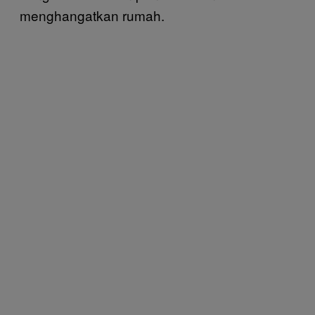
menghangatkan rumah.