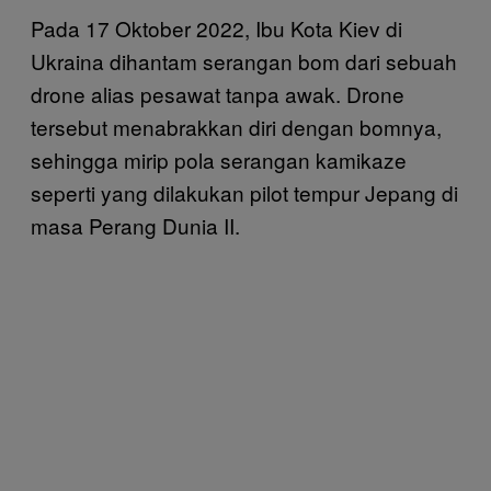
Pada 17 Oktober 2022, Ibu Kota Kiev di
Ukraina dihantam serangan bom dari sebuah
drone alias pesawat tanpa awak. Drone
tersebut menabrakkan diri dengan bomnya,
sehingga mirip pola serangan kamikaze
seperti yang dilakukan pilot tempur Jepang di
masa Perang Dunia II.