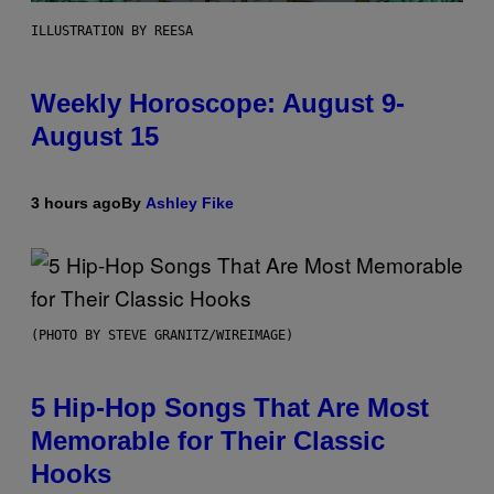
ILLUSTRATION BY REESA
Weekly Horoscope: August 9-
August 15
3 hours ago
By
Ashley Fike
(PHOTO BY STEVE GRANITZ/WIREIMAGE)
5 Hip-Hop Songs That Are Most
Memorable for Their Classic
Hooks