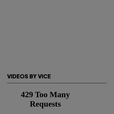
VIDEOS BY VICE