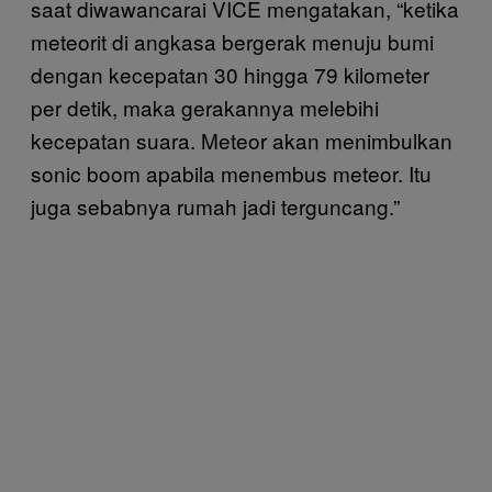
saat diwawancarai VICE mengatakan, “ketika
meteorit di angkasa bergerak menuju bumi
dengan kecepatan 30 hingga 79 kilometer
per detik, maka gerakannya melebihi
kecepatan suara. Meteor akan menimbulkan
sonic boom apabila menembus meteor. Itu
juga sebabnya rumah jadi terguncang.”