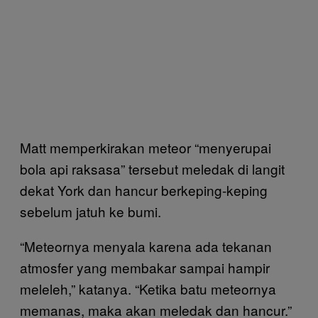
Matt memperkirakan meteor “menyerupai
bola api raksasa” tersebut meledak di langit
dekat York dan hancur berkeping-keping
sebelum jatuh ke bumi.
“Meteornya menyala karena ada tekanan
atmosfer yang membakar sampai hampir
meleleh,” katanya. “Ketika batu meteornya
memanas, maka akan meledak dan hancur.”