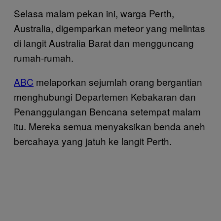
Selasa malam pekan ini, warga Perth,
Australia, digemparkan meteor yang melintas
di langit Australia Barat dan mengguncang
rumah-rumah.
ABC
melaporkan sejumlah orang bergantian
menghubungi Departemen Kebakaran dan
Penanggulangan Bencana setempat malam
itu. Mereka semua menyaksikan benda aneh
bercahaya yang jatuh ke langit Perth.