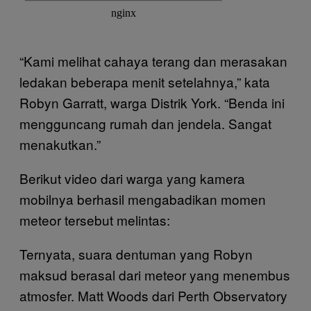
“Kami melihat cahaya terang dan merasakan
ledakan beberapa menit setelahnya,” kata
Robyn Garratt, warga Distrik York. “Benda ini
mengguncang rumah dan jendela. Sangat
menakutkan.”
Berikut video dari warga yang kamera
mobilnya berhasil mengabadikan momen
meteor tersebut melintas:
Ternyata, suara dentuman yang Robyn
maksud berasal dari meteor yang menembus
atmosfer. Matt Woods dari Perth Observatory