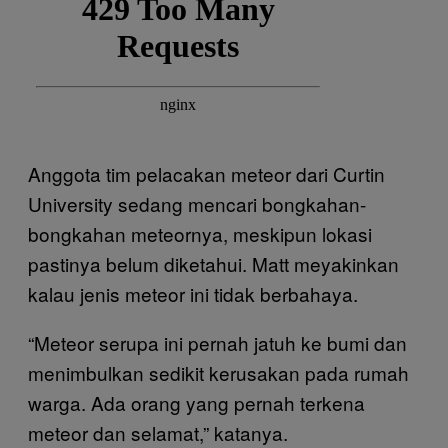
Anggota tim pelacakan meteor dari Curtin
University sedang mencari bongkahan-
bongkahan meteornya, meskipun lokasi
pastinya belum diketahui. Matt meyakinkan
kalau jenis meteor ini tidak berbahaya.
“Meteor serupa ini pernah jatuh ke bumi dan
menimbulkan sedikit kerusakan pada rumah
warga. Ada orang yang pernah terkena
meteor dan selamat,” katanya.