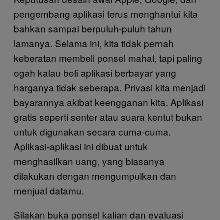
pengembang aplikasi terus menghantui kita
bahkan sampai berpuluh-puluh tahun
lamanya. Selama ini, kita tidak pernah
keberatan membeli ponsel mahal, tapi paling
ogah kalau beli aplikasi berbayar yang
harganya tidak seberapa. Privasi kita menjadi
bayarannya akibat keengganan kita. Aplikasi
gratis seperti senter atau suara kentut bukan
untuk digunakan secara cuma-cuma.
Aplikasi-aplikasi ini dibuat untuk
menghasilkan uang, yang biasanya
dilakukan dengan mengumpulkan dan
menjual datamu.
Silakan buka ponsel kalian dan evaluasi