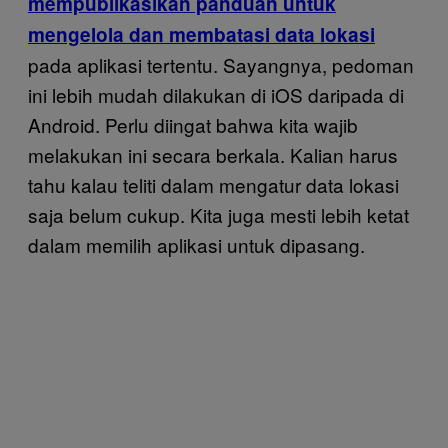
mempublikasikan panduan untuk
mengelola dan membatasi data lokasi
pada aplikasi tertentu. Sayangnya, pedoman
ini lebih mudah dilakukan di iOS daripada di
Android. Perlu diingat bahwa kita wajib
melakukan ini secara berkala. Kalian harus
tahu kalau teliti dalam mengatur data lokasi
saja belum cukup. Kita juga mesti lebih ketat
dalam memilih aplikasi untuk dipasang.