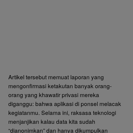
Artikel tersebut memuat laporan yang
mengonfirmasi ketakutan banyak orang-
orang yang khawatir privasi mereka
diganggu: bahwa aplikasi di ponsel melacak
kegiatanmu. Selama ini, raksasa teknologi
menjanjikan kalau data kita sudah
“dianonimkan” dan hanya dikumpulkan