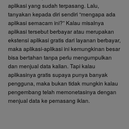
aplikasi yang sudah terpasang. Lalu,
tanyakan kepada diri sendiri “mengapa ada
aplikasi semacam ini?” Kalau misalnya
aplikasi tersebut berbayar atau merupakan
ekstensi aplikasi gratis dari layanan berbayar,
maka aplikasi-aplikasi ini kemungkinan besar
bisa bertahan tanpa perlu mengumpulkan
dan menjual data kalian. Tapi kalau
aplikasinya gratis supaya punya banyak
pengguna, maka bukan tidak mungkin kalau
pengembang telah memonetasinya dengan
menjual data ke pemasang iklan.