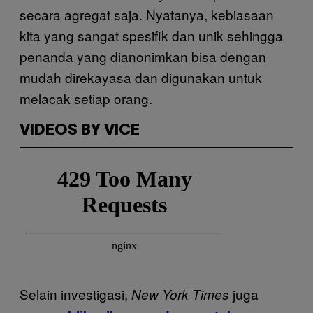
secara agregat saja. Nyatanya, kebiasaan
kita yang sangat spesifik dan unik sehingga
penanda yang dianonimkan bisa dengan
mudah direkayasa dan digunakan untuk
melacak setiap orang.
VIDEOS BY VICE
Selain investigasi,
juga
New York Times