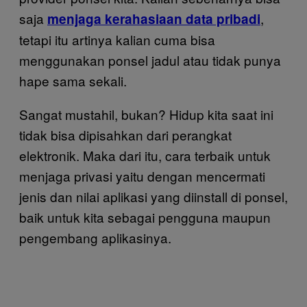
saja
,
menjaga kerahasiaan data pribadi
tetapi itu artinya kalian cuma bisa
menggunakan ponsel jadul atau tidak punya
hape sama sekali.
Sangat mustahil, bukan? Hidup kita saat ini
tidak bisa dipisahkan dari perangkat
elektronik. Maka dari itu, cara terbaik untuk
menjaga privasi yaitu dengan mencermati
jenis dan nilai aplikasi yang diinstall di ponsel,
baik untuk kita sebagai pengguna maupun
pengembang aplikasinya.