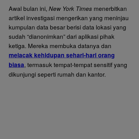
Awal bulan ini,
menerbitkan
New York Times
artikel investigasi mengerikan yang meninjau
kumpulan data besar berisi data lokasi yang
sudah “dianonimkan” dari aplikasi pihak
ketiga. Mereka membuka datanya dan
melacak kehidupan sehari-hari orang
, termasuk tempat-tempat sensitif yang
biasa
dikunjungi seperti rumah dan kantor.