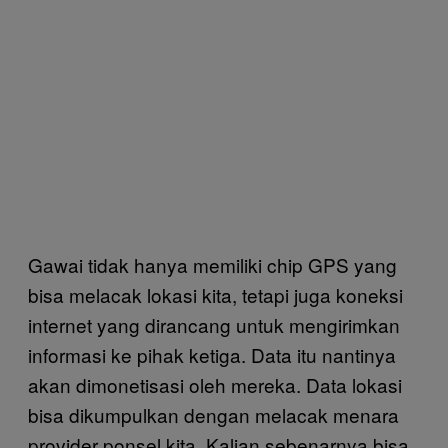
Gawai tidak hanya memiliki chip GPS yang
bisa melacak lokasi kita, tetapi juga koneksi
internet yang dirancang untuk mengirimkan
informasi ke pihak ketiga. Data itu nantinya
akan dimonetisasi oleh mereka. Data lokasi
bisa dikumpulkan dengan melacak menara
provider ponsel kita. Kalian sebenarnya bisa