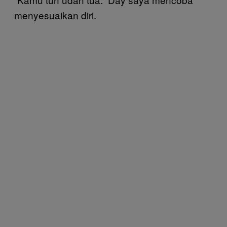
menyesuaikan diri.