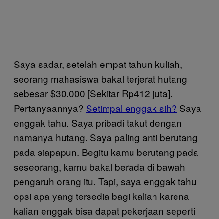
Saya sadar, setelah empat tahun kuliah,
seorang mahasiswa bakal terjerat hutang
sebesar $30.000 [Sekitar Rp412 juta].
Pertanyaannya?
Setimpal enggak sih?
Saya
enggak tahu. Saya pribadi takut dengan
namanya hutang. Saya paling anti berutang
pada siapapun. Begitu kamu berutang pada
seseorang, kamu bakal berada di bawah
pengaruh orang itu. Tapi, saya enggak tahu
opsi apa yang tersedia bagi kalian karena
kalian enggak bisa dapat pekerjaan seperti