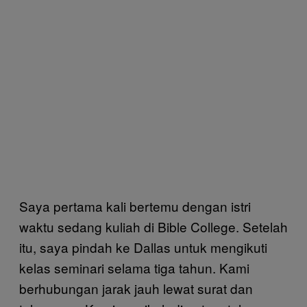
Saya pertama kali bertemu dengan istri
waktu sedang kuliah di Bible College. Setelah
itu, saya pindah ke Dallas untuk mengikuti
kelas seminari selama tiga tahun. Kami
berhubungan jarak jauh lewat surat dan