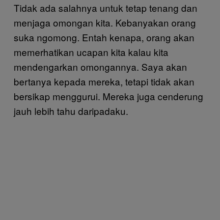
Tidak ada salahnya untuk tetap tenang dan
menjaga omongan kita. Kebanyakan orang
suka ngomong. Entah kenapa, orang akan
memerhatikan ucapan kita kalau kita
mendengarkan omongannya. Saya akan
bertanya kepada mereka, tetapi tidak akan
bersikap menggurui. Mereka juga cenderung
jauh lebih tahu daripadaku.