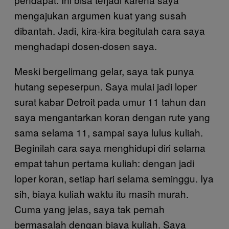
mengajukan argumen kuat yang susah
dibantah. Jadi, kira-kira begitulah cara saya
menghadapi dosen-dosen saya.
Meski bergelimang gelar, saya tak punya
hutang sepeserpun. Saya mulai jadi loper
surat kabar Detroit pada umur 11 tahun dan
saya mengantarkan koran dengan rute yang
sama selama 11, sampai saya lulus kuliah.
Beginilah cara saya menghidupi diri selama
empat tahun pertama kuliah: dengan jadi
loper koran, setiap hari selama seminggu. Iya
sih, biaya kuliah waktu itu masih murah.
Cuma yang jelas, saya tak pernah
bermasalah dengan biaya kuliah. Saya