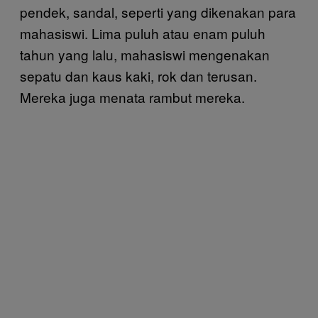
pendek, sandal, seperti yang dikenakan para
mahasiswi. Lima puluh atau enam puluh
tahun yang lalu, mahasiswi mengenakan
sepatu dan kaus kaki, rok dan terusan.
Mereka juga menata rambut mereka.