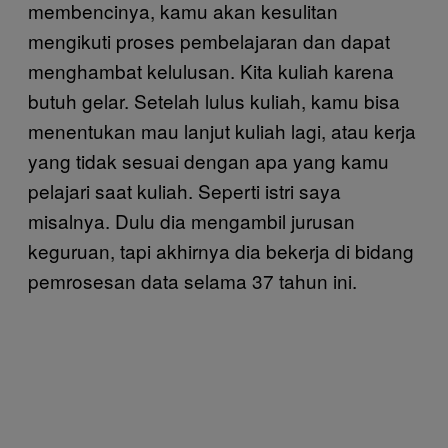
membencinya, kamu akan kesulitan
mengikuti proses pembelajaran dan dapat
menghambat kelulusan. Kita kuliah karena
butuh gelar. Setelah lulus kuliah, kamu bisa
menentukan mau lanjut kuliah lagi, atau kerja
yang tidak sesuai dengan apa yang kamu
pelajari saat kuliah. Seperti istri saya
misalnya. Dulu dia mengambil jurusan
keguruan, tapi akhirnya dia bekerja di bidang
pemrosesan data selama 37 tahun ini.