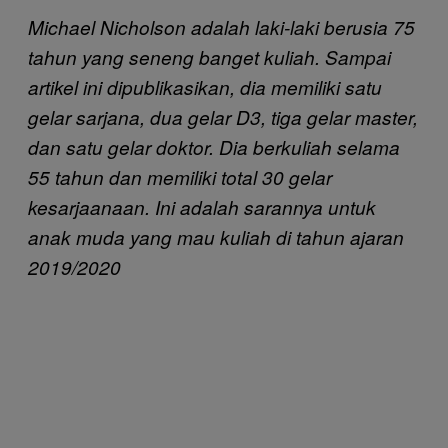
Michael Nicholson adalah laki-laki berusia 75
tahun yang seneng banget kuliah. Sampai
artikel ini dipublikasikan, dia memiliki satu
gelar sarjana, dua gelar D3, tiga gelar master,
dan satu gelar doktor. Dia berkuliah selama
55 tahun dan memiliki total 30 gelar
kesarjaanaan. Ini adalah sarannya untuk
anak muda yang mau kuliah di tahun ajaran
2019/2020