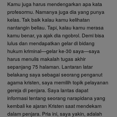
Kamu juga harus mendengarkan apa kata
profesormu. Namanya juga dia yang punya
kelas. Tak baik kalau kamu kelihatan
nantangin beliau. Tapi, kalau kamu merasa
kamu benar, ya ajak dia ngobrol. Demi bisa
lulus dan mendapatkan gelar di bidang
hukum kriminal—gelar ke-30 saya—saya
harus menulis makalah tugas akhir
sepanjang 75 halaman. Lantaran latar
belakang saya sebagai seorang penganut
agama kristen, saya memilih topik pelayanan
gereja di penjara. Saya lantas dapat
informasi tentang seorang narapidana yang
kembali ke ajaran Kristen saat mendekam
dalam penjara. Pria ini, saya yakin, adalah