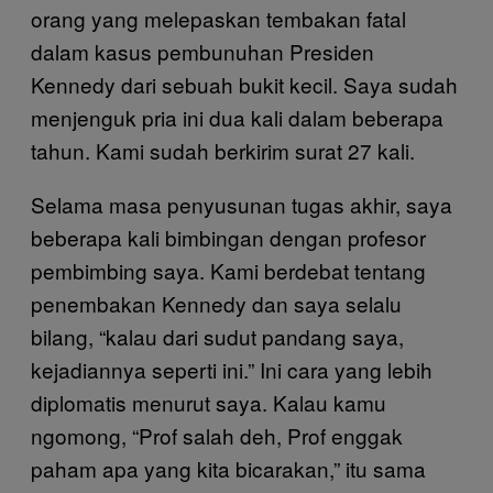
orang yang melepaskan tembakan fatal
dalam kasus pembunuhan Presiden
Kennedy dari sebuah bukit kecil. Saya sudah
menjenguk pria ini dua kali dalam beberapa
tahun. Kami sudah berkirim surat 27 kali.
Selama masa penyusunan tugas akhir, saya
beberapa kali bimbingan dengan profesor
pembimbing saya. Kami berdebat tentang
penembakan Kennedy dan saya selalu
bilang, “kalau dari sudut pandang saya,
kejadiannya seperti ini.” Ini cara yang lebih
diplomatis menurut saya. Kalau kamu
ngomong, “Prof salah deh, Prof enggak
paham apa yang kita bicarakan,” itu sama