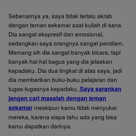
Sebenarnya ya, saya tidak terlalu akrab
dengan teman sekamar saat kuliah di sana.
Dia sangat ekspresif dan emosional,
sedangkan saya orangnya sangat pendiam.
Memang sih dia sangat banyak bicara, tapi
banyak hal-hal bagus yang dia jelaskan
kepadaku. Dia dua tingkat di atas saya, jadi
dia memberikan buku-buku pelajaran dan
tugas-tugasnya kepadaku.
Saya sarankan
jangan cari masalah dengan teman
meskipun kamu tidak menyukai
sekamar
mereka, karena siapa tahu ada yang bisa
kamu dapatkan darinya.