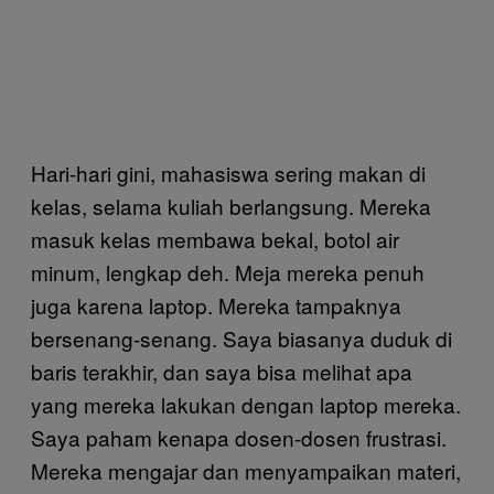
Hari-hari gini, mahasiswa sering makan di
kelas, selama kuliah berlangsung. Mereka
masuk kelas membawa bekal, botol air
minum, lengkap deh. Meja mereka penuh
juga karena laptop. Mereka tampaknya
bersenang-senang. Saya biasanya duduk di
baris terakhir, dan saya bisa melihat apa
yang mereka lakukan dengan laptop mereka.
Saya paham kenapa dosen-dosen frustrasi.
Mereka mengajar dan menyampaikan materi,