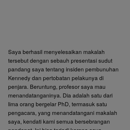
Saya berhasil menyelesaikan makalah
tersebut dengan sebauh presentasi sudut
pandang saya tentang insiden pembunuhan
Kennedy dan pertobatan pelakunya di
penjara. Beruntung, profesor saya mau
menandatanganinya. Dia adalah satu dari
lima orang bergelar PhD, termasuk satu
pengacara, yang menandatangani makalah
saya, kendati kami semua bersebrangan
pendapat. Ini bisa terjadi karena saya