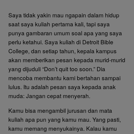
Saya tidak yakin mau ngapain dalam hidup
saat saya kuliah pertama kali, tapi saya
punya gambaran umum soal apa yang saya
perlu ketahui. Saya kuliah di Detroit Bible
College, dan setiap tahun, kepala kampus
akan memberikan pesan kepada murid-murid
yang dijuduli “Don’t quit too soon.” Dia
mencoba membantu kami bertahan sampai
lulus. Itu adalah pesan saya kepada anak
muda: Jangan cepat menyerah.
Kamu bisa mengambil jurusan dan mata
kuliah apa pun yang kamu mau. Yang pasti,
kamu memang menyukainya. Kalau kamu