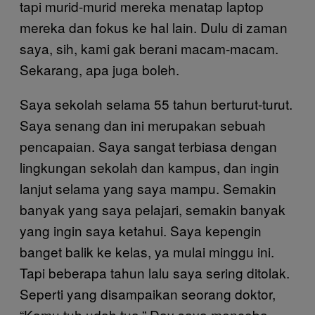
tapi murid-murid mereka menatap laptop
mereka dan fokus ke hal lain. Dulu di zaman
saya, sih, kami gak berani macam-macam.
Sekarang, apa juga boleh.
Saya sekolah selama 55 tahun berturut-turut.
Saya senang dan ini merupakan sebuah
pencapaian. Saya sangat terbiasa dengan
lingkungan sekolah dan kampus, dan ingin
lanjut selama yang saya mampu. Semakin
banyak yang saya pelajari, semakin banyak
yang ingin saya ketahui. Saya kepengin
banget balik ke kelas, ya mulai minggu ini.
Tapi beberapa tahun lalu saya sering ditolak.
Seperti yang disampaikan seorang doktor,
“Kamu tuh udah tua.” Day saya mencoba