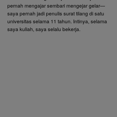
pernah mengajar sembari mengejar gelar—
saya pernah jadi penulis surat tilang di satu
universitas selama 11 tahun. Intinya, selama
saya kuliah, saya selalu bekerja.