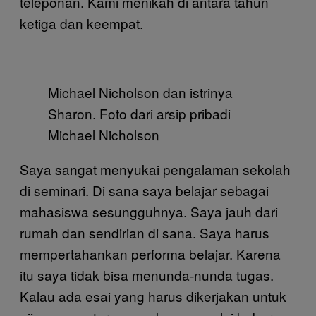
teleponan. Kami menikah di antara tahun
ketiga dan keempat.
Michael Nicholson dan istrinya
Sharon. Foto dari arsip pribadi
Michael Nicholson
Saya sangat menyukai pengalaman sekolah
di seminari. Di sana saya belajar sebagai
mahasiswa sesungguhnya. Saya jauh dari
rumah dan sendirian di sana. Saya harus
mempertahankan performa belajar. Karena
itu saya tidak bisa menunda-nunda tugas.
Kalau ada esai yang harus dikerjakan untuk