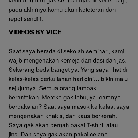
pada akhirnya kamu akan keteteran dan
repot sendiri.
VIDEOS BY VICE
Saat saya berada di sekolah seminari, kami
wajib mengenakan kemeja dan dasi dan jas.
Sekarang beda banget ya. Yang saya lihat di
kelas-kelas perkuliahan hari gini… bikin malu
sejujurnya. Semua orang tampak
berantakan. Mereka gak tahu, ya, caranya
berpakaian? Saat saya masuk ke kelas, saya
mengenakan khakis, dan kaus berkerah.
Saya gak akan pernah pakai T-shirt, atau
jins. Dan saya gak akan pakai celana