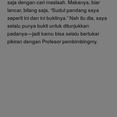
saja dengan cari maslaah. Makanya, biar
lancar, bilang saja, “Sudut pandang saya
seperti ini dan ini buktinya.” Nah itu dia, saya
selalu punya bukti untuk ditunjukkan
padanya—jadi kamu bisa selalu bertukar
pikiran dengan Profesor pembimbingmy.