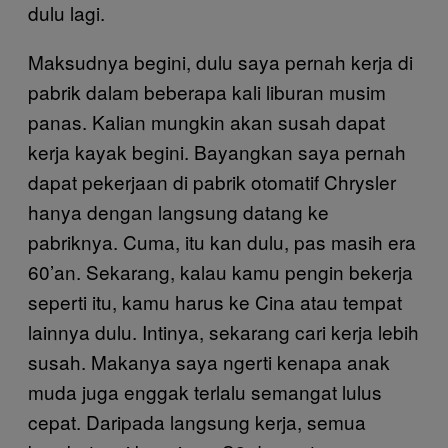
dulu lagi.
Maksudnya begini, dulu saya pernah kerja di
pabrik dalam beberapa kali liburan musim
panas. Kalian mungkin akan susah dapat
kerja kayak begini. Bayangkan saya pernah
dapat pekerjaan di pabrik otomatif Chrysler
hanya dengan langsung datang ke
pabriknya. Cuma, itu kan dulu, pas masih era
60’an. Sekarang, kalau kamu pengin bekerja
seperti itu, kamu harus ke Cina atau tempat
lainnya dulu. Intinya, sekarang cari kerja lebih
susah. Makanya saya ngerti kenapa anak
muda juga enggak terlalu semangat lulus
cepat. Daripada langsung kerja, semua