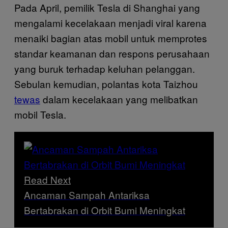
Pada April, pemilik Tesla di Shanghai yang
mengalami kecelakaan menjadi viral karena
menaiki bagian atas mobil untuk memprotes
standar keamanan dan respons perusahaan
yang buruk terhadap keluhan pelanggan.
Sebulan kemudian, polantas kota Taizhou
tewas
dalam kecelakaan yang melibatkan
mobil Tesla.
Read Next
Ancaman Sampah Antariksa
Bertabrakan di Orbit Bumi Meningkat