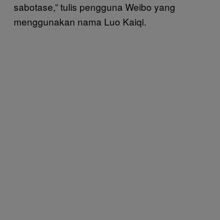
sabotase,” tulis pengguna Weibo yang
menggunakan nama Luo Kaiqi.