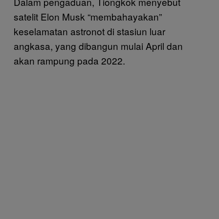
Dalam pengaduan, Tiongkok menyebut
satelit Elon Musk “membahayakan”
keselamatan astronot di stasiun luar
angkasa, yang dibangun mulai April dan
akan rampung pada 2022.