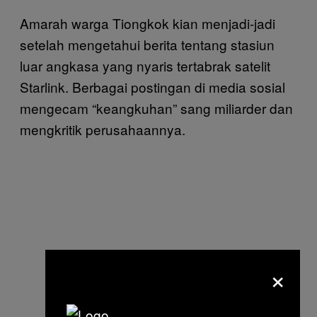
Amarah warga Tiongkok kian menjadi-jadi
setelah mengetahui berita tentang stasiun
luar angkasa yang nyaris tertabrak satelit
Starlink. Berbagai postingan di media sosial
mengecam “keangkuhan” sang miliarder dan
mengkritik perusahaannya.
×