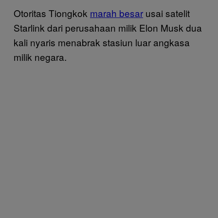
Otoritas Tiongkok
marah besar
usai satelit
Starlink dari perusahaan milik Elon Musk dua
kali nyaris menabrak stasiun luar angkasa
milik negara.