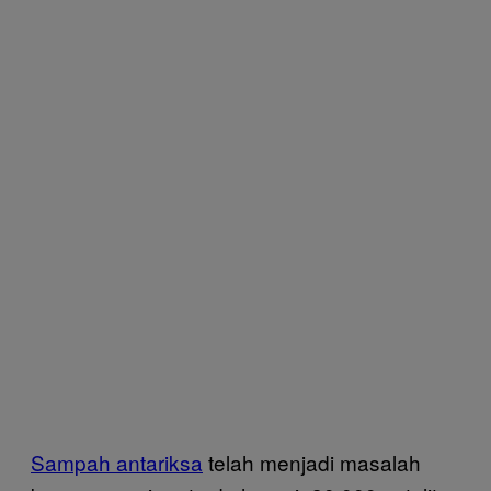
Sampah antariksa
telah menjadi masalah