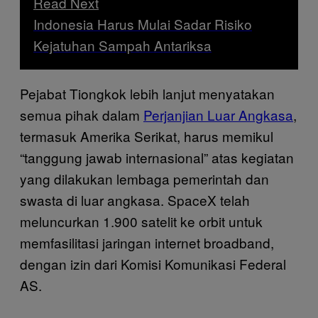
Read Next
Indonesia Harus Mulai Sadar Risiko
Kejatuhan Sampah Antariksa
Pejabat Tiongkok lebih lanjut menyatakan
semua pihak dalam
Perjanjian Luar Angkasa
,
termasuk Amerika Serikat, harus memikul
“tanggung jawab internasional” atas kegiatan
yang dilakukan lembaga pemerintah dan
swasta di luar angkasa. SpaceX telah
meluncurkan 1.900 satelit ke orbit untuk
memfasilitasi jaringan internet broadband,
dengan izin dari Komisi Komunikasi Federal
AS.