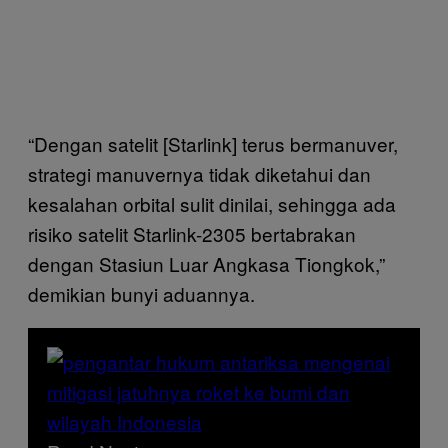
“Dengan satelit [Starlink] terus bermanuver,
strategi manuvernya tidak diketahui dan
kesalahan orbital sulit dinilai, sehingga ada
risiko satelit Starlink-2305 bertabrakan
dengan Stasiun Luar Angkasa Tiongkok,”
demikian bunyi aduannya.