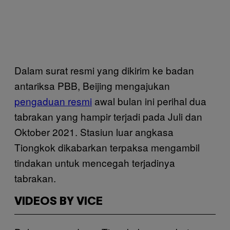
Dalam surat resmi yang dikirim ke badan
antariksa PBB, Beijing mengajukan
pengaduan resmi
awal bulan ini perihal dua
tabrakan yang hampir terjadi pada Juli dan
Oktober 2021. Stasiun luar angkasa
Tiongkok dikabarkan terpaksa mengambil
tindakan untuk mencegah terjadinya
tabrakan.
VIDEOS BY VICE