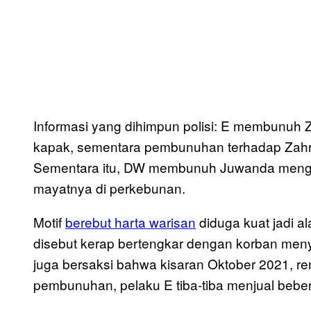
Informasi yang dihimpun polisi: E membunuh 
kapak, sementara pembunuhan terhadap Zahr
Sementara itu, DW membunuh Juwanda mengg
mayatnya di perkebunan.
Motif
berebut harta warisan
diduga kuat jadi al
disebut kerap bertengkar dengan korban men
juga bersaksi bahwa kisaran Oktober 2021, ren
pembunuhan, pelaku E tiba-tiba menjual beber