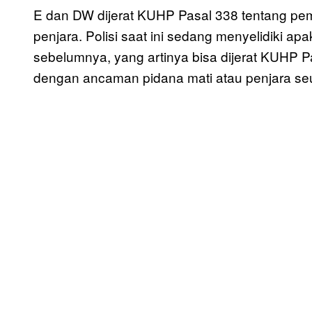
E dan DW dijerat KUHP Pasal 338 tentang p
penjara. Polisi saat ini sedang menyelidiki 
sebelumnya, yang artinya bisa dijerat KUHP
dengan ancaman pidana mati atau penjara se