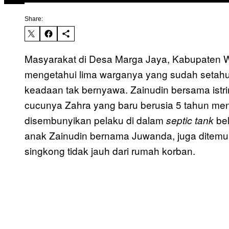
Share:
Masyarakat di Desa Marga Jaya, Kabupaten 
mengetahui lima warganya yang sudah setahu
keadaan tak bernyawa. Zainudin bersama istr
cucunya Zahra yang baru berusia 5 tahun m
disembunyikan pelaku di dalam
bel
septic tank
anak Zainudin bernama Juwanda, juga ditemu
singkong tidak jauh dari rumah korban.