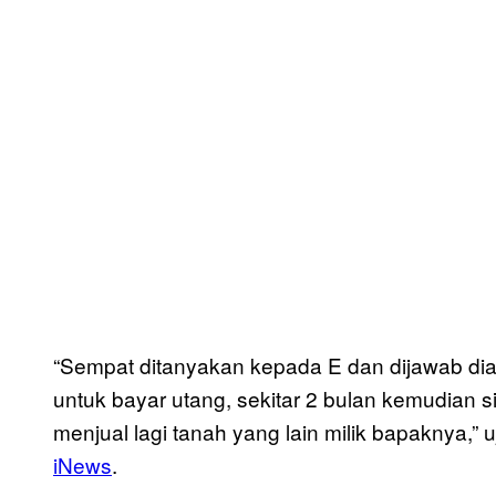
“Sempat ditanyakan kepada E dan dijawab dia
untuk bayar utang, sekitar 2 bulan kemudian 
menjual lagi tanah yang lain milik bapaknya,” u
iNews
.