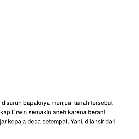
 disuruh bapaknya menjual tanah tersebut
sikap Erwin semakin aneh karena berani
jar kepala desa setempat, Yani, dilansir dari