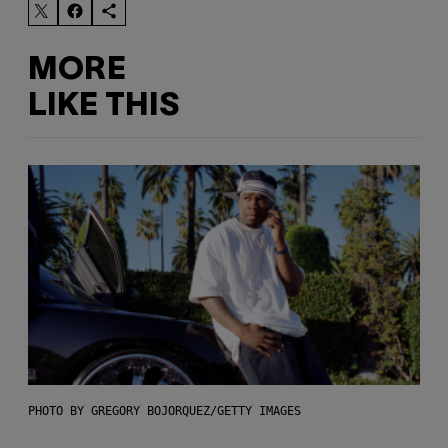
MORE
LIKE THIS
PHOTO BY GREGORY BOJORQUEZ/GETTY IMAGES