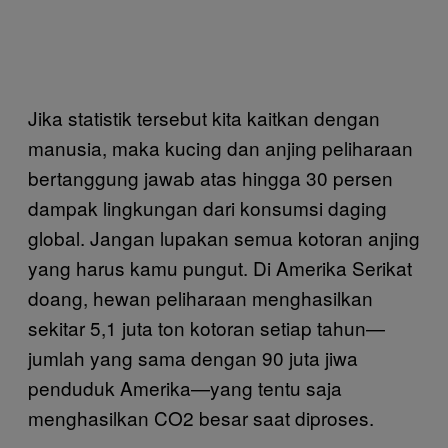
Jika statistik tersebut kita kaitkan dengan
manusia, maka kucing dan anjing peliharaan
bertanggung jawab atas hingga 30 persen
dampak lingkungan dari konsumsi daging
global. Jangan lupakan semua kotoran anjing
yang harus kamu pungut. Di Amerika Serikat
doang, hewan peliharaan menghasilkan
sekitar 5,1 juta ton kotoran setiap tahun—
jumlah yang sama dengan 90 juta jiwa
penduduk Amerika—yang tentu saja
menghasilkan CO2 besar saat diproses.