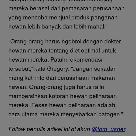
mereka berasal dari pemasaran perusahaan
yang mencoba menjual produk panganan
hewan lebih banyak dan lebih mahal.”
“Orang-orang harus ngobrol dengan dokter
hewan mereka tentang diet optimal untuk
hewan mereka. Patuhi rekomendasi
tersebut,” kata Gregory. “Jangan sekadar
mengikuti info dari perusahaan makanan
hewan. Orang-orang juga harus rajin
membersihkan kotoran hewan peliharaan
mereka. Feses hewan peliharaan adalah
cara utama mereka menyebarkan patogen.”
Follow penulis artikel ini di akun
@tom_usher
.