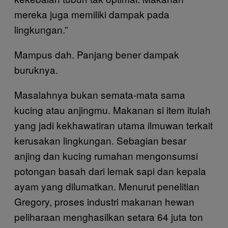
mereka juga memiliki dampak pada
lingkungan.”
Mampus dah. Panjang bener dampak
buruknya.
Masalahnya bukan semata-mata sama
kucing atau anjingmu. Makanan si item itulah
yang jadi kekhawatiran utama ilmuwan terkait
kerusakan lingkungan. Sebagian besar
anjing dan kucing rumahan mengonsumsi
potongan basah dari lemak sapi dan kepala
ayam yang dilumatkan. Menurut penelitian
Gregory, proses industri makanan hewan
peliharaan menghasilkan setara 64 juta ton