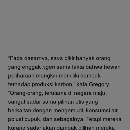
“Pada dasarnya, saya pikir banyak orang
yang enggak
sama fakta bahwa hewan
ngeh
peliharaan mungkin memiliki dampak
terhadap produksi karbon,” kata Gregory.
“Orang-orang, terutama di negara maju,
sangat sadar sama pilihan etis yang
berkaitan dengan mengemudi, konsumsi air,
polusi pupuk, dan sebagainya. Tetapi mereka
kurang sadar akan dampak pilihan mereka