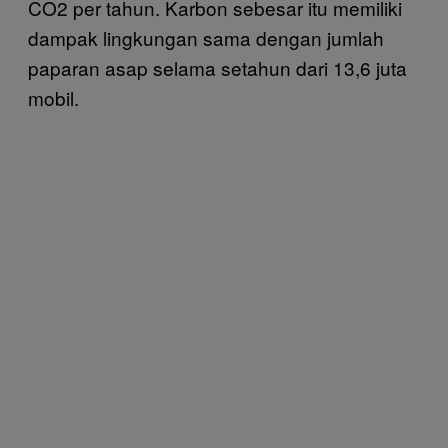
CO2 per tahun. Karbon sebesar itu memiliki
dampak lingkungan sama dengan jumlah
paparan asap selama setahun dari 13,6 juta
mobil.