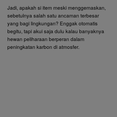
Jadi, apakah si item meski menggemaskan,
sebetulnya salah satu ancaman terbesar
yang bagi lingkungan? Enggak otomatis
begitu, tapi akui saja dulu kalau banyaknya
hewan peliharaan berperan dalam
peningkatan karbon di atmosfer.