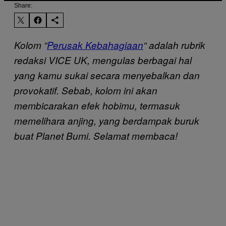
Share:
Kolom “
Perusak Kebahagiaan
“
adalah rubrik
redaksi VICE UK, mengulas berbagai hal
yang kamu sukai secara menyebalkan dan
provokatif. Sebab, kolom ini akan
membicarakan efek hobimu, termasuk
memelihara anjing, yang berdampak buruk
buat Planet Bumi. Selamat membaca!