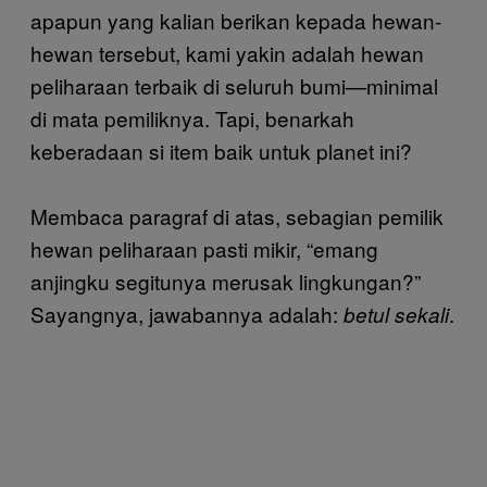
apapun yang kalian berikan kepada hewan-
hewan tersebut, kami yakin adalah hewan
peliharaan terbaik di seluruh bumi—minimal
di mata pemiliknya. Tapi, benarkah
keberadaan si item baik untuk planet ini?
Membaca paragraf di atas, sebagian pemilik
hewan peliharaan pasti mikir, “emang
anjingku segitunya merusak lingkungan?”
Sayangnya, jawabannya adalah:
.
betul sekali