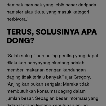
dampak merusak yang lebih besar daripada
hamster atau tikus, yang masuk kategori
herbivora.”
TERUS, SOLUSINYA APA
DONG?
“Salah satu pilihan paling penting yang dapat
dilakukan penyayang binatang adalah
memberi makanan dengan kandungan
daging tidak terlalu banyak,” ujar Gregory.
“Anjing kan bukan serigala: Mereka tidak
membutuhkan konsumsi daging dalam
jumlah besar. Sebagian besar informasi yang
didapat orang tentang kebutuhan anjing