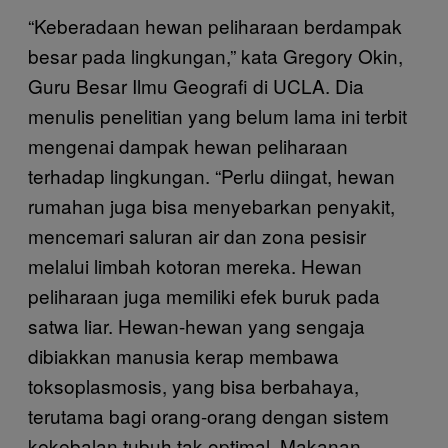
“Keberadaan hewan peliharaan berdampak
besar pada lingkungan,” kata Gregory Okin,
Guru Besar Ilmu Geografi di UCLA. Dia
menulis penelitian yang belum lama ini terbit
mengenai dampak hewan peliharaan
terhadap lingkungan. “Perlu diingat, hewan
rumahan juga bisa menyebarkan penyakit,
mencemari saluran air dan zona pesisir
melalui limbah kotoran mereka. Hewan
peliharaan juga memiliki efek buruk pada
satwa liar. Hewan-hewan yang sengaja
dibiakkan manusia kerap membawa
toksoplasmosis, yang bisa berbahaya,
terutama bagi orang-orang dengan sistem
kekebalan tubuh tak optimal. Makanan