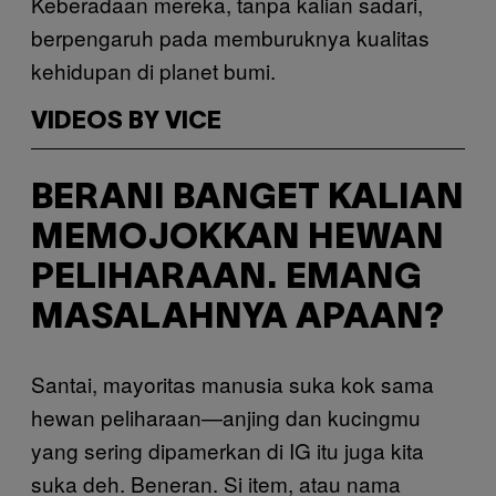
Keberadaan mereka, tanpa kalian sadari,
berpengaruh pada memburuknya kualitas
kehidupan di planet bumi.
VIDEOS BY VICE
BERANI BANGET KALIAN
MEMOJOKKAN HEWAN
PELIHARAAN. EMANG
MASALAHNYA APAAN?
Santai, mayoritas manusia suka kok sama
hewan peliharaan—anjing dan kucingmu
yang sering dipamerkan di IG itu juga kita
suka deh. Beneran. Si item, atau nama