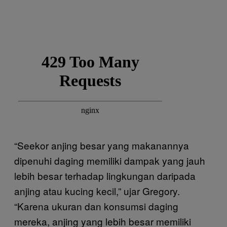
“Seekor anjing besar yang makanannya
dipenuhi daging memiliki dampak yang jauh
lebih besar terhadap lingkungan daripada
anjing atau kucing kecil,” ujar Gregory.
“Karena ukuran dan konsumsi daging
mereka, anjing yang lebih besar memiliki