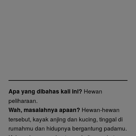
Hewan
Apa yang dibahas kali ini?
peliharaan.
Hewan-hewan
Wah, masalahnya apaan?
tersebut, kayak anjing dan kucing, tinggal di
rumahmu dan hidupnya bergantung padamu.