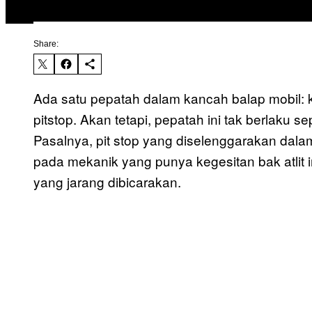
Share:
Ada satu pepatah dalam kancah balap mobil: 
pitstop. Akan tetapi, pepatah ini tak berlaku 
Pasalnya, pit stop yang diselenggarakan dal
pada mekanik yang punya kegesitan bak atlit in
yang jarang dibicarakan.