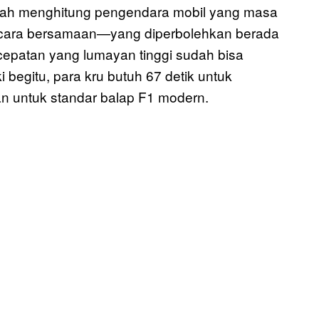
dah menghitung pengendara mobil yang masa
secara bersamaan—yang diperbolehkan berada
cepatan yang lumayan tinggi sudah bisa
i begitu, para kru butuh 67 detik untuk
 untuk standar balap F1 modern.