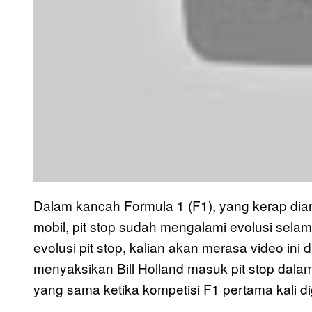
Dalam kancah Formula 1 (F1), yang kerap di
mobil, pit stop sudah mengalami evolusi sela
evolusi pit stop, kalian akan merasa video ini d
menyaksikan Bill Holland masuk pit stop dal
yang sama ketika kompetisi F1 pertama kali di