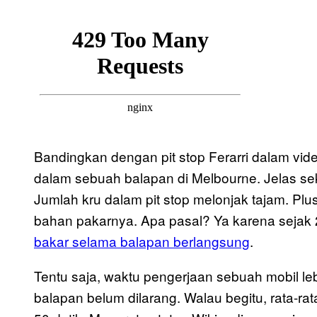
Bandingkan dengan pit stop Ferarri dalam vid
dalam sebuah balapan di Melbourne. Jelas seka
Jumlah kru dalam pit stop melonjak tajam. Plus
bahan pakarnya. Apa pasal? Ya karena sejak
bakar selama balapan berlangsung
.
Tentu saja, waktu pengerjaan sebuah mobil le
balapan belum dilarang. Walau begitu, rata-ra