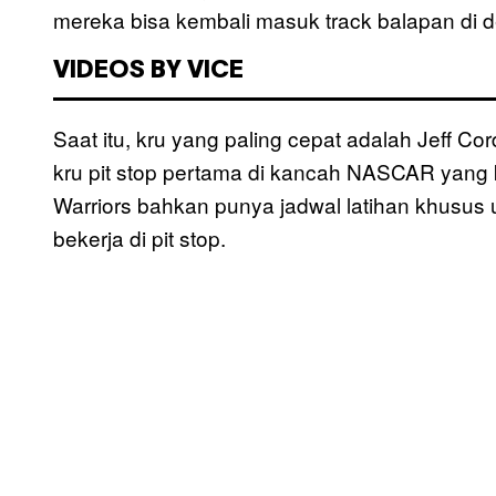
mereka bisa kembali masuk track balapan di 
VIDEOS BY VICE
Saat itu, kru yang paling cepat adalah Jeff Co
kru pit stop pertama di kancah NASCAR yang
Warriors bahkan punya jadwal latihan khusu
bekerja di pit stop.