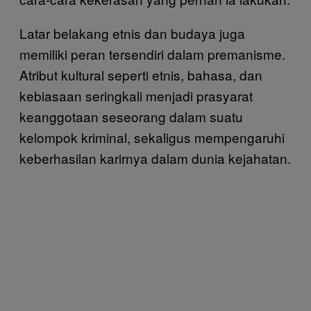
Latar belakang etnis dan budaya juga
memiliki peran tersendiri dalam premanisme.
Atribut kultural seperti etnis, bahasa, dan
kebiasaan seringkali menjadi prasyarat
keanggotaan seseorang dalam suatu
kelompok kriminal, sekaligus mempengaruhi
keberhasilan karirnya dalam dunia kejahatan.