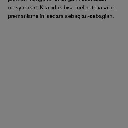
masyarakat. Kita tidak bisa melihat masalah
premanisme ini secara sebagian-sebagian.