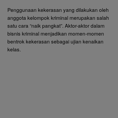
Penggunaan kekerasan yang dilakukan oleh
anggota kelompok kriminal merupakan salah
satu cara “naik pangkat”. Aktor-aktor dalam
bisnis kriminal menjadikan momen-momen
bentrok kekerasan sebagai ujian kenaikan
kelas.