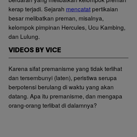
kerap terjadi. Sejarah
mencatat
pertikaian
besar melibatkan preman, misalnya,
kelompok pimpinan Hercules, Ucu Kambing,
dan Lulung.
VIDEOS BY VICE
Karena sifat premanisme yang tidak terlihat
dan tersembunyi (laten), peristiwa serupa
berpotensi berulang di waktu yang akan
datang. Apa itu premanisme, dan mengapa
orang-orang terlibat di dalamnya?