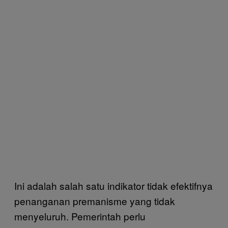
Ini adalah salah satu indikator tidak efektifnya
penanganan premanisme yang tidak
menyeluruh. Pemerintah perlu