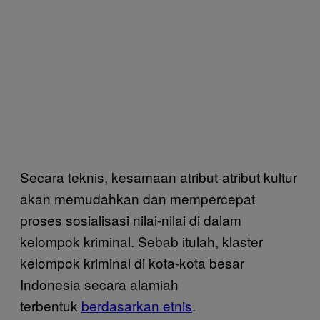
Secara teknis, kesamaan atribut-atribut kultur
akan memudahkan dan mempercepat
proses sosialisasi nilai-nilai di dalam
kelompok kriminal. Sebab itulah, klaster
kelompok kriminal di kota-kota besar
Indonesia secara alamiah
terbentuk
berdasarkan etnis
.