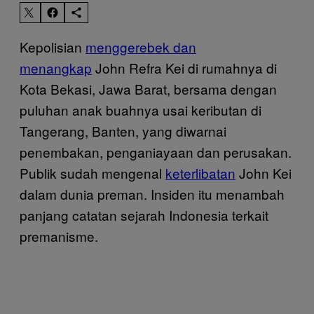
Kepolisian
menggerebek dan
menangkap
John Refra Kei di rumahnya di
Kota Bekasi, Jawa Barat, bersama dengan
puluhan anak buahnya usai keributan di
Tangerang, Banten, yang diwarnai
penembakan, penganiayaan dan perusakan.
Publik sudah mengenal
keterlibatan
John Kei
dalam dunia preman. Insiden itu menambah
panjang catatan sejarah Indonesia terkait
premanisme.