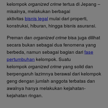
kelompok
tertua di Jepang –
organized crime
misalnya, melakukan berbagai
aktivitas
bisnis legal
mulai dari properti,
konstruksi, hiburan, hingga bisnis asuransi.
Preman dan
bisa juga dilihat
organized crime
secara bukan sebagai dua fenomena yang
berbeda, namun sebagai bagian dari
fase
pertumbuhan
kelompok. Suatu
kelompok
yang solid dan
organized crime
berpengaruh lazimnya berawal dari kelompok
geng dengan jumlah anggota terbatas dan
awalnya hanya melakukan kejahatan-
kejahatan ringan.