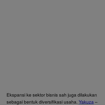
Ekspansi ke sektor bisnis sah juga dilakukan
sebagai bentuk diversifikasi usaha.
Yakuza
–