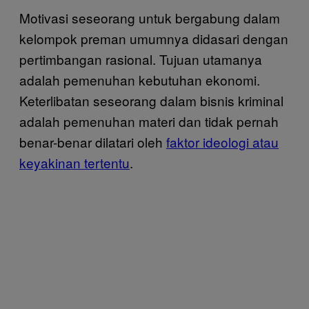
Motivasi seseorang untuk bergabung dalam
kelompok preman umumnya didasari dengan
pertimbangan rasional. Tujuan utamanya
adalah pemenuhan kebutuhan ekonomi.
Keterlibatan seseorang dalam bisnis kriminal
adalah pemenuhan materi dan tidak pernah
benar-benar dilatari oleh
faktor ideologi atau
keyakinan tertentu
.