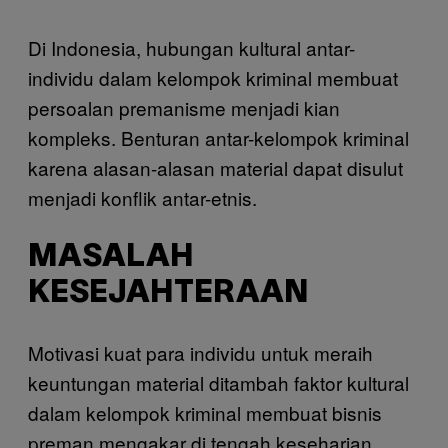
Di Indonesia, hubungan kultural antar-
individu dalam kelompok kriminal membuat
persoalan premanisme menjadi kian
kompleks. Benturan antar-kelompok kriminal
karena alasan-alasan material dapat disulut
menjadi konflik antar-etnis.
MASALAH
KESEJAHTERAAN
Motivasi kuat para individu untuk meraih
keuntungan material ditambah faktor kultural
dalam kelompok kriminal membuat bisnis
preman mengakar di tengah keseharian