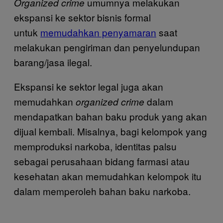
umumnya melakukan
Organized crime
ekspansi ke sektor bisnis formal
untuk
memudahkan penyamaran
saat
melakukan pengiriman dan penyelundupan
barang/jasa ilegal.
Ekspansi ke sektor legal juga akan
memudahkan
dalam
organized crime
mendapatkan bahan baku produk yang akan
dijual kembali. Misalnya, bagi kelompok yang
memproduksi narkoba, identitas palsu
sebagai perusahaan bidang farmasi atau
kesehatan akan memudahkan kelompok itu
dalam memperoleh bahan baku narkoba.