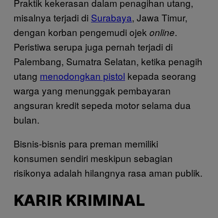
Praktik kekerasan dalam penagihan utang,
misalnya terjadi di
Surabaya
, Jawa Timur,
dengan korban pengemudi ojek
.
online
Peristiwa serupa juga pernah terjadi di
Palembang, Sumatra Selatan, ketika penagih
utang
menodongkan pistol
kepada seorang
warga yang menunggak pembayaran
angsuran kredit sepeda motor selama dua
bulan.
Bisnis-bisnis para preman memiliki
konsumen sendiri meskipun sebagian
risikonya adalah hilangnya rasa aman publik.
KARIR KRIMINAL