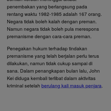
penembakan yang berlangsung pada
rentang waktu 1982-1985 adalah 167 orang.
Negara tidak boleh kalah dengan preman.
Namun negara tidak boleh pula merespons
premanisme dengan cara-cara preman.
Penegakan hukum terhadap tindakan
premanisme yang telah berjalan perlu terus
dilakukan, namun tidak cukup sampai di
sana. Dalam penangkapan bulan lalu, John
Kei diduga kembali terlibat dalam aktivitas
kriminal setelah
berulang kali masuk penjara
.