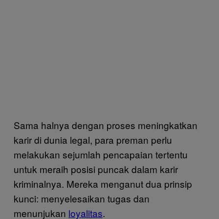
Sama halnya dengan proses meningkatkan
karir di dunia legal, para preman perlu
melakukan sejumlah pencapaian tertentu
untuk meraih posisi puncak dalam karir
kriminalnya. Mereka menganut dua prinsip
kunci: menyelesaikan tugas dan
menunjukan
loyalitas
.