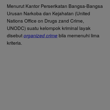
Menurut Kantor Perserikatan Bangsa-Bangsa
Urusan Narkoba dan Kejahatan (United
Nations Office on Drugs zand Crime,
UNODC) suatu kelompok kriminal layak
disebut
bila memenuhi lima
organized crime
kriteria.