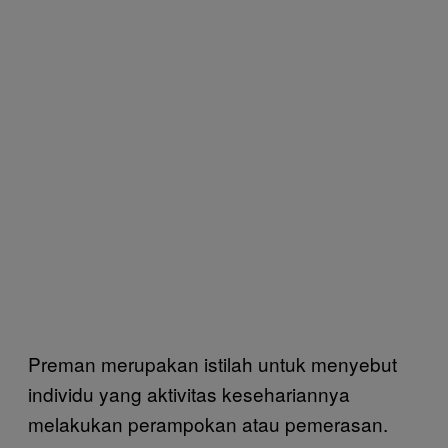
Preman merupakan istilah untuk menyebut
individu yang aktivitas kesehariannya
melakukan perampokan atau pemerasan.