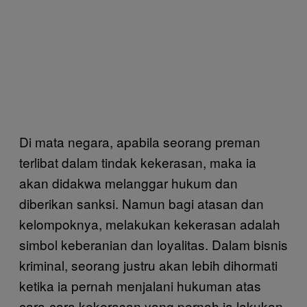
Di mata negara, apabila seorang preman
terlibat dalam tindak kekerasan, maka ia
akan didakwa melanggar hukum dan
diberikan sanksi. Namun bagi atasan dan
kelompoknya, melakukan kekerasan adalah
simbol keberanian dan loyalitas. Dalam bisnis
kriminal, seorang justru akan lebih dihormati
ketika ia pernah menjalani hukuman atas
cara-cara kekerasan yang pernah ia lakukan.