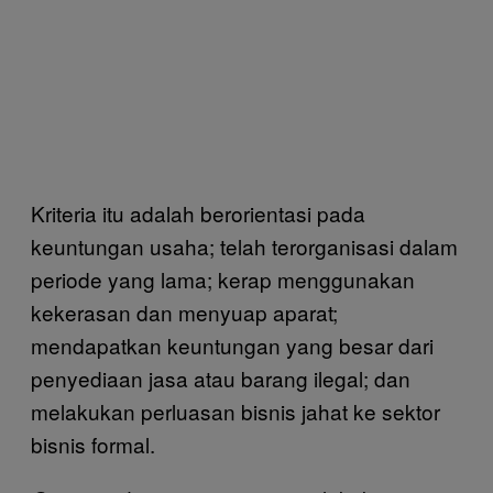
Kriteria itu adalah berorientasi pada
keuntungan usaha; telah terorganisasi dalam
periode yang lama; kerap menggunakan
kekerasan dan menyuap aparat;
mendapatkan keuntungan yang besar dari
penyediaan jasa atau barang ilegal; dan
melakukan perluasan bisnis jahat ke sektor
bisnis formal.