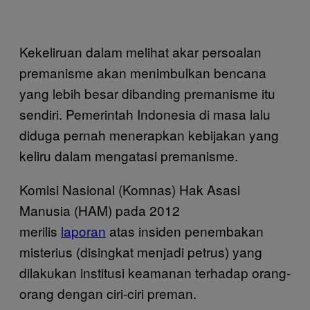
Kekeliruan dalam melihat akar persoalan
premanisme akan menimbulkan bencana
yang lebih besar dibanding premanisme itu
sendiri. Pemerintah Indonesia di masa lalu
diduga pernah menerapkan kebijakan yang
keliru dalam mengatasi premanisme.
Komisi Nasional (Komnas) Hak Asasi
Manusia (HAM) pada 2012
merilis
laporan
atas insiden penembakan
misterius (disingkat menjadi petrus) yang
dilakukan institusi keamanan terhadap orang-
orang dengan ciri-ciri preman.