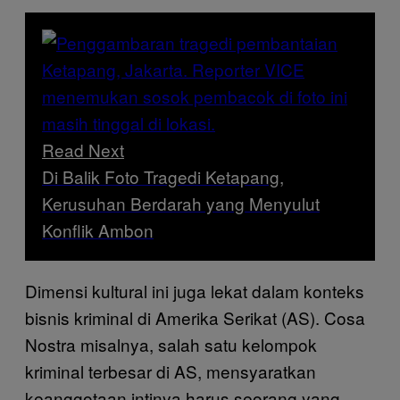
Read Next
Di Balik Foto Tragedi Ketapang,
Kerusuhan Berdarah yang Menyulut
Konflik Ambon
Dimensi kultural ini juga lekat dalam konteks
bisnis kriminal di Amerika Serikat (AS). Cosa
Nostra misalnya, salah satu kelompok
kriminal terbesar di AS, mensyaratkan
keanggotaan intinya harus seorang yang