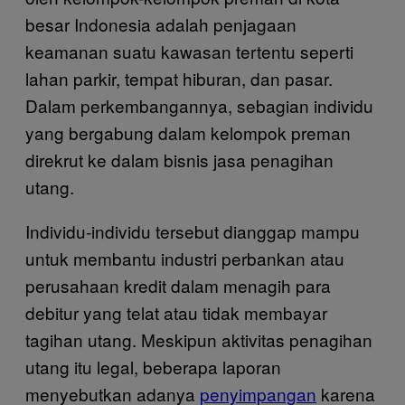
besar Indonesia adalah penjagaan
keamanan suatu kawasan tertentu seperti
lahan parkir, tempat hiburan, dan pasar.
Dalam perkembangannya, sebagian individu
yang bergabung dalam kelompok preman
direkrut ke dalam bisnis jasa penagihan
utang.
Individu-individu tersebut dianggap mampu
untuk membantu industri perbankan atau
perusahaan kredit dalam menagih para
debitur yang telat atau tidak membayar
tagihan utang. Meskipun aktivitas penagihan
utang itu legal, beberapa laporan
menyebutkan adanya
penyimpangan
karena