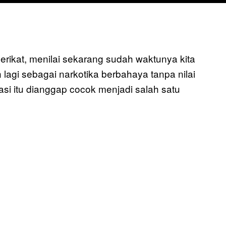
Serikat, menilai sekarang sudah waktunya kita
lagi sebagai narkotika berbahaya tanpa nilai
si itu dianggap cocok menjadi salah satu