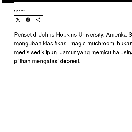
Share:
Periset di Johns Hopkins University, Amerika 
mengubah klasifikasi ‘magic mushroom’ bukan 
medis sedikitpun. Jamur yang memicu halusina
pilihan mengatasi depresi.