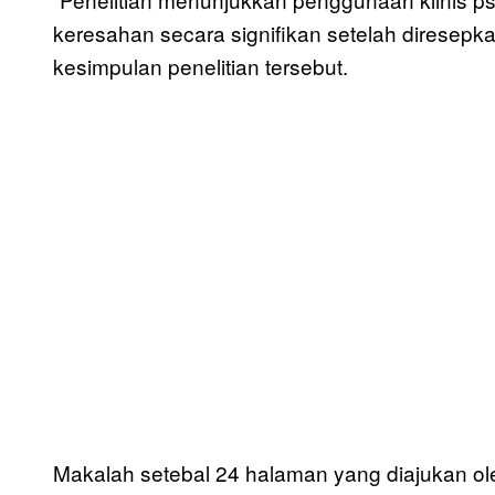
keresahan secara signifikan setelah diresepka
kesimpulan penelitian tersebut.
Makalah setebal 24 halaman yang diajukan ole