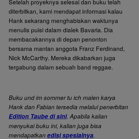
Setelah proyeknya selesai dan buku telah
diterbitkan, kami mendapat informasi kalau
Hank sekarang menghabiskan waktunya
menulis puisi dalam dialek Bavaria. Dia
membacakannya di depan penonton
bersama mantan anggota Franz Ferdinand,
Nick McCarthy. Mereka dikabarkan juga
tergabung dalam sebuah band reggae.
Buku und im sommer tu ich malen karya
Hank dan Fabian tersedia melalui penerbitan
Edition Taube
di sini
. Apabila kalian
menyukai buku ini, kalian juga bisa
mendapatkan
edisi spesialnya
.