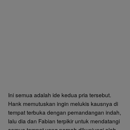
Ini semua adalah ide kedua pria tersebut.
Hank memutuskan ingin melukis kausnya di
tempat terbuka dengan pemandangan indah,
lalu dia dan Fabian terpikir untuk mendatangi
semua tempat yang pernah dikunjungi oleh