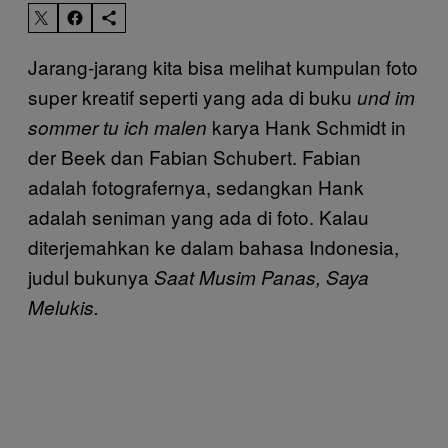
Jarang-jarang kita bisa melihat kumpulan foto
super kreatif seperti yang ada di buku
und im
karya Hank Schmidt in
sommer tu ich malen
der Beek dan Fabian Schubert. Fabian
adalah fotografernya, sedangkan Hank
adalah seniman yang ada di foto. Kalau
diterjemahkan ke dalam bahasa Indonesia,
judul bukunya
Saat Musim Panas, Saya
Melukis.