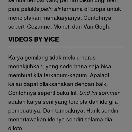
para pelukis
ternama di Eropa untuk
plein air
menciptakan mahakaryanya. Contohnya
seperti Cezanne, Monet, dan Van Gogh.
VIDEOS BY VICE
Karya gemilang tidak melulu harus
menakjubkan, yang sederhana saja bisa
membuat kita terkagum-kagum. Apalagi
kalau dapat dilaksanakan dengan baik.
Contohnya seperti buku ini.
Und im sommer
adalah karya seni yang tercipta dari ide gila
pembuatnya. Dan tampaknya, Hank sendiri
menertawakan idenya sendiri selama dia
difoto.