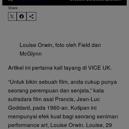
Share:
Louise Orwin, foto oleh Field dan
McGlynn
Artikel ini pertama kali tayang di VICE UK.
“Untuk bikin sebuah film, anda cukup punya
seorang perempuan dan senjata,” kata
sutradara film asal Prancis, Jean-Luc
Goddard, pada 1960-an. Kutipan ini
mempunyai efek kuat bagi seorang seniman
performance art, Louise Orwin. Louise, 29