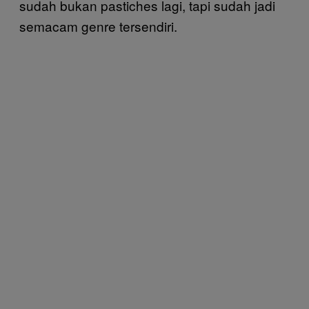
sudah bukan pastiches lagi, tapi sudah jadi
semacam genre tersendiri.