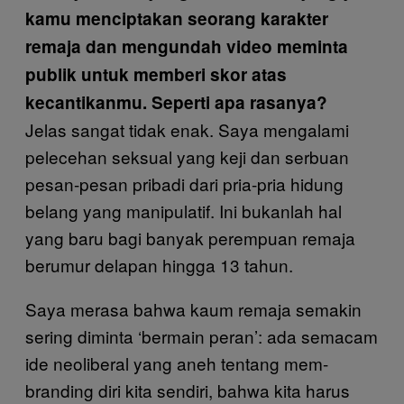
kamu menciptakan seorang karakter
remaja dan mengundah video meminta
publik untuk memberi skor atas
kecantikanmu. Seperti apa rasanya?
Jelas sangat tidak enak. Saya mengalami
pelecehan seksual yang keji dan serbuan
pesan-pesan pribadi dari pria-pria hidung
belang yang manipulatif. Ini bukanlah hal
yang baru bagi banyak perempuan remaja
berumur delapan hingga 13 tahun.
Saya merasa bahwa kaum remaja semakin
sering diminta ‘bermain peran’: ada semacam
ide neoliberal yang aneh tentang mem-
branding diri kita sendiri, bahwa kita harus