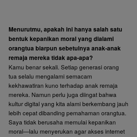
Menurutmu, apakah ini hanya salah satu
bentuk kepanikan moral yang dialami
orangtua biarpun sebetulnya anak-anak
remaja mereka tidak apa-apa?
Kamu benar sekali. Setiap generasi orang
tua selalu mengalami semacam
kekhawatiran kuno terhadap anak remaja
mereka. Namun perlu juga diingat bahwa
kultur digital yang kita alami berkembang jauh
lebih cepat dibanding pemahaman orangtua.
Saya tidak berusaha memulai kepanikan
moral—lalu menyerukan agar akses internet