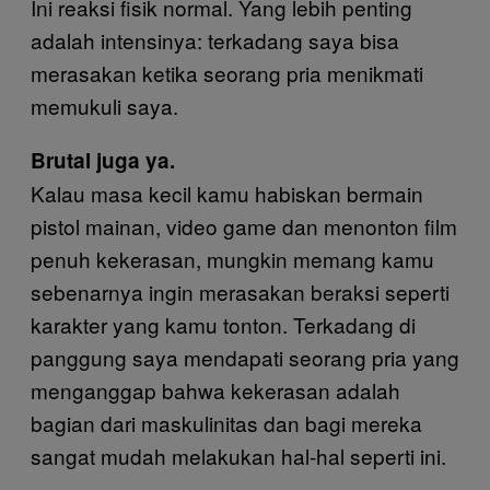
Ini reaksi fisik normal. Yang lebih penting
adalah intensinya: terkadang saya bisa
merasakan ketika seorang pria menikmati
memukuli saya.
Brutal juga ya.
Kalau masa kecil kamu habiskan bermain
pistol mainan, video game dan menonton film
penuh kekerasan, mungkin memang kamu
sebenarnya ingin merasakan beraksi seperti
karakter yang kamu tonton. Terkadang di
panggung saya mendapati seorang pria yang
menganggap bahwa kekerasan adalah
bagian dari maskulinitas dan bagi mereka
sangat mudah melakukan hal-hal seperti ini.