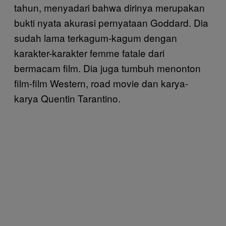
tahun, menyadari bahwa dirinya merupakan
bukti nyata akurasi pernyataan Goddard. Dia
sudah lama terkagum-kagum dengan
karakter-karakter femme fatale dari
bermacam film. Dia juga tumbuh menonton
film-film Western, road movie dan karya-
karya Quentin Tarantino.