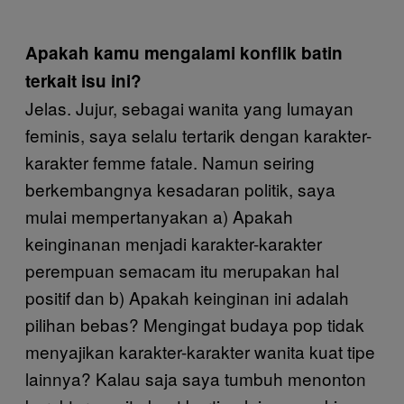
Apakah kamu mengalami konflik batin
terkait isu ini?
Jelas. Jujur, sebagai wanita yang lumayan
feminis, saya selalu tertarik dengan karakter-
karakter femme fatale. Namun seiring
berkembangnya kesadaran politik, saya
mulai mempertanyakan a) Apakah
keinginanan menjadi karakter-karakter
perempuan semacam itu merupakan hal
positif dan b) Apakah keinginan ini adalah
pilihan bebas? Mengingat budaya pop tidak
menyajikan karakter-karakter wanita kuat tipe
lainnya? Kalau saja saya tumbuh menonton