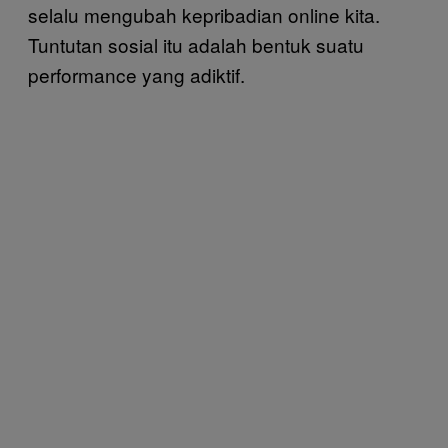
selalu mengubah kepribadian online kita.
Tuntutan sosial itu adalah bentuk suatu
performance yang adiktif.