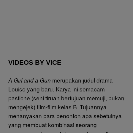
VIDEOS BY VICE
merupakan judul drama
A Girl and a Gun
Louise yang baru. Karya ini semacam
pastiche (seni tiruan bertujuan memuji, bukan
mengejek) film-film kelas B. Tujuannya
menanyakan para penonton apa sebetulnya
yang membuat kombinasi seorang