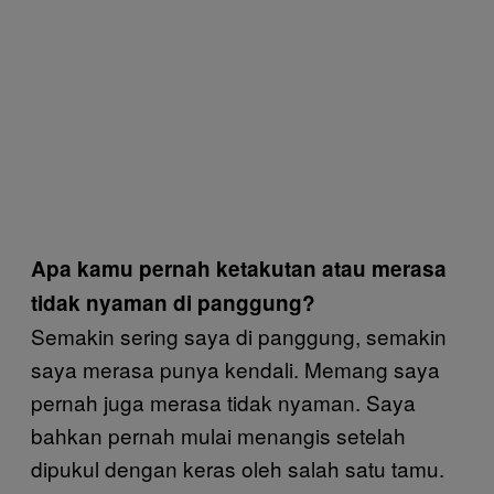
Apa kamu pernah ketakutan atau merasa
tidak nyaman di panggung?
Semakin sering saya di panggung, semakin
saya merasa punya kendali. Memang saya
pernah juga merasa tidak nyaman. Saya
bahkan pernah mulai menangis setelah
dipukul dengan keras oleh salah satu tamu.