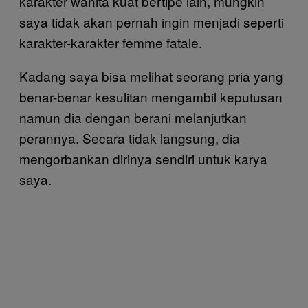
karakter wanita kuat bertipe lain, mungkin
saya tidak akan pernah ingin menjadi seperti
karakter-karakter femme fatale.
Kadang saya bisa melihat seorang pria yang
benar-benar kesulitan mengambil keputusan
namun dia dengan berani melanjutkan
perannya. Secara tidak langsung, dia
mengorbankan dirinya sendiri untuk karya
saya.