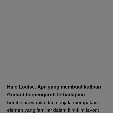
Halo Louise. Apa yang membuat kutipan
Godard berpengaruh terhadapmu
Kombinasi wanita dan senjata merupakan
elemen yang familiar dalam film-film favorit