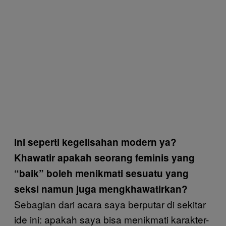
Ini seperti kegelisahan modern ya?
Khawatir apakah seorang feminis yang
“baik” boleh menikmati sesuatu yang
seksi namun juga mengkhawatirkan?
Sebagian dari acara saya berputar di sekitar
ide ini: apakah saya bisa menikmati karakter-