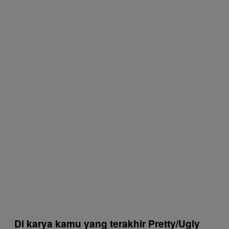
Di karya kamu yang terakhir Pretty/Ugly