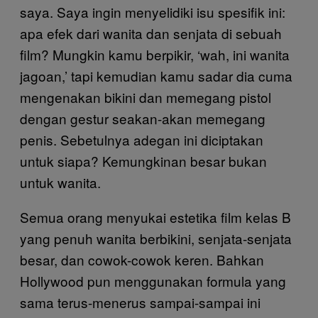
saya. Saya ingin menyelidiki isu spesifik ini:
apa efek dari wanita dan senjata di sebuah
film? Mungkin kamu berpikir, ‘wah, ini wanita
jagoan,’ tapi kemudian kamu sadar dia cuma
mengenakan bikini dan memegang pistol
dengan gestur seakan-akan memegang
penis. Sebetulnya adegan ini diciptakan
untuk siapa? Kemungkinan besar bukan
untuk wanita.
Semua orang menyukai estetika film kelas B
yang penuh wanita berbikini, senjata-senjata
besar, dan cowok-cowok keren. Bahkan
Hollywood pun menggunakan formula yang
sama terus-menerus sampai-sampai ini