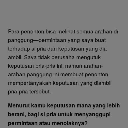
Para penonton bisa melihat semua arahan di
panggung—permintaan yang saya buat
terhadap si pria dan keputusan yang dia
ambil. Saya tidak berusaha mengutuk
keputusan pria-pria ini, namun arahan-
arahan panggung ini membuat penonton
mempertanyakan keputusan yang diambil
pria-pria tersebut.
Menurut kamu keputusan mana yang lebih
berani, bagi si pria untuk menyanggupi
permintaan atau menolaknya?