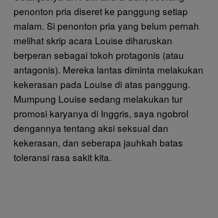
penonton pria diseret ke panggung setiap
malam. Si penonton pria yang belum pernah
melihat skrip acara Louise diharuskan
berperan sebagai tokoh protagonis (atau
antagonis). Mereka lantas diminta melakukan
kekerasan pada Louise di atas panggung.
Mumpung Louise sedang melakukan tur
promosi karyanya di Inggris, saya ngobrol
dengannya tentang aksi seksual dan
kekerasan, dan seberapa jauhkah batas
toleransi rasa sakit kita.