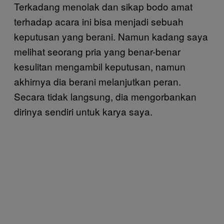
Terkadang menolak dan sikap bodo amat
terhadap acara ini bisa menjadi sebuah
keputusan yang berani. Namun kadang saya
melihat seorang pria yang benar-benar
kesulitan mengambil keputusan, namun
akhirnya dia berani melanjutkan peran.
Secara tidak langsung, dia mengorbankan
dirinya sendiri untuk karya saya.