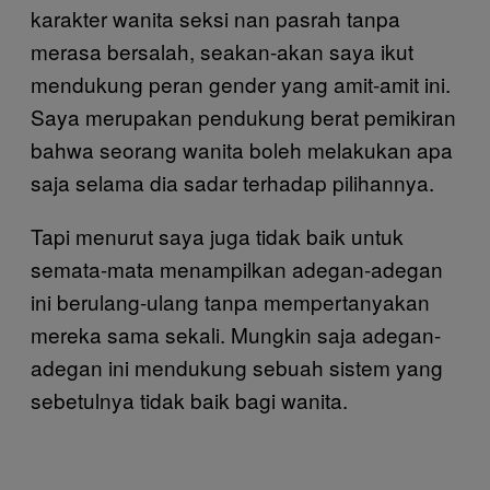
karakter wanita seksi nan pasrah tanpa
merasa bersalah, seakan-akan saya ikut
mendukung peran gender yang amit-amit ini.
Saya merupakan pendukung berat pemikiran
bahwa seorang wanita boleh melakukan apa
saja selama dia sadar terhadap pilihannya.
Tapi menurut saya juga tidak baik untuk
semata-mata menampilkan adegan-adegan
ini berulang-ulang tanpa mempertanyakan
mereka sama sekali. Mungkin saja adegan-
adegan ini mendukung sebuah sistem yang
sebetulnya tidak baik bagi wanita.