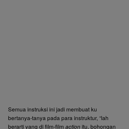
Semua instruksi ini jadi membuat ku
bertanya-tanya pada para instruktur, “lah
berarti yang di film-film
itu, bohongan
action