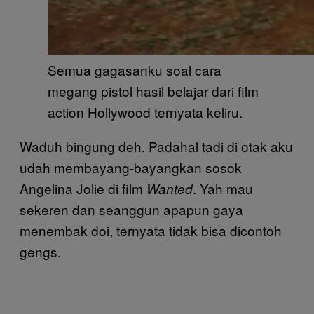
Semua gagasanku soal cara
megang pistol hasil belajar dari film
action Hollywood ternyata keliru.
Waduh bingung deh. Padahal tadi di otak aku
udah membayang-bayangkan sosok
Angelina Jolie di film
. Yah mau
Wanted
sekeren dan seanggun apapun gaya
menembak doi, ternyata tidak bisa dicontoh
gengs.