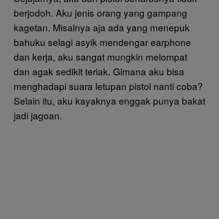
berjodoh. Aku jenis orang yang gampang
kagetan. Misalnya aja ada yang menepuk
bahuku selagi asyik mendengar earphone
dan kerja, aku sangat mungkin melompat
dan agak sedikit teriak. Gimana aku bisa
menghadapi suara letupan pistol nanti coba?
Selain itu, aku kayaknya enggak punya bakat
jadi jagoan.