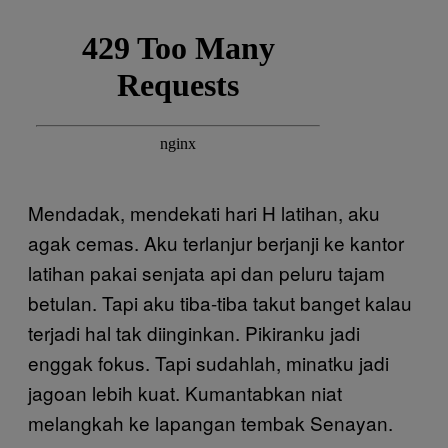
Mendadak, mendekati hari H latihan, aku
agak cemas. Aku terlanjur berjanji ke kantor
latihan pakai senjata api dan peluru tajam
betulan. Tapi aku tiba-tiba takut banget kalau
terjadi hal tak diinginkan. Pikiranku jadi
enggak fokus. Tapi sudahlah, minatku jadi
jagoan lebih kuat. Kumantabkan niat
melangkah ke lapangan tembak Senayan.