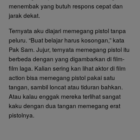
menembak yang butuh respons cepat dan
jarak dekat.
Ternyata aku diajari memegang pistol tanpa
peluru. “Buat belajar harus kosongan,” kata
Pak Sam. Jujur, ternyata memegang pistol itu
berbeda dengan yang digambarkan di film-
film laga. Kalian sering kan lihat aktor di film
action bisa memegang pistol pakai satu
tangan, sambil loncat atau tiduran bahkan.
Atau kalau enggak mereka terlihat sangat
kaku dengan dua tangan memegang erat
pistolnya.