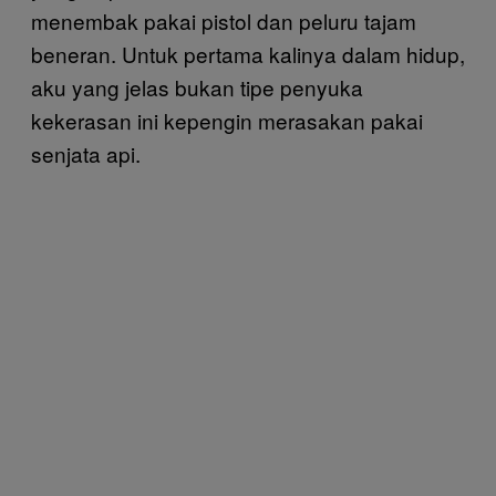
menembak pakai pistol dan peluru tajam
beneran. Untuk pertama kalinya dalam hidup,
aku yang jelas bukan tipe penyuka
kekerasan ini kepengin merasakan pakai
senjata api.