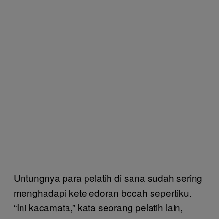
Untungnya para pelatih di sana sudah sering
menghadapi keteledoran bocah sepertiku.
“Ini kacamata,” kata seorang pelatih lain,