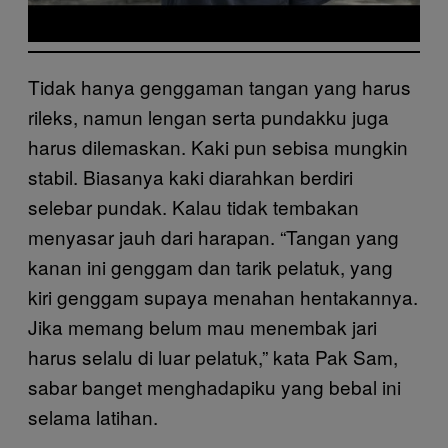
Tidak hanya genggaman tangan yang harus
rileks, namun lengan serta pundakku juga
harus dilemaskan. Kaki pun sebisa mungkin
stabil. Biasanya kaki diarahkan berdiri
selebar pundak. Kalau tidak tembakan
menyasar jauh dari harapan. “Tangan yang
kanan ini genggam dan tarik pelatuk, yang
kiri genggam supaya menahan hentakannya.
Jika memang belum mau menembak jari
harus selalu di luar pelatuk,” kata Pak Sam,
sabar banget menghadapiku yang bebal ini
selama latihan.