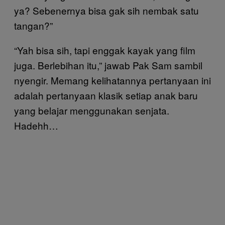
ya? Sebenernya bisa gak sih nembak satu
tangan?”
“Yah bisa sih, tapi enggak kayak yang film
juga. Berlebihan itu,” jawab Pak Sam sambil
nyengir. Memang kelihatannya pertanyaan ini
adalah pertanyaan klasik setiap anak baru
yang belajar menggunakan senjata.
Hadehh…