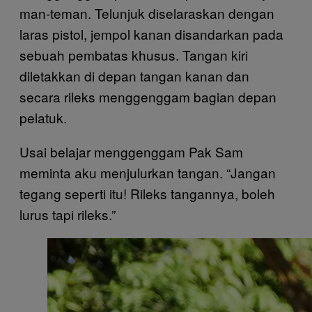
man-teman. Telunjuk diselaraskan dengan
laras pistol, jempol kanan disandarkan pada
sebuah pembatas khusus. Tangan kiri
diletakkan di depan tangan kanan dan
secara rileks menggenggam bagian depan
pelatuk.
Usai belajar menggenggam Pak Sam
meminta aku menjulurkan tangan. “Jangan
tegang seperti itu! Rileks tangannya, boleh
lurus tapi rileks.”