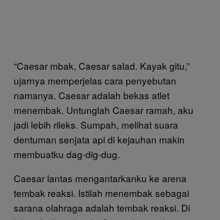
“Caesar mbak, Caesar salad. Kayak gitu,”
ujarnya memperjelas cara penyebutan
namanya. Caesar adalah bekas atlet
menembak. Untunglah Caesar ramah, aku
jadi lebih rileks. Sumpah, melihat suara
dentuman senjata api di kejauhan makin
membuatku dag-dig-dug.
Caesar lantas mengantarkanku ke arena
tembak reaksi. Istilah menembak sebagai
sarana olahraga adalah tembak reaksi. Di