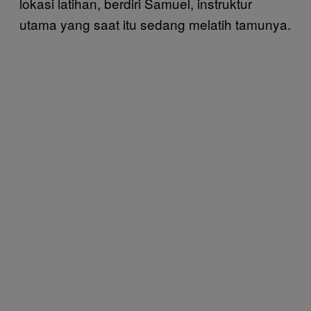
lokasi latihan, berdiri Samuel, instruktur
utama yang saat itu sedang melatih tamunya.