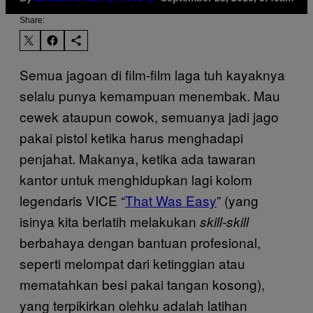
Share:
Semua jagoan di film-film laga tuh kayaknya
selalu punya kemampuan menembak. Mau
cewek ataupun cowok, semuanya jadi jago
pakai pistol ketika harus menghadapi
penjahat. Makanya, ketika ada tawaran
kantor untuk menghidupkan lagi kolom
legendaris VICE “
That Was Easy
” (yang
isinya kita berlatih melakukan
skill-skill
berbahaya dengan bantuan profesional,
seperti melompat dari ketinggian atau
mematahkan besi pakai tangan kosong),
yang terpikirkan olehku adalah latihan