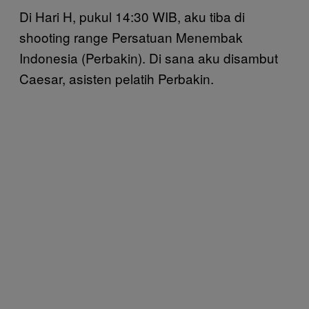
Di Hari H, pukul 14:30 WIB, aku tiba di
shooting range Persatuan Menembak
Indonesia (Perbakin). Di sana aku disambut
Caesar, asisten pelatih Perbakin.