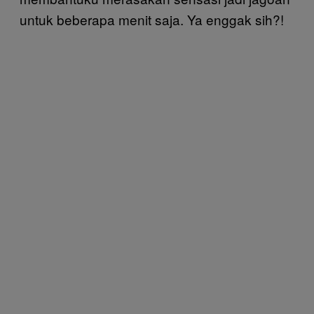
untuk beberapa menit saja. Ya enggak sih?!