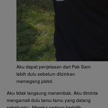
Aku dapat penjelasan dari Pak Sam
lebih dulu sebelum diizinkan
memegang pistol.
Aku tidak langsung menembak. Aku diminta
mengamati dulu tamu-tamu yang datang
sebelumku. Mereka sedang berlatih