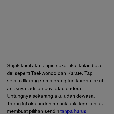
Sejak kecil aku pingin sekali ikut kelas bela
diri seperti Taekwondo dan Karate. Tapi
selalu dilarang sama orang tua karena takut
anaknya jadi tomboy, atau cedera.
Untungnya sekarang aku udah dewasa.
Tahun ini aku sudah masuk usia legal untuk
membuat pilihan sendiri
tanpa harus