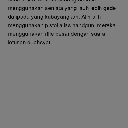
menggunakan senjata yang jauh lebih gede
daripada yang kubayangkan. Alih-alih
menggunakan pistol alias handgun, mereka
menggunakan rifle besar dengan suara
letusan duahsyat.