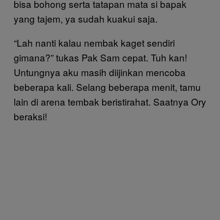
bisa bohong serta tatapan mata si bapak
yang tajem, ya sudah kuakui saja.
“Lah nanti kalau nembak kaget sendiri
gimana?” tukas Pak Sam cepat. Tuh kan!
Untungnya aku masih diijinkan mencoba
beberapa kali. Selang beberapa menit, tamu
lain di arena tembak beristirahat. Saatnya Ory
beraksi!