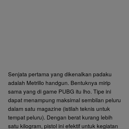
Senjata pertama yang dikenalkan padaku
adalah Metrillo handgun. Bentuknya mirip
sama yang di game PUBG itu lho. Tipe ini
dapat menampung maksimal sembilan peluru
dalam satu magazine (istilah teknis untuk
tempat peluru). Dengan berat kurang lebih
satu kilogram, pistol ini efektif untuk kegiatan