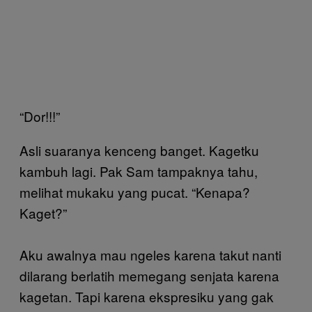
“Dor!!!”
Asli suaranya kenceng banget. Kagetku
kambuh lagi. Pak Sam tampaknya tahu,
melihat mukaku yang pucat. “Kenapa?
Kaget?”
Aku awalnya mau ngeles karena takut nanti
dilarang berlatih memegang senjata karena
kagetan. Tapi karena ekspresiku yang gak