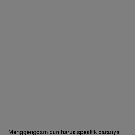
Menggenggam pun harus spesifik caranya