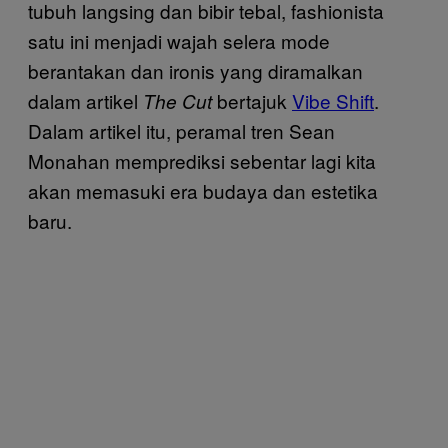
tubuh langsing dan bibir tebal, fashionista
satu ini menjadi wajah selera mode
berantakan dan ironis yang diramalkan
dalam artikel
bertajuk
Vibe Shift
.
The Cut
Dalam artikel itu, peramal tren Sean
Monahan memprediksi sebentar lagi kita
akan memasuki era budaya dan estetika
baru.