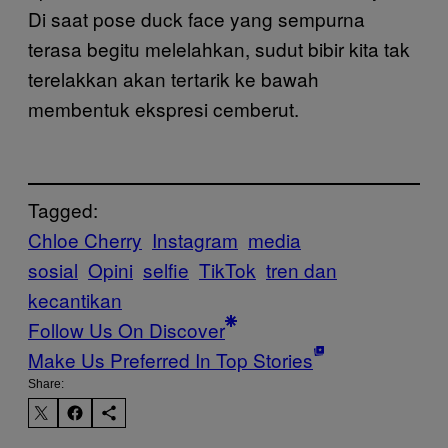
Di saat pose duck face yang sempurna
terasa begitu melelahkan, sudut bibir kita tak
terelakkan akan tertarik ke bawah
membentuk ekspresi cemberut.
Tagged:
Chloe Cherry
Instagram
media
sosial
Opini
selfie
TikTok
tren dan
kecantikan
Follow Us On Discover
Make Us Preferred In Top Stories
Share: