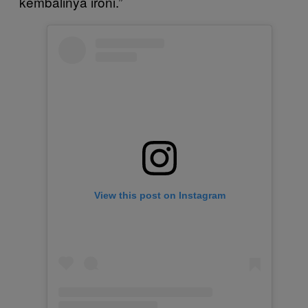
kembalinya ironi.”
View this post on Instagram