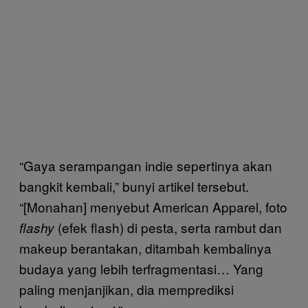
“Gaya serampangan indie sepertinya akan
bangkit kembali,” bunyi artikel tersebut.
“[Monahan] menyebut American Apparel, foto
(efek flash) di pesta, serta rambut dan
flashy
makeup berantakan, ditambah kembalinya
budaya yang lebih terfragmentasi… Yang
paling menjanjikan, dia memprediksi