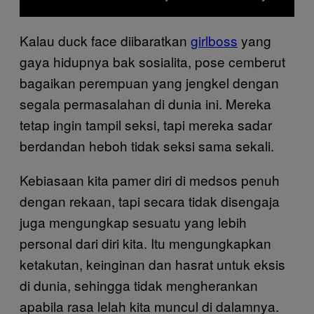
Kalau duck face diibaratkan
girlboss
yang
gaya hidupnya bak sosialita, pose cemberut
bagaikan perempuan yang jengkel dengan
segala permasalahan di dunia ini. Mereka
tetap ingin tampil seksi, tapi mereka sadar
berdandan heboh tidak seksi sama sekali.
Kebiasaan kita pamer diri di medsos penuh
dengan rekaan, tapi secara tidak disengaja
juga mengungkap sesuatu yang lebih
personal dari diri kita. Itu mengungkapkan
ketakutan, keinginan dan hasrat untuk eksis
di dunia, sehingga tidak mengherankan
apabila rasa lelah kita muncul di dalamnya.