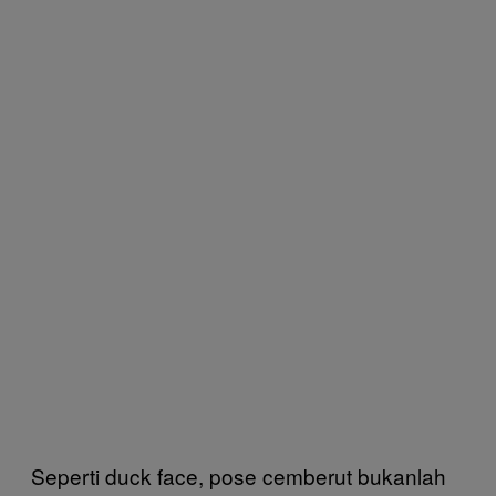
Seperti duck face, pose cemberut bukanlah