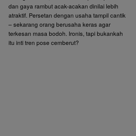
dan gaya rambut acak-acakan dinilai lebih
atraktif. Persetan dengan usaha tampil cantik
– sekarang orang berusaha keras agar
terkesan masa bodoh. Ironis, tapi bukankah
itu inti tren pose cemberut?