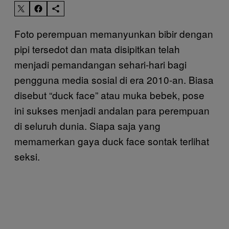
Foto perempuan memanyunkan bibir dengan
pipi tersedot dan mata disipitkan telah
menjadi pemandangan sehari-hari bagi
pengguna media sosial di era 2010-an. Biasa
disebut “duck face” atau muka bebek, pose
ini sukses menjadi andalan para perempuan
di seluruh dunia. Siapa saja yang
memamerkan gaya duck face sontak terlihat
seksi.