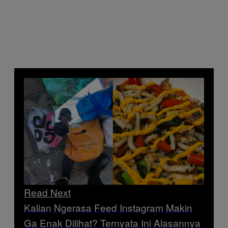
Read Next
Kalian Ngerasa Feed Instagram Makin
Ga Enak Dilihat? Ternyata Ini Alasannya