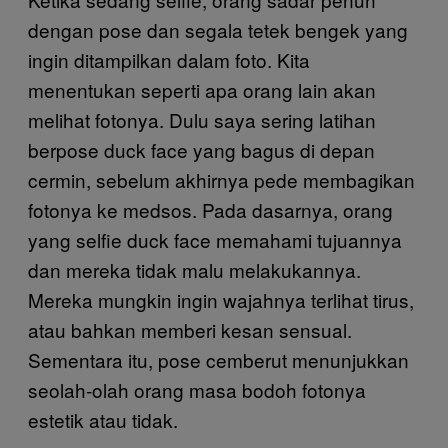
dengan pose dan segala tetek bengek yang
ingin ditampilkan dalam foto. Kita
menentukan seperti apa orang lain akan
melihat fotonya. Dulu saya sering latihan
berpose duck face yang bagus di depan
cermin, sebelum akhirnya pede membagikan
fotonya ke medsos. Pada dasarnya, orang
yang selfie duck face memahami tujuannya
dan mereka tidak malu melakukannya.
Mereka mungkin ingin wajahnya terlihat tirus,
atau bahkan memberi kesan sensual.
Sementara itu, pose cemberut menunjukkan
seolah-olah orang masa bodoh fotonya
estetik atau tidak.