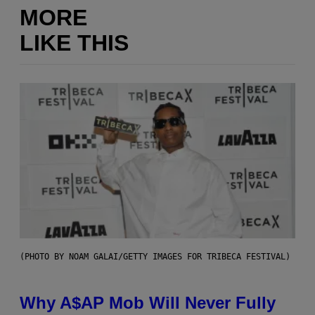
MORE
LIKE THIS
(PHOTO BY NOAM GALAI/GETTY IMAGES FOR TRIBECA FESTIVAL)
Why A$AP Mob Will Never Fully