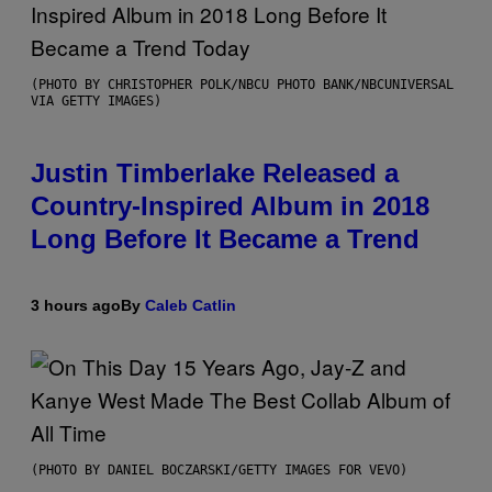
(PHOTO BY CHRISTOPHER POLK/NBCU PHOTO BANK/NBCUNIVERSAL
VIA GETTY IMAGES)
Justin Timberlake Released a
Country-Inspired Album in 2018
Long Before It Became a Trend
3 hours ago
By
Caleb Catlin
(PHOTO BY DANIEL BOCZARSKI/GETTY IMAGES FOR VEVO)