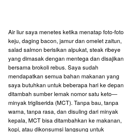
Air liur saya menetes ketika menatap foto-foto
keju, daging bacon, jamur dan omelet zaitun,
salad salmon berisikan alpukat, steak ribeye
yang dimasak dengan mentega dan disajikan
bersama brokoli rebus. Saya sudah
mendapatkan semua bahan makanan yang
saya butuhkan untuk beberapa hari ke depan
ditambah sumber lemak nomor satu keto—
minyak trigliserida (MCT). Tanpa bau, tanpa
warna, tanpa rasa, dan disuling dari minyak
kepala, MCT bisa ditambahkan ke makanan,
kopi, atau dikonsumsi langsung untuk