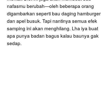
nafasmu berubah—oleh beberapa orang
digambarkan seperti bau daging hamburger
dan apel busuk. Tapi nantinya semua efek
samping ini akan menghilang. Lha iya buat
apa punya badan bagus kalau baunya gak
sedap.