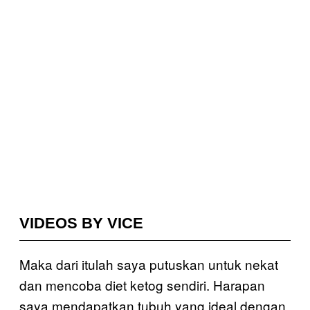
VIDEOS BY VICE
Maka dari itulah saya putuskan untuk nekat
dan mencoba diet ketog sendiri. Harapan
saya mendapatkan tubuh yang ideal dengan