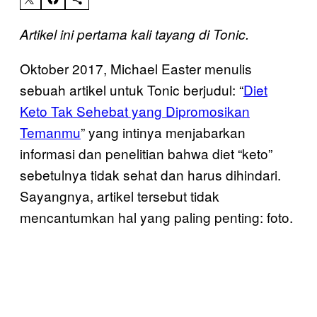
Artikel ini pertama kali tayang di Tonic.
Oktober 2017, Michael Easter menulis
sebuah artikel untuk Tonic berjudul: “
Diet
Keto Tak Sehebat yang Dipromosikan
Temanmu
” yang intinya menjabarkan
informasi dan penelitian bahwa diet “keto”
sebetulnya tidak sehat dan harus dihindari.
Sayangnya, artikel tersebut tidak
mencantumkan hal yang paling penting: foto.