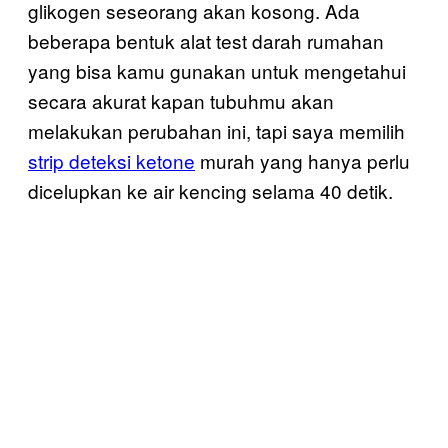
glikogen seseorang akan kosong. Ada
beberapa bentuk alat test darah rumahan
yang bisa kamu gunakan untuk mengetahui
secara akurat kapan tubuhmu akan
melakukan perubahan ini, tapi saya memilih
strip deteksi ketone
murah yang hanya perlu
dicelupkan ke air kencing selama 40 detik.