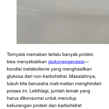
Ternyata memakan terlalu banyak protein
bisa menyebabkan
glukoneogenesis
—
kondisi metabolisme yang menghasilkan
glukosa dari non-karbohidrat. Masalahnya,
tubuh kita berusaha mati-matian menghindari
proses ini. Lebihlagi, jumlah lemak yang
harus dikonsumsi untuk menutup
kekurangan protein dan karbohidrat