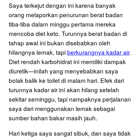
Saya terkejut dengan ini karena banyak
orang melaporkan penurunan berat badan
tiba-tiba dalam minggu pertama mereka
mencoba diet keto. Turunnya berat badan di
tahap awal ini bukan disebabkan oleh
hilangnya lemak, tapi
berkurangnya kadar air
.
Diet rendah karbohidrat ini memiliki dampak
diuretik—inilah yang menyebabkan saya
bolak balik ke toilet di malam hari. Efek dari
turunnya kadar air ini akan hilang setelah
sekitar seminggu, tapi nampaknya perjalanan
saya dari menggunakan lemak sebagai
sumber bahan bakar masih jauh.
Hari ketiga saya sangat sibuk, dan saya tidak