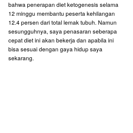
bahwa penerapan diet ketogenesis selama
12 minggu membantu peserta kehilangan
12.4 persen dari total lemak tubuh. Namun
sesungguhnya, saya penasaran seberapa
cepat diet ini akan bekerja dan apabila ini
bisa sesuai dengan gaya hidup saya
sekarang.