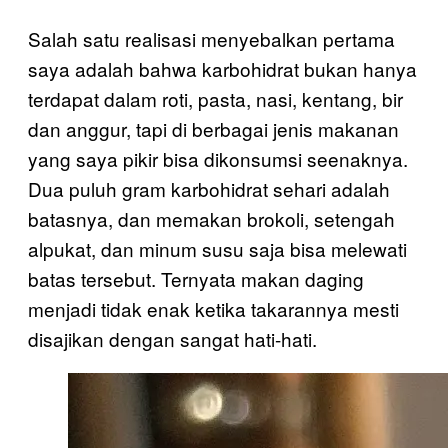
Salah satu realisasi menyebalkan pertama
saya adalah bahwa karbohidrat bukan hanya
terdapat dalam roti, pasta, nasi, kentang, bir
dan anggur, tapi di berbagai jenis makanan
yang saya pikir bisa dikonsumsi seenaknya.
Dua puluh gram karbohidrat sehari adalah
batasnya, dan memakan brokoli, setengah
alpukat, dan minum susu saja bisa melewati
batas tersebut. Ternyata makan daging
menjadi tidak enak ketika takarannya mesti
disajikan dengan sangat hati-hati.