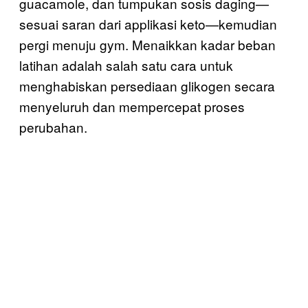
guacamole, dan tumpukan sosis daging—
sesuai saran dari applikasi keto—kemudian
pergi menuju gym. Menaikkan kadar beban
latihan adalah salah satu cara untuk
menghabiskan persediaan glikogen secara
menyeluruh dan mempercepat proses
perubahan.