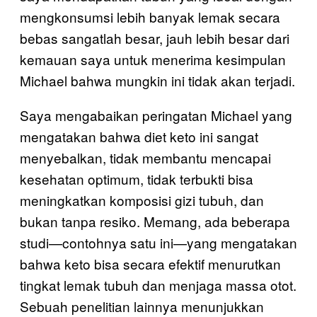
mengkonsumsi lebih banyak lemak secara
bebas sangatlah besar, jauh lebih besar dari
kemauan saya untuk menerima kesimpulan
Michael bahwa mungkin ini tidak akan terjadi.
Saya mengabaikan peringatan Michael yang
mengatakan bahwa diet keto ini sangat
menyebalkan, tidak membantu mencapai
kesehatan optimum, tidak terbukti bisa
meningkatkan komposisi gizi tubuh, dan
bukan tanpa resiko. Memang, ada beberapa
studi—contohnya satu ini—yang mengatakan
bahwa keto bisa secara efektif menurutkan
tingkat lemak tubuh dan menjaga massa otot.
Sebuah penelitian lainnya menunjukkan