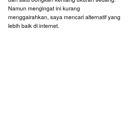
Namun mengingat ini kurang
menggairahkan, saya mencari alternatif yang
lebih baik di internet.