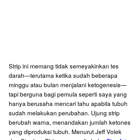
Strip ini memang tidak semeyakinkan tes
darah—terutama ketika sudah beberapa
minggu atau bulan menjalani ketogenesis—
tapi berguna bagi pemula seperti saya yang
hanya berusaha mencari tahu apabila tubuh
sudah melakukan perubahan. Ujung strip
berubah warna, menandakan jumlah ketones
yang diproduksi tubuh. Menurut Jeff Volek