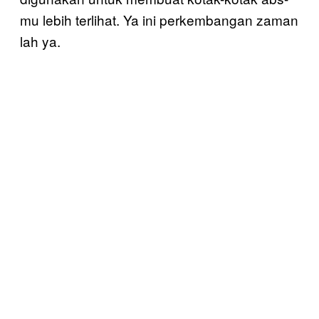
mu lebih terlihat. Ya ini perkembangan zaman
lah ya.