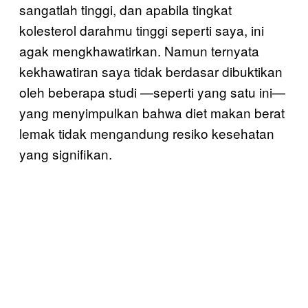
sangatlah tinggi, dan apabila tingkat
kolesterol darahmu tinggi seperti saya, ini
agak mengkhawatirkan. Namun ternyata
kekhawatiran saya tidak berdasar dibuktikan
oleh beberapa studi —seperti yang satu ini—
yang menyimpulkan bahwa diet makan berat
lemak tidak mengandung resiko kesehatan
yang signifikan.