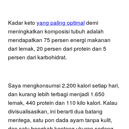
Kadar keto
yang paling optimal
demi
meningkatkan komposisi tubuh adalah
mendapatkan 75 persen energi makanan
dari lemak, 20 persen dari protein dan 5
persen dari karbohidrat.
Saya mengkonsumsi 2.200 kalori setiap hari,
dan kurang lebih terbagi menjadi 1.650
lemak, 440 protein dan 110 kilo kalori. Kalau
divisualisasikan, ini berarti dua batang
mentega, satu pon dada ayam tanpa kulit,
dan satu bongkah kentang ukuran sedang.