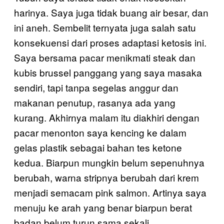
harinya. Saya juga tidak buang air besar, dan
ini aneh. Sembelit ternyata juga salah satu
konsekuensi dari proses adaptasi ketosis ini.
Saya bersama pacar menikmati steak dan
kubis brussel panggang yang saya masaka
sendiri, tapi tanpa segelas anggur dan
makanan penutup, rasanya ada yang
kurang. Akhirnya malam itu diakhiri dengan
pacar menonton saya kencing ke dalam
gelas plastik sebagai bahan tes ketone
kedua. Biarpun mungkin belum sepenuhnya
berubah, warna stripnya berubah dari krem
menjadi semacam pink salmon. Artinya saya
menuju ke arah yang benar biarpun berat
badan belum turun sama sekali.