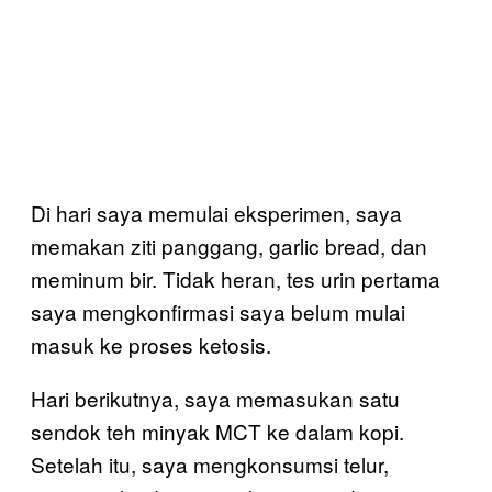
Di hari saya memulai eksperimen, saya
memakan ziti panggang, garlic bread, dan
meminum bir. Tidak heran, tes urin pertama
saya mengkonfirmasi saya belum mulai
masuk ke proses ketosis.
Hari berikutnya, saya memasukan satu
sendok teh minyak MCT ke dalam kopi.
Setelah itu, saya mengkonsumsi telur,