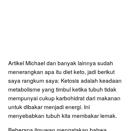
Artikel Michael dan banyak lainnya sudah
menerangkan apa itu diet keto, jadi berikut
saya rangkum saya: Ketosis adalah keadaan
metabolisme yang timbul ketika tubuh tidak
mempunyai cukup karbohidrat dari makanan
untuk dibakar menjadi energi. Ini
menyebabkan tubuh kita membakar lemak.
Beberapa ilmuwan mengatakan bahwa