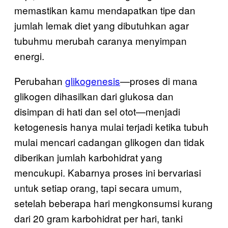
memastikan kamu mendapatkan tipe dan
jumlah lemak diet yang dibutuhkan agar
tubuhmu merubah caranya menyimpan
energi.
Perubahan
glikogenesis
—proses di mana
glikogen dihasilkan dari glukosa dan
disimpan di hati dan sel otot—menjadi
ketogenesis hanya mulai terjadi ketika tubuh
mulai mencari cadangan glikogen dan tidak
diberikan jumlah karbohidrat yang
mencukupi. Kabarnya proses ini bervariasi
untuk setiap orang, tapi secara umum,
setelah beberapa hari mengkonsumsi kurang
dari 20 gram karbohidrat per hari, tanki