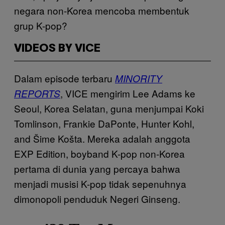
negara non-Korea mencoba membentuk
grup K-pop?
VIDEOS BY VICE
Dalam episode terbaru
MINORITY
, VICE mengirim Lee Adams ke
REPORTS
Seoul, Korea Selatan, guna menjumpai Koki
Tomlinson, Frankie DaPonte, Hunter Kohl,
and Šime Košta. Mereka adalah anggota
EXP Edition, boyband K-pop non-Korea
pertama di dunia yang percaya bahwa
menjadi musisi K-pop tidak sepenuhnya
dimonopoli penduduk Negeri Ginseng.