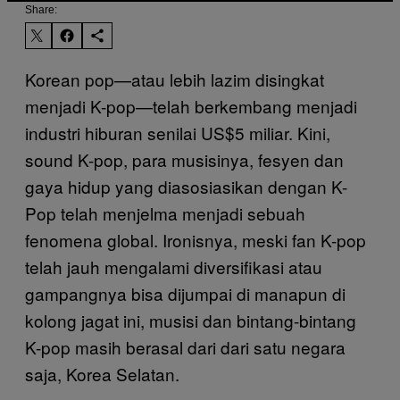
Share:
Korean pop—atau lebih lazim disingkat
menjadi K-pop—telah berkembang menjadi
industri hiburan senilai US$5 miliar. Kini,
sound K-pop, para musisinya, fesyen dan
gaya hidup yang diasosiasikan dengan K-
Pop telah menjelma menjadi sebuah
fenomena global. Ironisnya, meski fan K-pop
telah jauh mengalami diversifikasi atau
gampangnya bisa dijumpai di manapun di
kolong jagat ini, musisi dan bintang-bintang
K-pop masih berasal dari dari satu negara
saja, Korea Selatan.