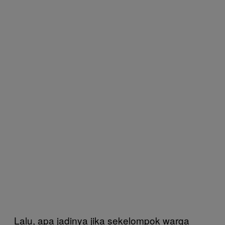
Lalu, apa jadinya jika sekelompok warga