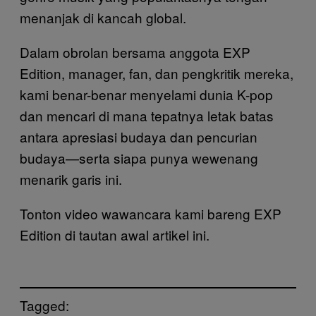
menanjak di kancah global.
Dalam obrolan bersama anggota EXP
Edition, manager, fan, dan pengkritik mereka,
kami benar-benar menyelami dunia K-pop
dan mencari di mana tepatnya letak batas
antara apresiasi budaya dan pencurian
budaya—serta siapa punya wewenang
menarik garis ini.
Tonton video wawancara kami bareng EXP
Edition di tautan awal artikel ini.
Tagged: