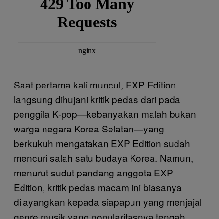
Saat pertama kali muncul, EXP Edition
langsung dihujani kritik pedas dari pada
penggila K-pop—kebanyakan malah bukan
warga negara Korea Selatan—yang
berkukuh mengatakan EXP Edition sudah
mencuri salah satu budaya Korea. Namun,
menurut sudut pandang anggota EXP
Edition, kritik pedas macam ini biasanya
dilayangkan kepada siapapun yang menjajal
genre musik yang popularitasnya tengah