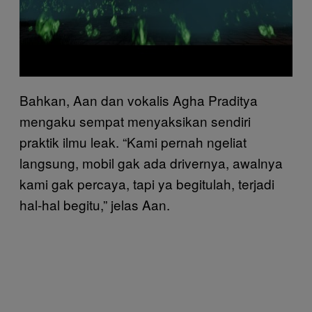
Bahkan, Aan dan vokalis Agha Praditya
mengaku sempat menyaksikan sendiri
praktik ilmu leak. “Kami pernah ngeliat
langsung, mobil gak ada drivernya, awalnya
kami gak percaya, tapi ya begitulah, terjadi
hal-hal begitu,” jelas Aan.