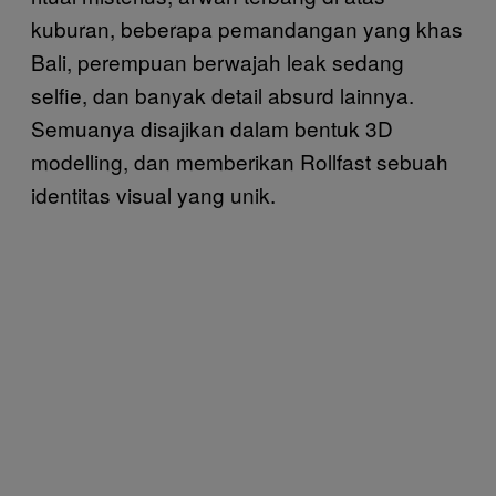
kuburan, beberapa pemandangan yang khas
Bali, perempuan berwajah leak sedang
selfie, dan banyak detail absurd lainnya.
Semuanya disajikan dalam bentuk 3D
modelling, dan memberikan Rollfast sebuah
identitas visual yang unik.