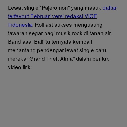
Lewat single “Pajeromon” yang masuk
daftar
terfavorit Februari versi redaksi VICE
Indonesia
, Rollfast sukses mengusung
tawaran segar bagi musik rock di tanah air.
Band asal Bali itu ternyata kembali
menantang pendengar lewat single baru
mereka “Grand Theft Atma” dalam bentuk
video lirik.