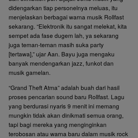
didengarkan tiap personelnya meluas, itu
menjelaskan berbagai warna musik Rollfast
sekarang. “Elektronik itu sangat melekat, kita
sempet ada fase dugem lah, ya sekarang
juga teman-teman masih suka party
[tertawa],” ujar Aan. Bayu juga mengaku
banyak mendengarkan jazz, funkot dan
musik gamelan.
“Grand Theft Atma” adalah buah dari hasil
proses pencarian sound baru Rollfast. Lagu
yang berdurasi nyaris 9 menit ini memang
mungkin tidak akan dinikmati semua orang,
tapi bagi mereka yang menginginkan
terobosan atau warna baru dalam musik rock