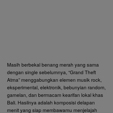
Masih berbekal benang merah yang sama
dengan single sebelumnya, “Grand Theft
Atma” menggabungkan elemen musik rock,
eksperimental, elektronik, bebunyian random,
gamelan, dan bermacam kearifan lokal khas
Bali. Hasilnya adalah komposisi delapan
menit yang siap membawamu menjelajah