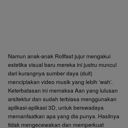
Namun anak-anak Rollfast jujur mengakui
estetika visual baru mereka ini justru muncul
dari kurangnya sumber daya (duit)
menciptakan video musik yang lebih ‘wah’.
Keterbatasan ini memaksa Aan yang lulusan
arsitektur dan sudah terbiasa menggunakan
aplikasi-aplikasi 3D, untuk berswadaya
memanfaatkan apa yang dia punya. Hasilnya
tidak mengecewakan dan memperkuat