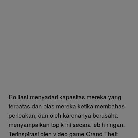
Rollfast menyadari kapasitas mereka yang
terbatas dan bias mereka ketika membahas
perleakan, dan oleh karenanya berusaha
menyampaikan topik ini secara lebih ringan.
Terinspirasi oleh video game Grand Theft