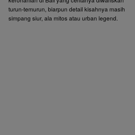
turun-temurun, biarpun detail kisahnya masih
simpang siur, ala mitos atau urban legend.