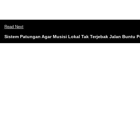
Read Next
Sistem Patungan Agar Musisi Lokal Tak Terjebak Jalan Buntu 