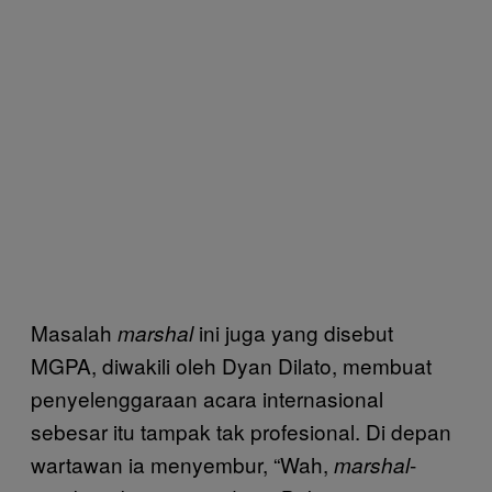
Masalah
ini juga yang disebut
marshal
MGPA, diwakili oleh Dyan Dilato, membuat
penyelenggaraan acara internasional
sebesar itu tampak tak profesional. Di depan
wartawan ia menyembur, “Wah,
-
marshal