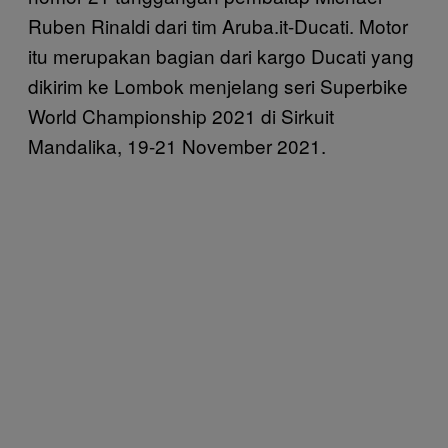
Ruben Rinaldi dari tim Aruba.it-Ducati. Motor
itu merupakan bagian dari kargo Ducati yang
dikirim ke Lombok menjelang seri Superbike
World Championship 2021 di Sirkuit
Mandalika, 19-21 November 2021.