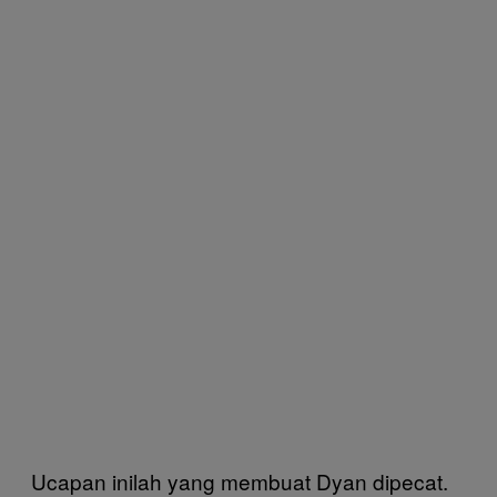
Ucapan inilah yang membuat Dyan dipecat.