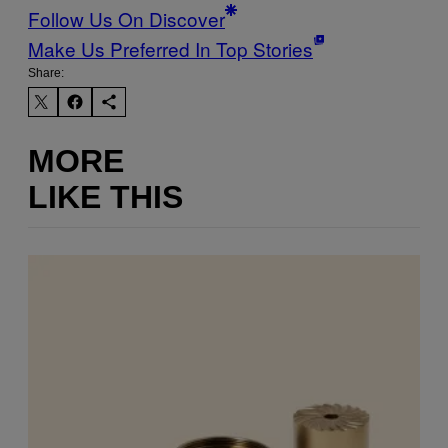
Follow Us On Discover
Make Us Preferred In Top Stories
Share:
MORE
LIKE THIS