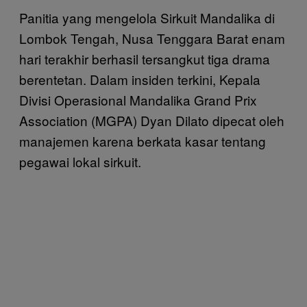
Panitia yang mengelola Sirkuit Mandalika di
Lombok Tengah, Nusa Tenggara Barat enam
hari terakhir berhasil tersangkut tiga drama
berentetan. Dalam insiden terkini, Kepala
Divisi Operasional Mandalika Grand Prix
Association (MGPA) Dyan Dilato dipecat oleh
manajemen karena berkata kasar tentang
pegawai lokal sirkuit.