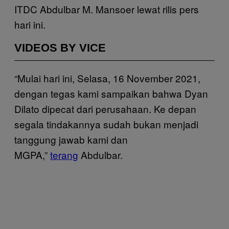
ITDC Abdulbar M. Mansoer lewat rilis pers
hari ini.
VIDEOS BY VICE
“Mulai hari ini, Selasa, 16 November 2021,
dengan tegas kami sampaikan bahwa Dyan
Dilato dipecat dari perusahaan. Ke depan
segala tindakannya sudah bukan menjadi
tanggung jawab kami dan
MGPA,”
terang
Abdulbar.