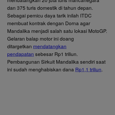
dan 375 turis domestik di tahun depan.
Sebagai pemicu daya tarik inilah ITDC
membuat kontrak dengan Dorna agar
Mandalika menjadi salah satu lokasi MotoGP.
Gelaran balap motor ini doang
ditargetkan
mendatangkan
pendapatan
sebesar Rp1 triliun.
Pembangunan Sirkuit Mandalika sendiri saat
ini sudah menghabiskan dana
Rp1,1 triliun
.