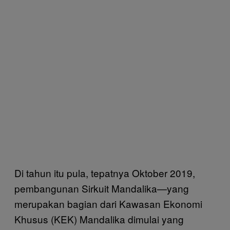
Di tahun itu pula, tepatnya Oktober 2019,
pembangunan Sirkuit Mandalika—yang
merupakan bagian dari Kawasan Ekonomi
Khusus (KEK) Mandalika dimulai yang