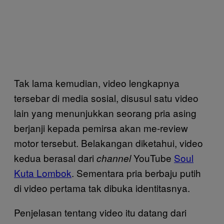
Tak lama kemudian, video lengkapnya
tersebar di media sosial, disusul satu video
lain yang menunjukkan seorang pria asing
berjanji kepada pemirsa akan me-review
motor tersebut. Belakangan diketahui, video
kedua berasal dari
YouTube
Soul
channel
Kuta Lombok
. Sementara pria berbaju putih
di video pertama tak dibuka identitasnya.
Penjelasan tentang video itu datang dari