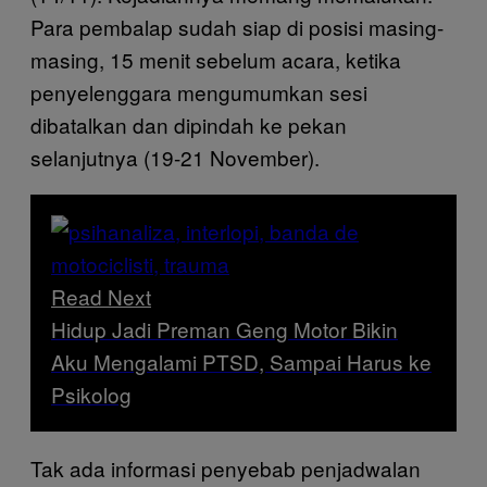
Para pembalap sudah siap di posisi masing-
masing, 15 menit sebelum acara, ketika
penyelenggara mengumumkan sesi
dibatalkan dan dipindah ke pekan
selanjutnya (19-21 November).
Read Next
Hidup Jadi Preman Geng Motor Bikin
Aku Mengalami PTSD, Sampai Harus ke
Psikolog
Tak ada informasi penyebab penjadwalan