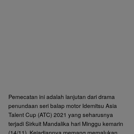
Pemecatan ini adalah lanjutan dari drama
penundaan seri balap motor Idemitsu Asia
Talent Cup (ATC) 2021 yang seharusnya
terjadi Sirkuit Mandalika hari Minggu kemarin
(14/11). Kejadiannya memang memalukan.