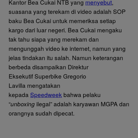
Kantor Bea Cukai NTB yang
menyebut
,
suasana yang terekam di video adalah SOP
baku Bea Cukai untuk memeriksa setiap
kargo dari luar negeri. Bea Cukai mengaku
tak tahu siapa yang merekam dan
mengunggah video ke internet, namun yang
jelas tindakan itu salah. Namun keterangan
berbeda disampaikan Direktur
Eksekutif Superbike Gregorio
Lavilla mengatakan
kepada
Speedweek
bahwa pelaku
“
ilegal” adalah karyawan MGPA dan
unboxing
orangnya sudah dipecat.