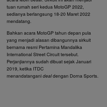
tuan rumah seri kedua MotoGP 2022,
sedianya berlangsung 18-20 Maret 2022
mendatang.
Bahkan acara MotoGP tahun depan pula
yang menjadi alasan dibangunnya sirkuit
bernama resmi Pertamina Mandalika
International Street Circuit tersebut.
Perjanjiannya sudah dibuat sejak Januari
2019, ketika ITDC
menandatangani
dengan Dorna Sports.
deal