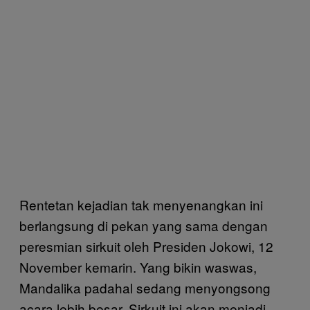
Rentetan kejadian tak menyenangkan ini
berlangsung di pekan yang sama dengan
peresmian sirkuit oleh Presiden Jokowi, 12
November kemarin. Yang bikin waswas,
Mandalika padahal sedang menyongsong
acara lebih besar. Sirkuit ini akan menjadi