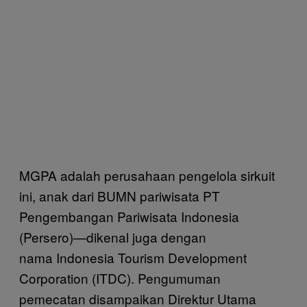
MGPA adalah perusahaan pengelola sirkuit
ini, anak dari BUMN pariwisata PT
Pengembangan Pariwisata Indonesia
(Persero)—dikenal juga dengan
nama Indonesia Tourism Development
Corporation (ITDC). Pengumuman
pemecatan disampaikan Direktur Utama