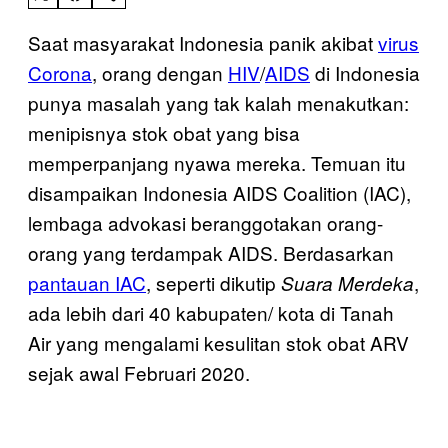
Saat masyarakat Indonesia panik akibat
virus
Corona
, orang dengan
HIV
/
AIDS
di Indonesia
punya masalah yang tak kalah menakutkan:
menipisnya stok obat yang bisa
memperpanjang nyawa mereka. Temuan itu
disampaikan Indonesia AIDS Coalition (IAC),
lembaga advokasi beranggotakan orang-
orang yang terdampak AIDS. Berdasarkan
pantauan IAC
, seperti dikutip
,
Suara Merdeka
ada lebih dari 40 kabupaten/ kota di Tanah
Air yang mengalami kesulitan stok obat ARV
sejak awal Februari 2020.