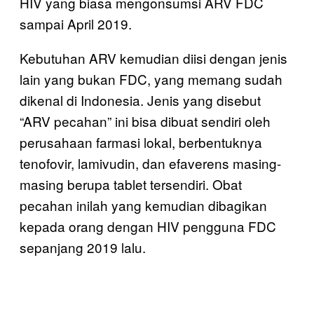
HIV yang biasa mengonsumsi ARV FDC
sampai April 2019.
Kebutuhan ARV kemudian diisi dengan jenis
lain yang bukan FDC, yang memang sudah
dikenal di Indonesia. Jenis yang disebut
“ARV pecahan” ini bisa dibuat sendiri oleh
perusahaan farmasi lokal, berbentuknya
tenofovir, lamivudin, dan efaverens masing-
masing berupa tablet tersendiri. Obat
pecahan inilah yang kemudian dibagikan
kepada orang dengan HIV pengguna FDC
sepanjang 2019 lalu.