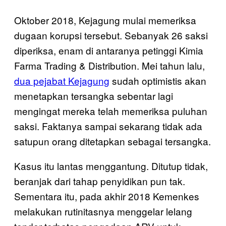
Oktober 2018, Kejagung mulai memeriksa
dugaan korupsi tersebut. Sebanyak 26 saksi
diperiksa, enam di antaranya petinggi Kimia
Farma Trading & Distribution. Mei tahun lalu,
dua pejabat Kejagung
sudah optimistis akan
menetapkan tersangka sebentar lagi
mengingat mereka telah memeriksa puluhan
saksi. Faktanya sampai sekarang tidak ada
satupun orang ditetapkan sebagai tersangka.
Kasus itu lantas menggantung. Ditutup tidak,
beranjak dari tahap penyidikan pun tak.
Sementara itu, pada akhir 2018 Kemenkes
melakukan rutinitasnya menggelar lelang