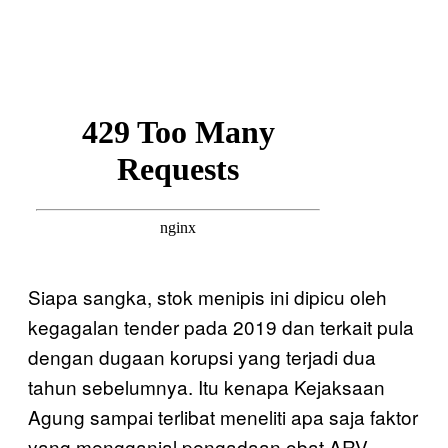
Siapa sangka, stok menipis ini dipicu oleh
kegagalan tender pada 2019 dan terkait pula
dengan dugaan korupsi yang terjadi dua
tahun sebelumnya. Itu kenapa Kejaksaan
Agung sampai terlibat meneliti apa saja faktor
yang mengganjal pengadaan obat ARV.