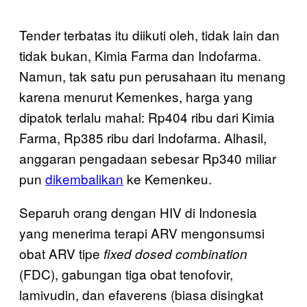
Tender terbatas itu diikuti oleh, tidak lain dan
tidak bukan, Kimia Farma dan Indofarma.
Namun, tak satu pun perusahaan itu menang
karena menurut Kemenkes, harga yang
dipatok terlalu mahal: Rp404 ribu dari Kimia
Farma, Rp385 ribu dari Indofarma. Alhasil,
anggaran pengadaan sebesar Rp340 miliar
pun
dikembalikan
ke Kemenkeu.
Separuh orang dengan HIV di Indonesia
yang menerima terapi ARV mengonsumsi
obat ARV tipe
fixed dosed combination
(FDC), gabungan tiga obat tenofovir,
lamivudin, dan efaverens (biasa disingkat