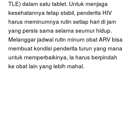
TLE) dalam satu tablet. Untuk menjaga
kesehatannya tetap stabil, penderita HIV
harus meminumnya rutin setiap hari di jam
yang persis sama selama seumur hidup.
Melanggar jadwal rutin minum obat ARV bisa
membuat kondisi penderita turun yang mana
untuk memperbaikinya, ia harus berpindah
ke obat lain yang lebih mahal.