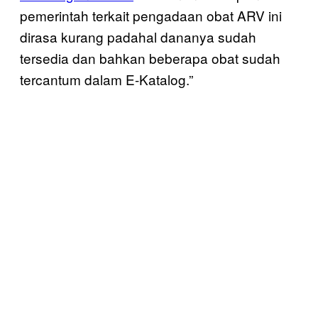
pemerintah terkait pengadaan obat ARV ini
dirasa kurang padahal dananya sudah
tersedia dan bahkan beberapa obat sudah
tercantum dalam E-Katalog.”