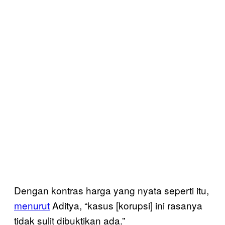
Dengan kontras harga yang nyata seperti itu,
menurut
Aditya, “kasus [korupsi] ini rasanya
tidak sulit dibuktikan ada.”