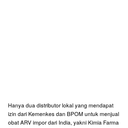
Hanya dua distributor lokal yang mendapat
izin dari Kemenkes dan BPOM untuk menjual
obat ARV impor dari India, yakni Kimia Farma