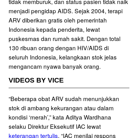
tidak memburuk, dan status pasien tidak naik
menjadi pengidap AIDS. Sejak 2004, terapi
ARV diberikan gratis oleh pemerintah
Indonesia kepada penderita, lewat
puskesmas dan rumah sakit. Dengan total
130 ribuan orang dengan HIV/AIDS di
seluruh Indonesia, kelangkaan stok jelas
mengancam nyawa banyak orang.
VIDEOS BY VICE
“Beberapa obat ARV sudah menunjukkan
stok di ambang kekurangan atau dalam
kondisi ‘merah’,” kata Aditya Wardhana
selaku Direktur Eksekutif IAC lewat
keterangan tertulis
. “IAC menilai respons