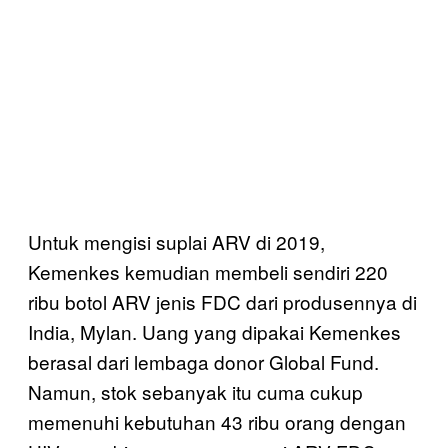
Untuk mengisi suplai ARV di 2019,
Kemenkes kemudian membeli sendiri 220
ribu botol ARV jenis FDC dari produsennya di
India, Mylan. Uang yang dipakai Kemenkes
berasal dari lembaga donor Global Fund.
Namun, stok sebanyak itu cuma cukup
memenuhi kebutuhan 43 ribu orang dengan