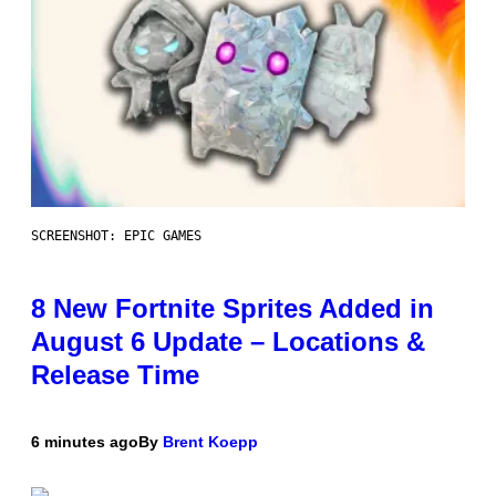
SCREENSHOT: EPIC GAMES
8 New Fortnite Sprites Added in
August 6 Update – Locations &
Release Time
6 minutes ago
By
Brent Koepp