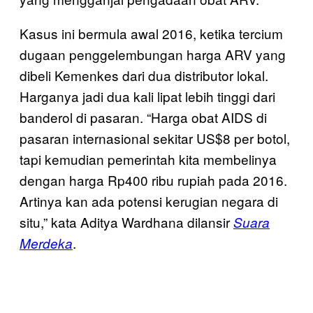
Kasus ini bermula awal 2016, ketika tercium
dugaan penggelembungan harga ARV yang
dibeli Kemenkes dari dua distributor lokal.
Harganya jadi dua kali lipat lebih tinggi dari
banderol di pasaran. “Harga obat AIDS di
pasaran internasional sekitar US$8 per botol,
tapi kemudian pemerintah kita membelinya
dengan harga Rp400 ribu rupiah pada 2016.
Artinya kan ada potensi kerugian negara di
situ,” kata Aditya Wardhana dilansir
Suara
.
Merdeka