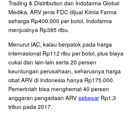
Trading & Distribution dan Indofarma Global
Medika. ARV jenis FDC dijual Kimia Farma
seharga Rp400.000 per botol, Indofarma
menjualnya Rp385 ribu.
Menurut IAC, kalau berpatok pada harga
internasional Rp112 ribu per botol, plus biaya
cukai dan lain-lain serta 20 persen
keuntungan perusahaan, seharusnya harga
obat ARV di Indonesia hanya Rp175.000.
Pemerintah bisa menghemat 40 persen
anggaran pengadaan ARV
sebesar
Rp1,3
triliun pada 2017.