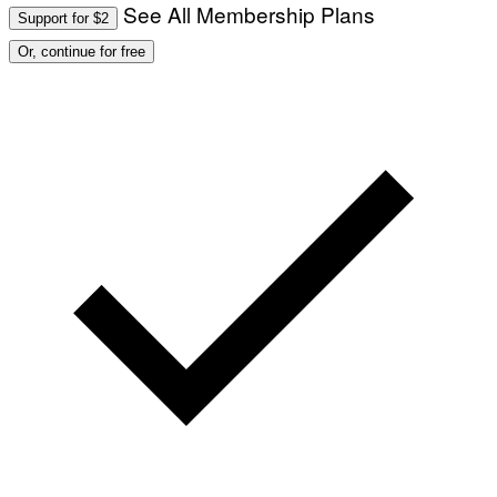
See All Membership Plans
Support for $2
Or, continue for free