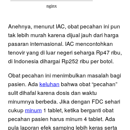
Anehnya, menurut IAC, obat pecahan ini pun
tak lebih murah karena dijual jauh dari harga
pasaran internasional. IAC mencontohkan
tenovir yang di luar negeri seharga Rp47 ribu,
di Indonesia dihargai Rp252 ribu per botol.
Obat pecahan ini menimbulkan masalah bagi
pasien. Ada
keluhan
bahwa obat “pecahan”
sulit dihafal karena dosis dan waktu
minumnya berbeda. Jika dengan FDC sehari
cukup
minum
1 tablet, ketika berganti obat
pecahan pasien harus minum 4 tablet. Ada
pula laporan efek samping lebih keras serta