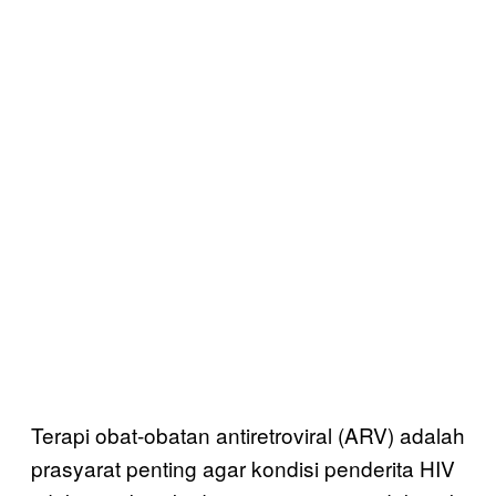
Terapi obat-obatan antiretroviral (ARV) adalah
prasyarat penting agar kondisi penderita HIV