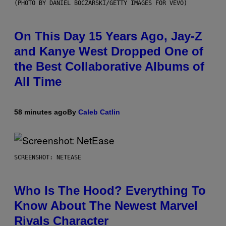
(PHOTO BY DANIEL BOCZARSKI/GETTY IMAGES FOR VEVO)
On This Day 15 Years Ago, Jay-Z
and Kanye West Dropped One of
the Best Collaborative Albums of
All Time
58 minutes ago
By
Caleb Catlin
SCREENSHOT: NETEASE
Who Is The Hood? Everything To
Know About The Newest Marvel
Rivals Character