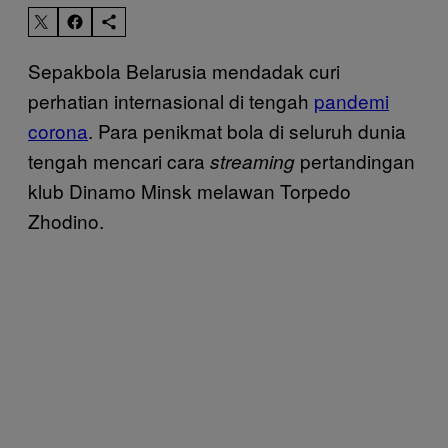
Sepakbola Belarusia mendadak curi
perhatian internasional di tengah
pandemi
corona
. Para penikmat bola di seluruh dunia
tengah mencari cara
pertandingan
streaming
klub Dinamo Minsk melawan Torpedo
Zhodino.