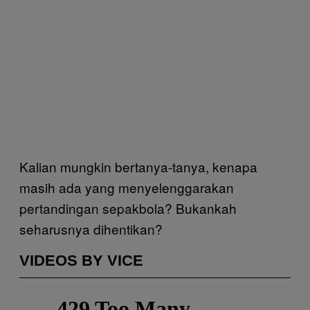
Kalian mungkin bertanya-tanya, kenapa
masih ada yang menyelenggarakan
pertandingan sepakbola? Bukankah
seharusnya dihentikan?
VIDEOS BY VICE