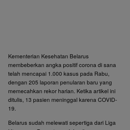
Kementerian Kesehatan Belarus
membeberkan angka positif corona di sana
telah mencapai 1.000 kasus pada Rabu,
dengan 205 laporan penularan baru yang
memecahkan rekor harian. Ketika artikel ini
ditulis, 13 pasien meninggal karena COVID-
19.
Belarus sudah melewati sepertiga dari Liga