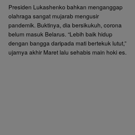
Presiden Lukashenko bahkan menganggap
olahraga sangat mujarab mengusir
pandemik. Buktinya, dia bersikukuh, corona
belum masuk Belarus. “Lebih baik hidup
dengan bangga daripada mati bertekuk lutut,”
ujarnya akhir Maret lalu sehabis main hoki es.