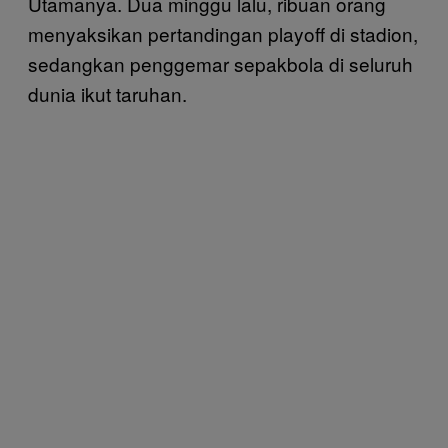
Utamanya. Dua minggu lalu, ribuan orang
menyaksikan pertandingan playoff di stadion,
sedangkan penggemar sepakbola di seluruh
dunia ikut taruhan.