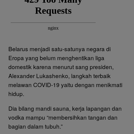
Belarus menjadi satu-satunya negara di
Eropa yang belum menghentikan liga
domestik karena menurut sang presiden,
Alexander Lukashenko, langkah terbaik
melawan COVID-19 yaitu dengan menikmati
hidup.
Dia bilang mandi sauna, kerja lapangan dan
vodka mampu “membersihkan tangan dan
bagian dalam tubuh.”