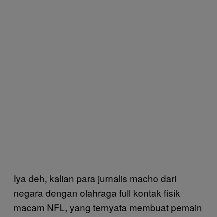
Iya deh, kalian para jurnalis macho dari
negara dengan olahraga full kontak fisik
macam NFL, yang ternyata membuat pemain