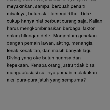
meyakinkan, sampai berbuah penalti
misalnya, butuh skill tersendiri lho. Tidak
cukup hanya niat berbuat curang saja. Kalian
harus mengkombinasikan berbagai faktor
dalam hitungan detik. Momentum gesekan
dengan pemain lawan, akting, menangis,
teriak kesakitan, dan masih banyak lagi.
Diving yang oke butuh nuansa dan
kepekaan. Kenapa orang justru tidak bisa
mengapresiasi sulitnya pemain melakukan
aksi pura-pura jatuh yang sempurna?