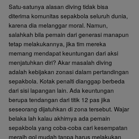
Satu-satunya alasan diving tidak bisa
diterima komunitas sepakbola seluruh dunia,
karena dia melanggar moral. Namun,
salahkah bila pemain dari generasi manapun
tetap melakukannya, jika tim mereka
memang mendapat keuntungan dari aksi
menjatuhkan diri? Akar masalah diving
adalah kebijakan zonasi dalam pertandingan
sepakbola. Kotak penalti dianggap berbeda
dari sisi lapangan lain. Ada keuntungan
berupa tendangan dari titik 12 pas jika
seseorang dijatuhkan di zona tersebut. Wajar
belaka lah kalau akhirnya ada pemain
sepakbola yang coba-coba cari kesempatan
meraih gol mudah tanpa harus melakukan