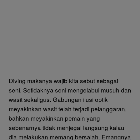
Diving makanya wajib kita sebut sebagai
seni. Setidaknya seni mengelabui musuh dan
wasit sekaligus. Gabungan ilusi optik
meyakinkan wasit telah terjadi pelanggaran,
bahkan meyakinkan pemain yang
sebenarnya tidak menjegal langsung kalau
dia melakukan memang bersalah. Emangnya