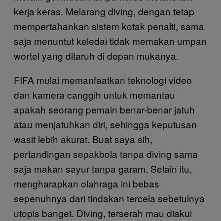
kerja keras. Melarang diving, dengan tetap
mempertahankan sistem kotak penalti, sama
saja menuntut keledai tidak memakan umpan
wortel yang ditaruh di depan mukanya.
FIFA mulai memanfaatkan teknologi video
dan kamera canggih untuk memantau
apakah seorang pemain benar-benar jatuh
atau menjatuhkan diri, sehingga keputusan
wasit lebih akurat. Buat saya sih,
pertandingan sepakbola tanpa diving sama
saja makan sayur tanpa garam. Selain itu,
mengharapkan olahraga ini bebas
sepenuhnya dari tindakan tercela sebetulnya
utopis banget. Diving, terserah mau diakui