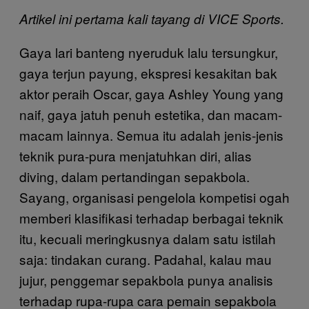
Artikel ini pertama kali tayang di VICE Sports.
Gaya lari banteng nyeruduk lalu tersungkur,
gaya terjun payung, ekspresi kesakitan bak
aktor peraih Oscar, gaya Ashley Young yang
naif, gaya jatuh penuh estetika, dan macam-
macam lainnya. Semua itu adalah jenis-jenis
teknik pura-pura menjatuhkan diri, alias
diving, dalam pertandingan sepakbola.
Sayang, organisasi pengelola kompetisi ogah
memberi klasifikasi terhadap berbagai teknik
itu, kecuali meringkusnya dalam satu istilah
saja: tindakan curang. Padahal, kalau mau
jujur, penggemar sepakbola punya analisis
terhadap rupa-rupa cara pemain sepakbola