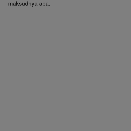
maksudnya apa.