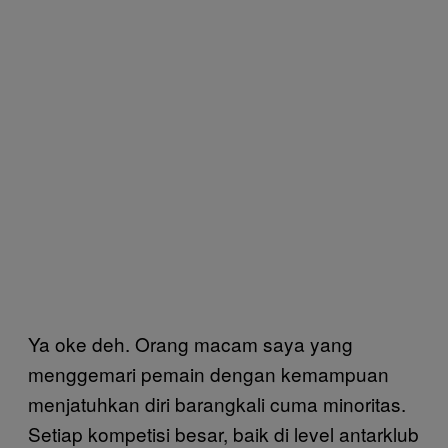
Ya oke deh. Orang macam saya yang
menggemari pemain dengan kemampuan
menjatuhkan diri barangkali cuma minoritas.
Setiap kompetisi besar, baik di level antarklub