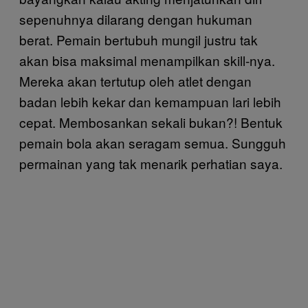
sepenuhnya dilarang dengan hukuman
berat. Pemain bertubuh mungil justru tak
akan bisa maksimal menampilkan skill-nya.
Mereka akan tertutup oleh atlet dengan
badan lebih kekar dan kemampuan lari lebih
cepat. Membosankan sekali bukan?! Bentuk
pemain bola akan seragam semua. Sungguh
permainan yang tak menarik perhatian saya.