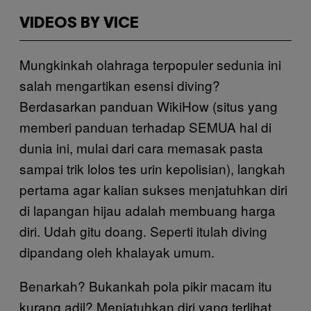
VIDEOS BY VICE
Mungkinkah olahraga terpopuler sedunia ini
salah mengartikan esensi diving?
Berdasarkan panduan WikiHow (situs yang
memberi panduan terhadap SEMUA hal di
dunia ini, mulai dari cara memasak pasta
sampai trik lolos tes urin kepolisian), langkah
pertama agar kalian sukses menjatuhkan diri
di lapangan hijau adalah membuang harga
diri. Udah gitu doang. Seperti itulah diving
dipandang oleh khalayak umum.
Benarkah? Bukankah pola pikir macam itu
kurang adil? Menjatuhkan diri yang terlihat