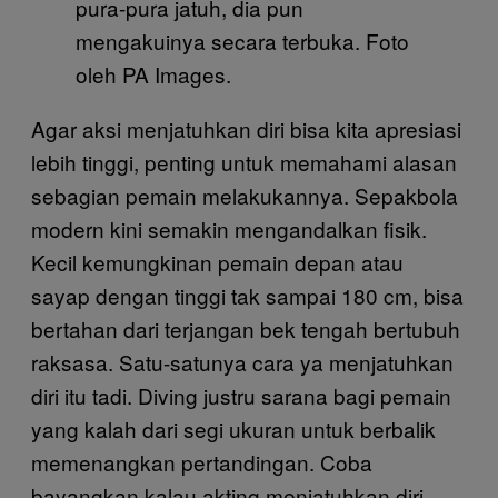
pura-pura jatuh, dia pun
mengakuinya secara terbuka. Foto
oleh PA Images.
Agar aksi menjatuhkan diri bisa kita apresiasi
lebih tinggi, penting untuk memahami alasan
sebagian pemain melakukannya. Sepakbola
modern kini semakin mengandalkan fisik.
Kecil kemungkinan pemain depan atau
sayap dengan tinggi tak sampai 180 cm, bisa
bertahan dari terjangan bek tengah bertubuh
raksasa. Satu-satunya cara ya menjatuhkan
diri itu tadi. Diving justru sarana bagi pemain
yang kalah dari segi ukuran untuk berbalik
memenangkan pertandingan. Coba
bayangkan kalau akting menjatuhkan diri