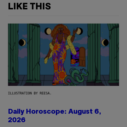
LIKE THIS
ILLUSTRATION BY REESA.
Daily Horoscope: August 6,
2026