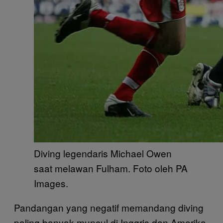
Diving legendaris Michael Owen
saat melawan Fulham. Foto oleh PA
Images.
Pandangan yang negatif memandang diving
paling banyak muncul di Inggris dan Amerika