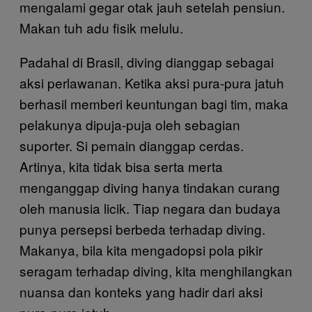
mengalami gegar otak jauh setelah pensiun.
Makan tuh adu fisik melulu.
Padahal di Brasil, diving dianggap sebagai
aksi perlawanan. Ketika aksi pura-pura jatuh
berhasil memberi keuntungan bagi tim, maka
pelakunya dipuja-puja oleh sebagian
suporter. Si pemain dianggap cerdas.
Artinya, kita tidak bisa serta merta
menganggap diving hanya tindakan curang
oleh manusia licik. Tiap negara dan budaya
punya persepsi berbeda terhadap diving.
Makanya, bila kita mengadopsi pola pikir
seragam terhadap diving, kita menghilangkan
nuansa dan konteks yang hadir dari aksi