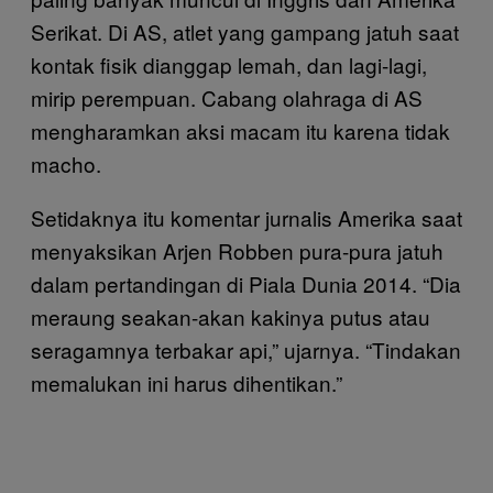
Serikat. Di AS, atlet yang gampang jatuh saat
kontak fisik dianggap lemah, dan lagi-lagi,
mirip perempuan. Cabang olahraga di AS
mengharamkan aksi macam itu karena tidak
macho.
Setidaknya itu komentar jurnalis Amerika saat
menyaksikan Arjen Robben pura-pura jatuh
dalam pertandingan di Piala Dunia 2014. “Dia
meraung seakan-akan kakinya putus atau
seragamnya terbakar api,” ujarnya. “Tindakan
memalukan ini harus dihentikan.”