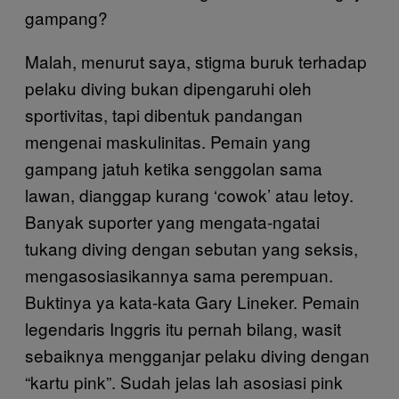
gampang?
Malah, menurut saya, stigma buruk terhadap
pelaku diving bukan dipengaruhi oleh
sportivitas, tapi dibentuk pandangan
mengenai maskulinitas. Pemain yang
gampang jatuh ketika senggolan sama
lawan, dianggap kurang ‘cowok’ atau letoy.
Banyak suporter yang mengata-ngatai
tukang diving dengan sebutan yang seksis,
mengasosiasikannya sama perempuan.
Buktinya ya kata-kata Gary Lineker. Pemain
legendaris Inggris itu pernah bilang, wasit
sebaiknya mengganjar pelaku diving dengan
“kartu pink”. Sudah jelas lah asosiasi pink