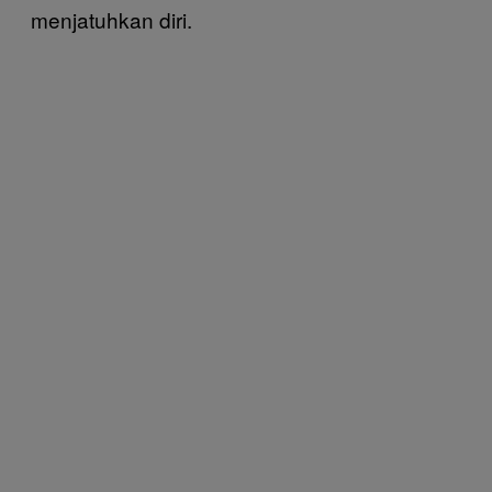
menjatuhkan diri.