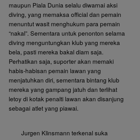
maupun Piala Dunia selalu diwarnai aksi
diving, yang memaksa official dan pemain
menuntut wasit menghukum para pemain
“nakal”. Sementara untuk penonton selama
diving menguntungkan klub yang mereka
bela, pasti mereka bakal diam saja.
Perhatikan saja, suporter akan memaki
habis-habisan pemain lawan yang
menjatuhkan diri, sementara bintang klub
mereka yang gampang jatuh dan terlihat
letoy di kotak penalti lawan akan disanjung
sebagai atlet yang piawai.
Jurgen Klinsmann terkenal suka