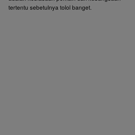
tertentu sebetulnya tolol banget.