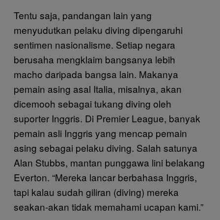
Tentu saja, pandangan lain yang
menyudutkan pelaku diving dipengaruhi
sentimen nasionalisme. Setiap negara
berusaha mengklaim bangsanya lebih
macho daripada bangsa lain. Makanya
pemain asing asal Italia, misalnya, akan
dicemooh sebagai tukang diving oleh
suporter Inggris. Di Premier League, banyak
pemain asli Inggris yang mencap pemain
asing sebagai pelaku diving. Salah satunya
Alan Stubbs, mantan punggawa lini belakang
Everton. “Mereka lancar berbahasa Inggris,
tapi kalau sudah giliran (diving) mereka
seakan-akan tidak memahami ucapan kami.”