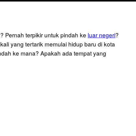
a? Pernah terpikir untuk pindah ke
luar negeri
?
kali yang tertarik memulai hidup baru di kota
 pindah ke mana? Apakah ada tempat yang