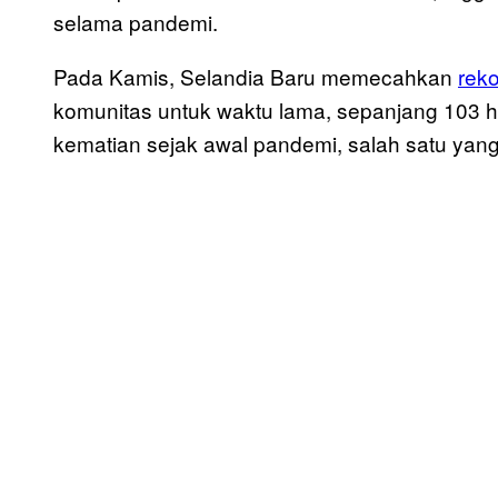
selama pandemi.
Pada Kamis, Selandia Baru memecahkan
reko
komunitas untuk waktu lama, sepanjang 103 h
kematian sejak awal pandemi, salah satu yang