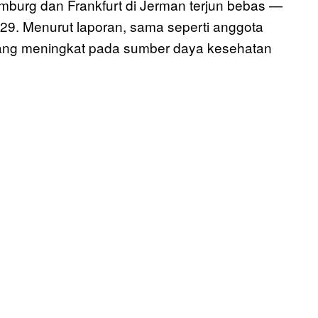
mburg dan Frankfurt di Jerman terjun bebas —
29. Menurut laporan, sama seperti anggota
yang meningkat pada sumber daya kesehatan