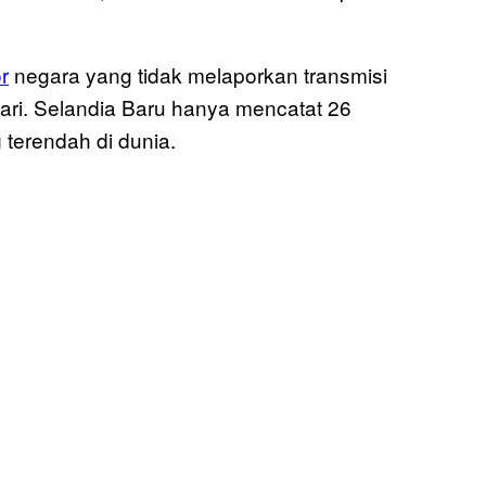
r
negara yang tidak melaporkan transmisi
ari. Selandia Baru hanya mencatat 26
 terendah di dunia.