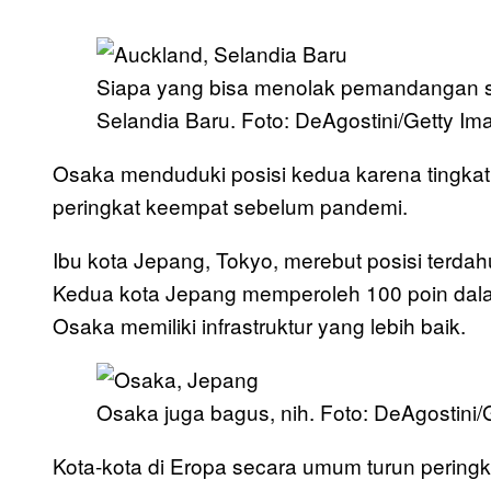
Siapa yang bisa menolak pemandangan se
Selandia Baru. Foto: DeAgostini/Getty Im
Osaka menduduki posisi kedua karena tingkat 
peringkat keempat sebelum pandemi.
Ibu kota Jepang, Tokyo, merebut posisi terda
Kedua kota Jepang memperoleh 100 poin dala
Osaka memiliki infrastruktur yang lebih baik.
Osaka juga bagus, nih. Foto: DeAgostini/
Kota-kota di Eropa secara umum turun pering