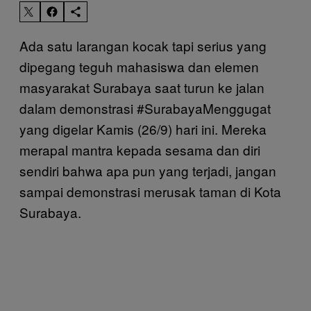
Ada satu larangan kocak tapi serius yang
dipegang teguh mahasiswa dan elemen
masyarakat Surabaya saat turun ke jalan
dalam demonstrasi #SurabayaMenggugat
yang digelar Kamis (26/9) hari ini. Mereka
merapal mantra kepada sesama dan diri
sendiri bahwa apa pun yang terjadi, jangan
sampai demonstrasi merusak taman di Kota
Surabaya.