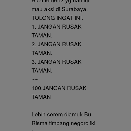
mau aksi di Surabaya.
TOLONG INGAT INI.
1. JANGAN RUSAK
TAMAN.
2. JANGAN RUSAK
TAMAN.
3. JANGAN RUSAK
TAMAN.
~~
100.JANGAN RUSAK
TAMAN
Lebih serem diamuk Bu
Risma timbang negoro iki