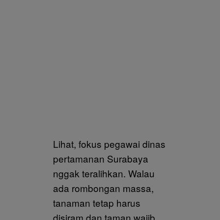
Lihat, fokus pegawai dinas
pertamanan Surabaya
nggak teralihkan. Walau
ada rombongan massa,
tanaman tetap harus
disiram dan taman wajib