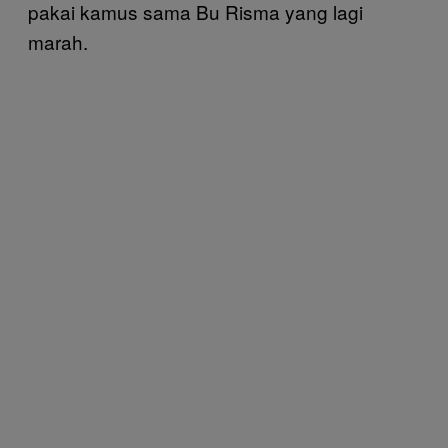
pakai kamus sama Bu Risma yang lagi
marah.