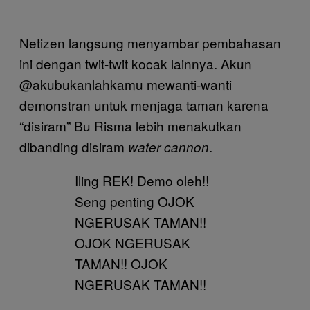
Netizen langsung menyambar pembahasan
ini dengan twit-twit kocak lainnya. Akun
@akubukanlahkamu mewanti-wanti
demonstran untuk menjaga taman karena
“disiram” Bu Risma lebih menakutkan
dibanding disiram
.
water cannon
Iling REK! Demo oleh!!
Seng penting OJOK
NGERUSAK TAMAN!!
OJOK NGERUSAK
TAMAN!! OJOK
NGERUSAK TAMAN!!