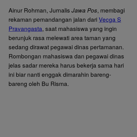
Ainur Rohman, Jurnalis
, membagi
Jawa Pos
rekaman pemandangan jalan dari
Vecga S
Pravangasta
, saat mahasiswa yang ingin
berunjuk rasa melewati area taman yang
sedang dirawat pegawai dinas pertamanan.
Rombongan mahasiswa dan pegawai dinas
jelas sadar mereka harus bekerja sama hari
ini biar nanti enggak dimarahin bareng-
bareng oleh Bu Risma.