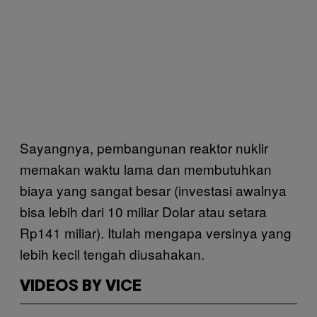
Sayangnya, pembangunan reaktor nuklir
memakan waktu lama dan membutuhkan
biaya yang sangat besar (investasi awalnya
bisa lebih dari 10 miliar Dolar atau setara
Rp141 miliar). Itulah mengapa versinya yang
lebih kecil tengah diusahakan.
VIDEOS BY VICE