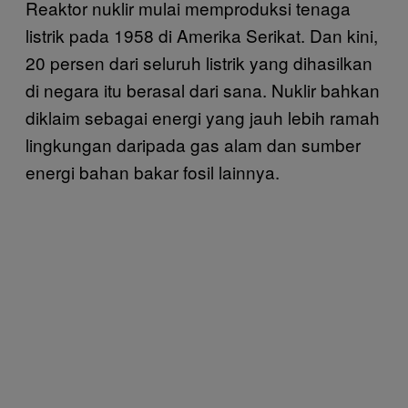
Reaktor nuklir mulai memproduksi tenaga
listrik pada 1958 di Amerika Serikat. Dan kini,
20 persen dari seluruh listrik yang dihasilkan
di negara itu berasal dari sana. Nuklir bahkan
diklaim sebagai energi yang jauh lebih ramah
lingkungan daripada gas alam dan sumber
energi bahan bakar fosil lainnya.