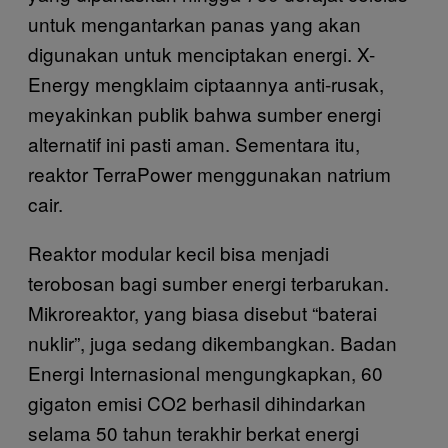
untuk mengantarkan panas yang akan
digunakan untuk menciptakan energi. X-
Energy mengklaim ciptaannya anti-rusak,
meyakinkan publik bahwa sumber energi
alternatif ini pasti aman. Sementara itu,
reaktor TerraPower menggunakan natrium
cair.
Reaktor modular kecil bisa menjadi
terobosan bagi sumber energi terbarukan.
Mikroreaktor, yang biasa disebut “baterai
nuklir”, juga sedang dikembangkan. Badan
Energi Internasional mengungkapkan, 60
gigaton emisi CO2 berhasil dihindarkan
selama 50 tahun terakhir berkat energi