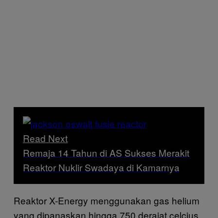
Read Next
Remaja 14 Tahun di AS Sukses Merakit
Reaktor Nuklir Swadaya di Kamarnya
Reaktor X-Energy menggunakan gas helium
yang dipanaskan hingga 750 derajat celcius