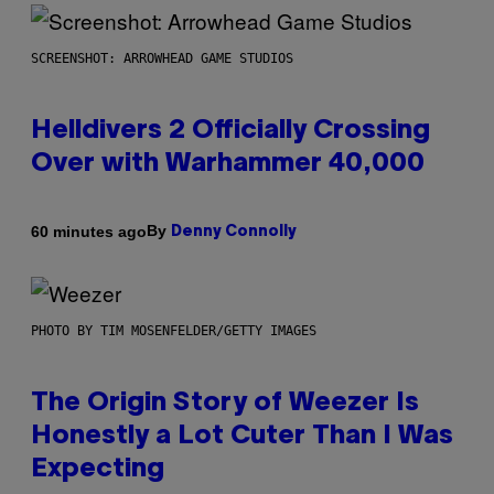
SCREENSHOT: ARROWHEAD GAME STUDIOS
Helldivers 2 Officially Crossing
Over with Warhammer 40,000
By
60 minutes ago
Denny Connolly
PHOTO BY TIM MOSENFELDER/GETTY IMAGES
The Origin Story of Weezer Is
Honestly a Lot Cuter Than I Was
Expecting