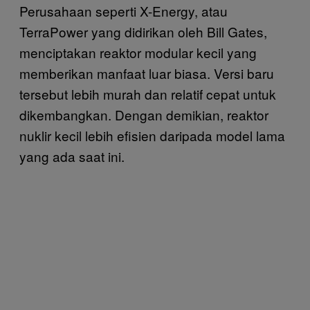
Perusahaan seperti X-Energy, atau
TerraPower yang didirikan oleh Bill Gates,
menciptakan reaktor modular kecil yang
memberikan manfaat luar biasa. Versi baru
tersebut lebih murah dan relatif cepat untuk
dikembangkan. Dengan demikian, reaktor
nuklir kecil lebih efisien daripada model lama
yang ada saat ini.