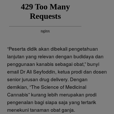
“Peserta didik akan dibekali pengetahuan
lanjutan yang relevan dengan budidaya dan
penggunaan kanabis sebagai obat,” bunyi
email Dr Ali Seyfoddin, ketua prodi dan dosen
senior jurusan drug delivery. Dengan
demikian, “The Science of Medicinal
Cannabis” kurang lebih merupakan prodi
pengenalan bagi siapa saja yang tertarik
menekuni tanaman obat ganja.