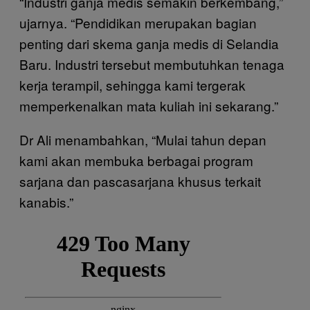
“Industri ganja medis semakin berkembang,”
ujarnya. “Pendidikan merupakan bagian
penting dari skema ganja medis di Selandia
Baru. Industri tersebut membutuhkan tenaga
kerja terampil, sehingga kami tergerak
memperkenalkan mata kuliah ini sekarang.”
Dr Ali menambahkan, “Mulai tahun depan
kami akan membuka berbagai program
sarjana dan pascasarjana khusus terkait
kanabis.”