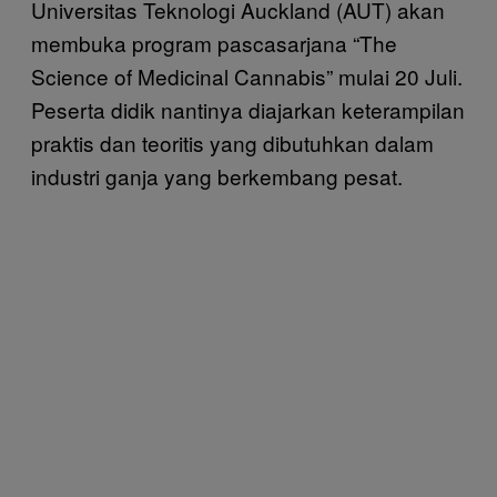
Universitas Teknologi Auckland (AUT) akan
membuka program pascasarjana “The
Science of Medicinal Cannabis” mulai 20 Juli.
Peserta didik nantinya diajarkan keterampilan
praktis dan teoritis yang dibutuhkan dalam
industri ganja yang berkembang pesat.