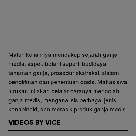
Materi kuliahnya mencakup sejarah ganja
medis, aspek botani seperti budidaya
tanaman ganja, prosedur ekstraksi, sistem
pengiriman dan penentuan dosis. Mahasiswa
jurusan ini akan belajar caranya mengolah
ganja medis, menganalisis berbagai jenis
kanabinoid, dan meracik produk ganja medis.
VIDEOS BY VICE