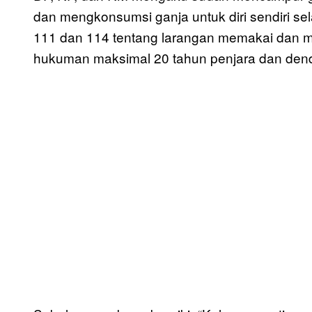
dan mengkonsumsi ganja untuk diri sendiri se
111 dan 114 tentang larangan memakai dan
hukuman maksimal 20 tahun penjara dan dend