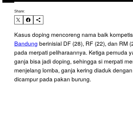
Share:
Kasus doping mencoreng nama baik kompetis
Bandung
berinisial DF (28), RF (22), dan RM
pada merpati peliharaannya. Ketiga pemuda y
ganja bisa jadi doping, sehingga si merpati m
menjelang lomba, ganja kering diaduk dengan 
dicampur pada pakan burung.