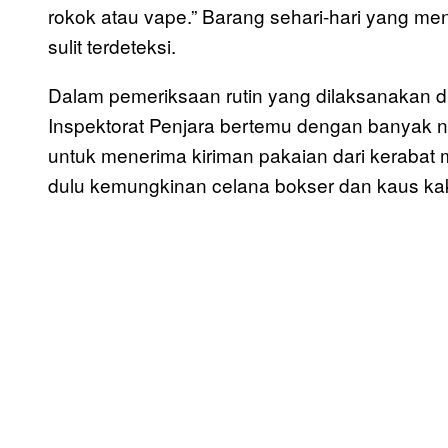
rokok atau vape.” Barang sehari-hari yang me
sulit terdeteksi.
Dalam pemeriksaan rutin yang dilaksanakan d
Inspektorat Penjara bertemu dengan banyak
untuk menerima kiriman pakaian dari kerabat
dulu kemungkinan celana bokser dan kaus kaki