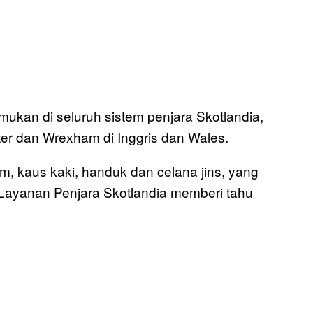
ukan di seluruh sistem penjara Skotlandia,
er dan Wrexham di Inggris dan Wales.
m, kaus kaki, handuk dan celana jins, yang
Layanan Penjara Skotlandia memberi tahu