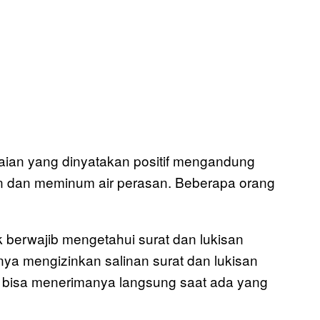
ian yang dinyatakan positif mengandung
n dan meminum air perasan. Beberapa orang
k berwajib mengetahui surat dan lukisan
ya mengizinkan salinan surat dan lukisan
agi bisa menerimanya langsung saat ada yang