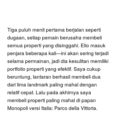
Tiga puluh menit pertama berjalan seperti
dugaan, setiap pemain berusaha membeli
semua properti yang disinggahi. Elio masuk
penjara beberapa kali—ini akan sering terjadi
selama permainan, jadi dia kesulitan memiliki
portfolio properti yang efektif. Saya cukup
beruntung, lantaran berhasil membeli dua
dari lima landmark paling mahal dengan
relatif cepat. Lalu pada akhirnya saya
membeli properti paling mahal di papan
Monopoli versi Italia: Parco della Vittoria.