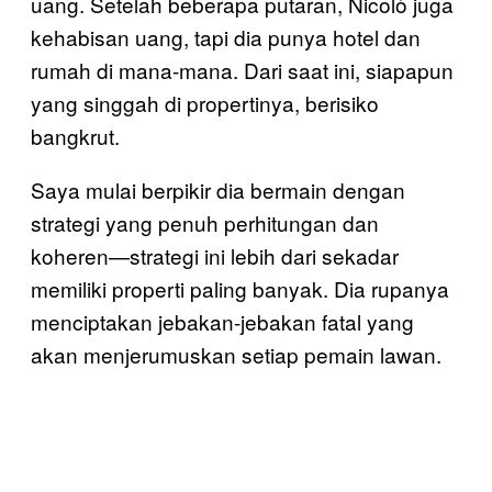
uang. Setelah beberapa putaran, Nicolò juga
kehabisan uang, tapi dia punya hotel dan
rumah di mana-mana. Dari saat ini, siapapun
yang singgah di propertinya, berisiko
bangkrut.
Saya mulai berpikir dia bermain dengan
strategi yang penuh perhitungan dan
koheren—strategi ini lebih dari sekadar
memiliki properti paling banyak. Dia rupanya
menciptakan jebakan-jebakan fatal yang
akan menjerumuskan setiap pemain lawan.