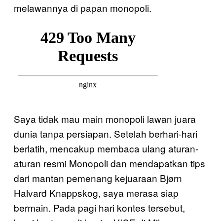
melawannya di papan monopoli.
Saya tidak mau main monopoli lawan juara
dunia tanpa persiapan. Setelah berhari-hari
berlatih, mencakup membaca ulang aturan-
aturan resmi Monopoli dan mendapatkan tips
dari mantan pemenang kejuaraan Bjørn
Halvard Knappskog, saya merasa siap
bermain. Pada pagi hari kontes tersebut,