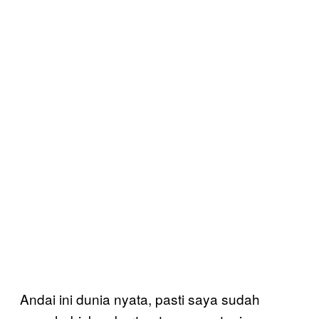
Andai ini dunia nyata, pasti saya sudah