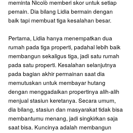
meminta Nicolò memberi skor untuk setiap
pemain. Dia bilang Lidia bermain dengan
baik tapi membuat tiga kesalahan besar.
Pertama, Lidia hanya menempatkan dua
rumah pada tiga properti, padahal lebih baik
membangun sekaligus tiga, jadi satu rumah
pada satu properti. Kesalahan selanjutnya
pada bagian akhir permainan saat dia
memutuskan untuk membayar hutang
dengan menggadaikan propertinya alih-alih
menjual stasiun keretanya. Secara umum,
dia bilang, stasiun dan masyarakat tidak bisa
membantumu menang, jadi singkirkan saja
saat bisa. Kuncinya adalah membangun