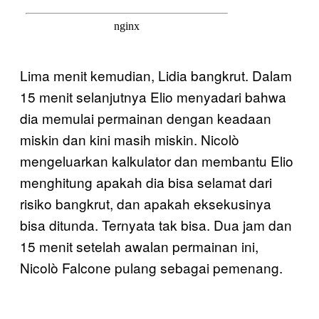
Lima menit kemudian, Lidia bangkrut. Dalam
15 menit selanjutnya Elio menyadari bahwa
dia memulai permainan dengan keadaan
miskin dan kini masih miskin. Nicolò
mengeluarkan kalkulator dan membantu Elio
menghitung apakah dia bisa selamat dari
risiko bangkrut, dan apakah eksekusinya
bisa ditunda. Ternyata tak bisa. Dua jam dan
15 menit setelah awalan permainan ini,
Nicolò Falcone pulang sebagai pemenang.