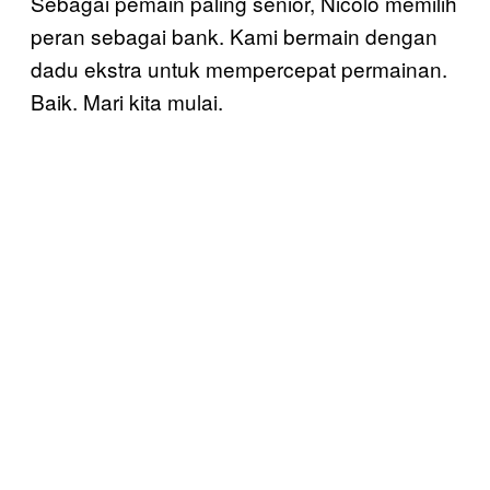
Sebagai pemain paling senior, Nicolò memilih
peran sebagai bank. Kami bermain dengan
dadu ekstra untuk mempercepat permainan.
Baik. Mari kita mulai.