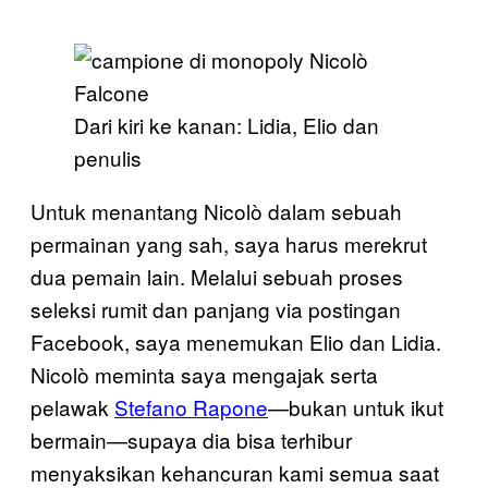
Dari kiri ke kanan: Lidia, Elio dan
penulis
Untuk menantang Nicolò dalam sebuah
permainan yang sah, saya harus merekrut
dua pemain lain. Melalui sebuah proses
seleksi rumit dan panjang via postingan
Facebook, saya menemukan Elio dan Lidia.
Nicolò meminta saya mengajak serta
pelawak
Stefano Rapone
—bukan untuk ikut
bermain—supaya dia bisa terhibur
menyaksikan kehancuran kami semua saat