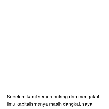
Sebelum kami semua pulang dan mengakui
ilmu kapitalismenya masih dangkal, saya