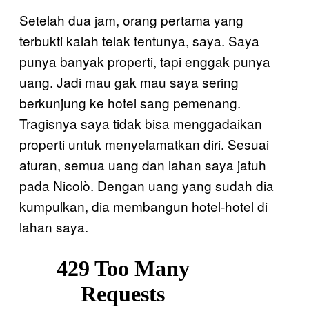
Setelah dua jam, orang pertama yang
terbukti kalah telak tentunya, saya. Saya
punya banyak properti, tapi enggak punya
uang. Jadi mau gak mau saya sering
berkunjung ke hotel sang pemenang.
Tragisnya saya tidak bisa menggadaikan
properti untuk menyelamatkan diri. Sesuai
aturan, semua uang dan lahan saya jatuh
pada Nicolò. Dengan uang yang sudah dia
kumpulkan, dia membangun hotel-hotel di
lahan saya.