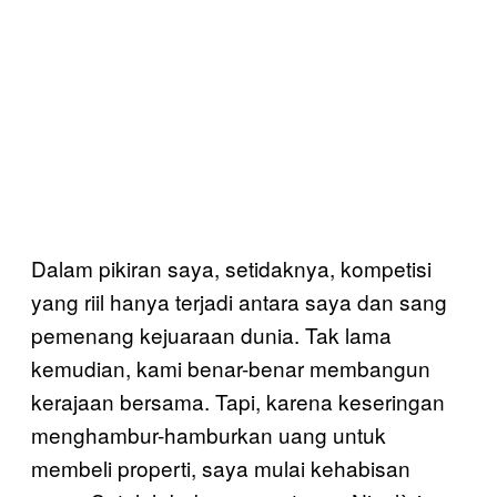
Dalam pikiran saya, setidaknya, kompetisi
yang riil hanya terjadi antara saya dan sang
pemenang kejuaraan dunia. Tak lama
kemudian, kami benar-benar membangun
kerajaan bersama. Tapi, karena keseringan
menghambur-hamburkan uang untuk
membeli properti, saya mulai kehabisan