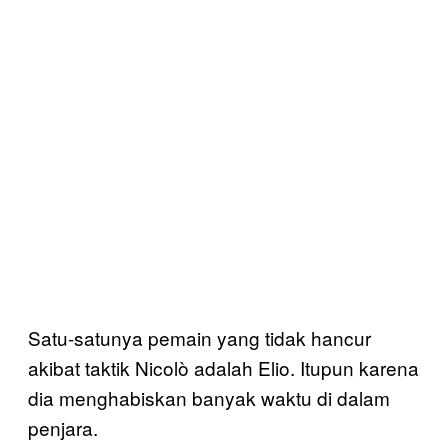
Satu-satunya pemain yang tidak hancur
akibat taktik Nicolò adalah Elio. Itupun karena
dia menghabiskan banyak waktu di dalam
penjara.