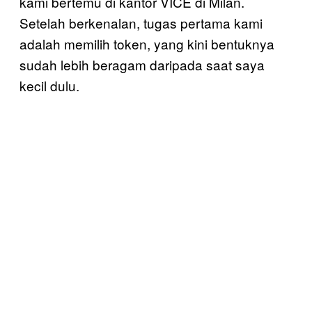
kami bertemu di kantor VICE di Milan.
Setelah berkenalan, tugas pertama kami
adalah memilih token, yang kini bentuknya
sudah lebih beragam daripada saat saya
kecil dulu.