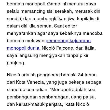
bermain monopoli. Game ini menurut saya
selalu memancing sisi serakah, merusak diri
sendiri, dan membangkitkan jiwa kapitalis di
dalam diri kita semua. Saat editor
menyarankan agar saya sebaiknya mencoba
bermain melawan
pemenang kejuaraan
monopoli dunia
, Nicolò Falcone, dari Italia,
saya langsung mengiyakan tanpa pikir
panjang.
Nicolò adalah pengacara berusia 34 tahun
dari Kota Venezia, yang juga bekerja sebagai
stand up comedian. “Monopoli adalah soal
pembangunan sembarangan, uang palsu,
dan keluar-masuk penjara,” kata Nicolò