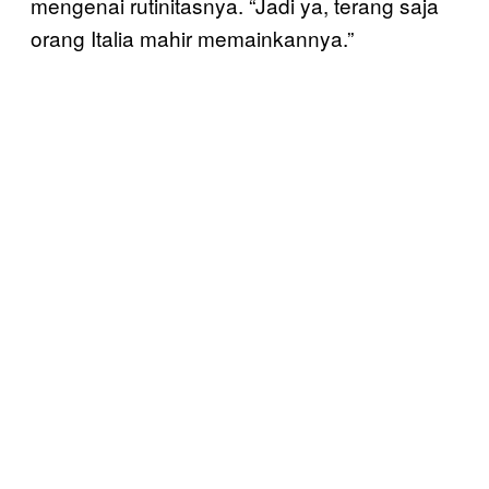
mengenai rutinitasnya. “Jadi ya, terang saja
orang Italia mahir memainkannya.”