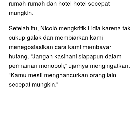
rumah-rumah dan hotel-hotel secepat
mungkin.
Setelah itu, Nicolò mengkritik Lidia karena tak
cukup galak dan membiarkan kami
menegosiasikan cara kami membayar
hutang. “Jangan kasihani siapapun dalam
permainan monopoli,” ujarnya mengingatkan.
“Kamu mesti menghancurkan orang lain
secepat mungkin.”