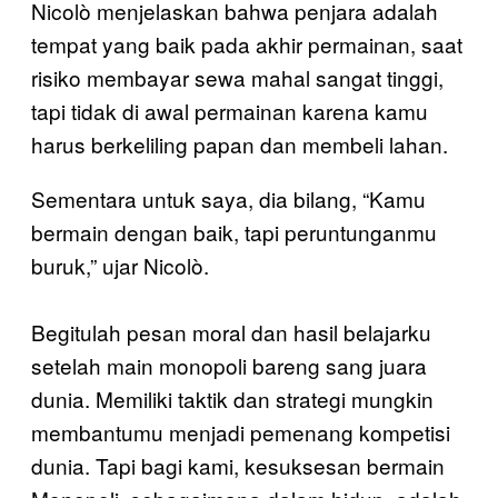
Nicolò menjelaskan bahwa penjara adalah
tempat yang baik pada akhir permainan, saat
risiko membayar sewa mahal sangat tinggi,
tapi tidak di awal permainan karena kamu
harus berkeliling papan dan membeli lahan.
Sementara untuk saya, dia bilang, “Kamu
bermain dengan baik, tapi peruntunganmu
buruk,” ujar Nicolò.
Begitulah pesan moral dan hasil belajarku
setelah main monopoli bareng sang juara
dunia. Memiliki taktik dan strategi mungkin
membantumu menjadi pemenang kompetisi
dunia. Tapi bagi kami, kesuksesan bermain