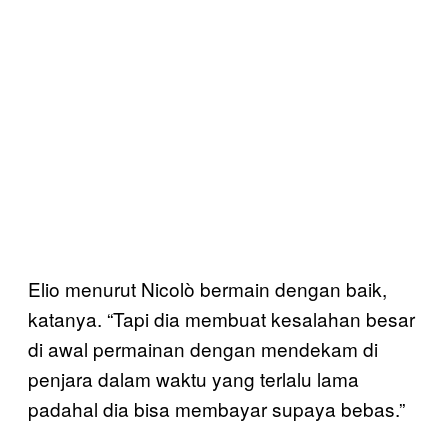
Elio menurut Nicolò bermain dengan baik,
katanya. “Tapi dia membuat kesalahan besar
di awal permainan dengan mendekam di
penjara dalam waktu yang terlalu lama
padahal dia bisa membayar supaya bebas.”