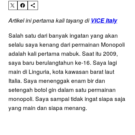
Artikel ini pertama kali tayang di
VICE Italy
Salah satu dari banyak ingatan yang akan
selalu saya kenang dari permainan Monopoli
adalah kali pertama mabuk. Saat itu 2009,
saya baru berulangtahun ke-16. Saya lagi
main di Linguria, kota kawasan barat laut
Italia. Saya menenggak enam bir dan
setengah botol gin dalam satu permainan
monopoli. Saya sampai tidak ingat siapa saja
yang main dan siapa menang.