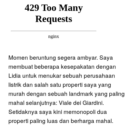
Momen beruntung segera ambyar. Saya
membuat beberapa kesepakatan dengan
Lidia untuk menukar sebuah perusahaan
listrik dan salah satu properti saya yang
murah dengan sebuah landmark yang paling
mahal selanjutnya: Viale dei Giardini.
Setidaknya saya kini memonopoli dua
properti paling luas dan berharga mahal.