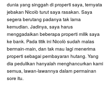
dunia yang singgah di properti saya, ternyata
jebakan Nicolò turut saya rasakan. Saya
segera berutang padanya tak lama
kemudian. Jadinya, saya harus
menggadaikan beberapa properti milik saya
ke bank. Pada titik ini Nicolò sudah malas
bermain-main, dan tak mau lagi menerima
properti sebagai pembayaran hutang. Yang
dia pedulikan hanyalah menghancurkan kami
semua, lawan-lawannya dalam permainan
sore itu.