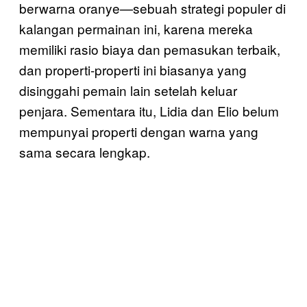
berwarna oranye—sebuah strategi populer di
kalangan permainan ini, karena mereka
memiliki rasio biaya dan pemasukan terbaik,
dan properti-properti ini biasanya yang
disinggahi pemain lain setelah keluar
penjara. Sementara itu, Lidia dan Elio belum
mempunyai properti dengan warna yang
sama secara lengkap.