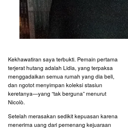
Kekhawatiran saya terbukti. Pemain pertama
terjerat hutang adalah Lidia, yang terpaksa
menggadaikan semua rumah yang dia beli,
dan ngotot menyimpan koleksi stasiun
keretanya—yang “tak berguna” menurut
Nicolò.
Setelah merasakan sedikit kepuasan karena
menerima uang dari pemenang kejuaraan