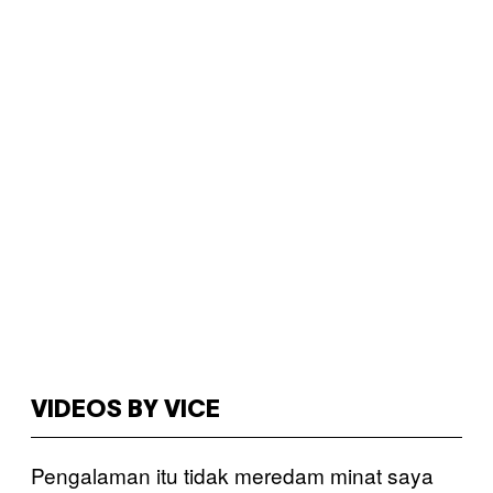
VIDEOS BY VICE
Pengalaman itu tidak meredam minat saya