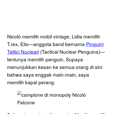
Nicolò memilih mobil vintage, Lidia memilih
T.rex, Elio—anggota band bernama
Pinguini
Tattici Nucleari
(Tactical Nuclear Penguins)—
tentunya memilih penguin. Supaya
menunjukkan kesan ke semua orang di sini
bahwa saya enggak main-main, saya
memilih kapal perang.