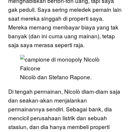
menghabiskan berton-ton uang, tapi saya
gak peduli. Saya sering meledek pemain lain
saat mereka singgah di properti saya.
Mereka memang membayar biaya yang tak
banyak (dan ini cuma uang mainan), tetap
saja saya merasa seperti raja.
Nicolò dan Stefano Rapone.
Di tengah permainan, Nicolò diam-diam saja
dan seakan-akan menjalankan
permainannya sendiri. Sebagai bank, dia
mencicil perusahaan listrik dan sebuah
stasiun, dan dia hanya membeli properti