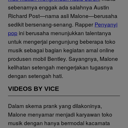
sebenarnya enggak ada salahnya Austin
Richard Post—nama asli Malone—berusaha
sedikit bersenang-senang. Rapper
Penyanyi
pop
ini berusaha menunjukkan talentanya
untuk mengerjai pengunjung beberapa toko
musik sebagai bagian kegiatan amal online
produsen mobil Bentley. Sayangnya, Malone
kelihatan setengah mengerjakan tugasnya
dengan setengah hati.
VIDEOS BY VICE
Dalam skema prank yang dilakoninya,
Malone menyamar menjadi karyawan toko
musik dengan hanya bermodal kacamata