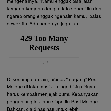
mengenalinya. “Kamu enggak bisa jalan
kemana-kemana dengan tato seperti itu dan
ngarep orang enggak ngenalin kamu,” balas
cewek itu. Ada benernya juga tuh.
Di kesempatan lain, proses “magang” Post
Malone di toko musik itu juga bikin dirinya
harus kembali menjejak bumi. Kebanyakan
pengunjung tak tahu siapa itu Post Malone.
Bahkan, dia dinasihati untuk lebih