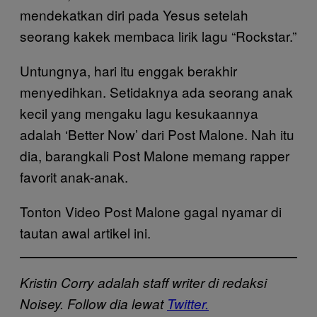
mendekatkan diri pada Yesus setelah
seorang kakek membaca lirik lagu “Rockstar.”
Untungnya, hari itu enggak berakhir
menyedihkan. Setidaknya ada seorang anak
kecil yang mengaku lagu kesukaannya
adalah ‘Better Now’ dari Post Malone. Nah itu
dia, barangkali Post Malone memang rapper
favorit anak-anak.
Tonton Video Post Malone gagal nyamar di
tautan awal artikel ini.
Kristin Corry adalah staff writer di redaksi
Noisey. Follow dia lewat
Twitter.