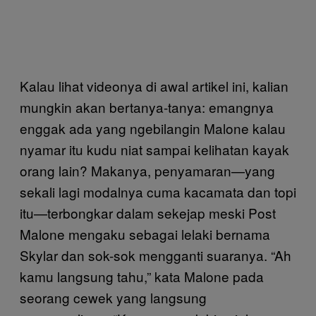
Kalau lihat videonya di awal artikel ini, kalian
mungkin akan bertanya-tanya: emangnya
enggak ada yang ngebilangin Malone kalau
nyamar itu kudu niat sampai kelihatan kayak
orang lain? Makanya, penyamaran—yang
sekali lagi modalnya cuma kacamata dan topi
itu—terbongkar dalam sekejap meski Post
Malone mengaku sebagai lelaki bernama
Skylar dan sok-sok mengganti suaranya. “Ah
kamu langsung tahu,” kata Malone pada
seorang cewek yang langsung