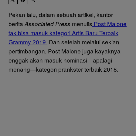
Pekan lalu, dalam sebuah artikel, kantor
berita
menulis
Post Malone
Associated Press
tak bisa masuk kategori Artis Baru Terbaik
Grammy 2019.
Dan setelah melalui sekian
pertimbangan, Post Malone juga kayaknya
enggak akan masuk nominasi—apalagi
menang—kategori prankster terbaik 2018.