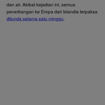
dan air. Akibat kejadian ini, semua
penerbangan ke Eropa dari Islandia terpaksa
ditunda selama satu minggu
.