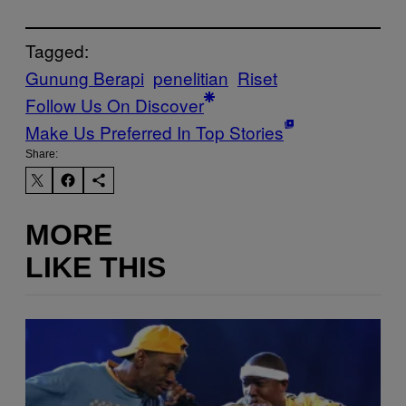
Tagged:
Gunung Berapi
penelitian
Riset
Follow Us On Discover
Make Us Preferred In Top Stories
Share:
MORE
LIKE THIS