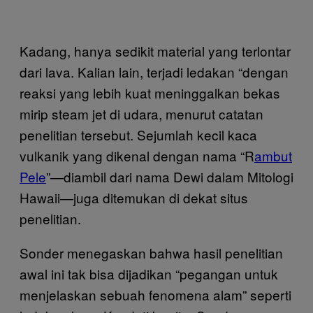
Kadang, hanya sedikit material yang terlontar
dari lava. Kalian lain, terjadi ledakan “dengan
reaksi yang lebih kuat meninggalkan bekas
mirip steam jet di udara, menurut catatan
penelitian tersebut. Sejumlah kecil kaca
vulkanik yang dikenal dengan nama “R
ambut
Pele
”—diambil dari nama Dewi dalam Mitologi
Hawaii—juga ditemukan di dekat situs
penelitian.
Sonder menegaskan bahwa hasil penelitian
awal ini tak bisa dijadikan “pegangan untuk
menjelaskan sebuah fenomena alam” seperti