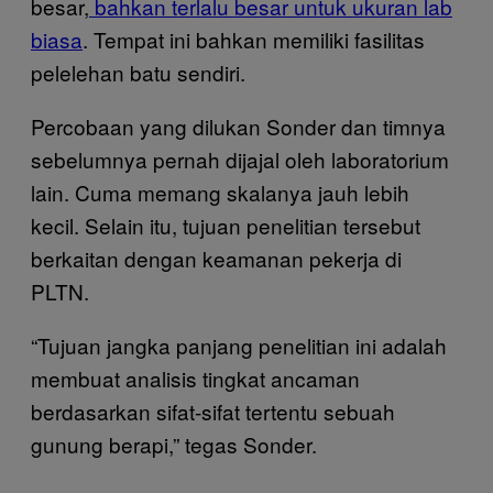
besar,
bahkan terlalu besar untuk ukuran lab
biasa
. Tempat ini bahkan memiliki fasilitas
pelelehan batu sendiri.
Percobaan yang dilukan Sonder dan timnya
sebelumnya pernah dijajal oleh laboratorium
lain. Cuma memang skalanya jauh lebih
kecil. Selain itu, tujuan penelitian tersebut
berkaitan dengan keamanan pekerja di
PLTN.
“Tujuan jangka panjang penelitian ini adalah
membuat analisis tingkat ancaman
berdasarkan sifat-sifat tertentu sebuah
gunung berapi,” tegas Sonder.