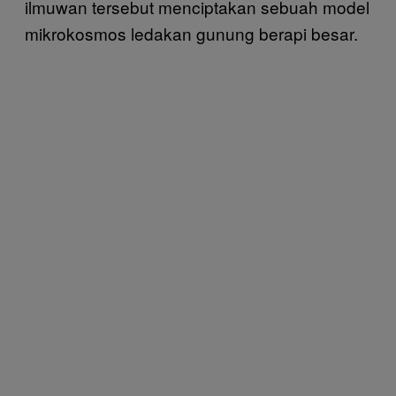
ilmuwan tersebut menciptakan sebuah model
mikrokosmos ledakan gunung berapi besar.