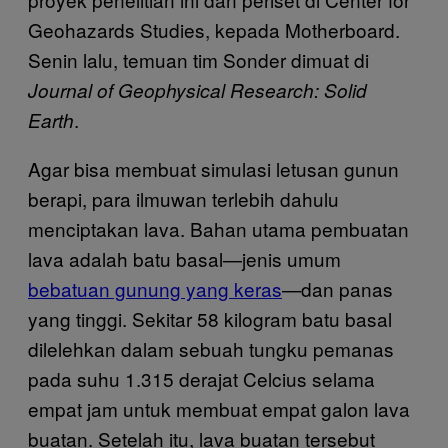
Geohazards Studies, kepada Motherboard.
Senin lalu, temuan tim Sonder dimuat di
Journal of Geophysical Research: Solid
.
Earth
Agar bisa membuat simulasi letusan gunun
berapi, para ilmuwan terlebih dahulu
menciptakan lava. Bahan utama pembuatan
lava adalah batu basal—jenis umum
bebatuan gunung yang keras
—dan panas
yang tinggi. Sekitar 58 kilogram batu basal
dilelehkan dalam sebuah tungku pemanas
pada suhu 1.315 derajat Celcius selama
empat jam untuk membuat empat galon lava
buatan. Setelah itu, lava buatan tersebut