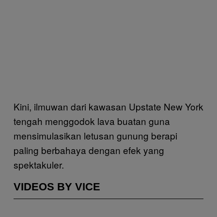
Kini, ilmuwan dari kawasan Upstate New York
tengah menggodok lava buatan guna
mensimulasikan letusan gunung berapi
paling berbahaya dengan efek yang
spektakuler.
VIDEOS BY VICE