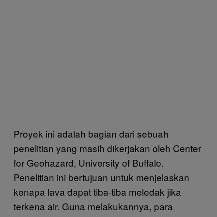
Proyek ini adalah bagian dari sebuah
penelitian yang masih dikerjakan oleh Center
for Geohazard, University of Buffalo.
Penelitian ini bertujuan untuk menjelaskan
kenapa lava dapat tiba-tiba meledak jika
terkena air. Guna melakukannya, para