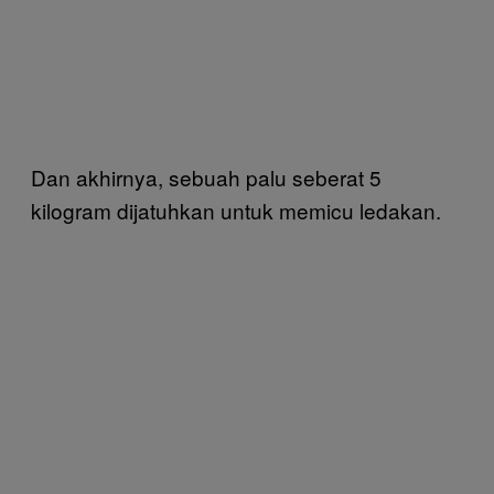
Dan akhirnya, sebuah palu seberat 5
kilogram dijatuhkan untuk memicu ledakan.