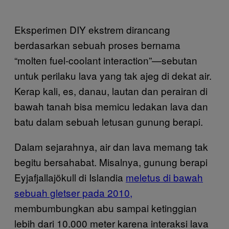
Eksperimen DIY ekstrem dirancang
berdasarkan sebuah proses bernama
“molten fuel-coolant interaction”—sebutan
untuk perilaku lava yang tak ajeg di dekat air.
Kerap kali, es, danau, lautan dan perairan di
bawah tanah bisa memicu ledakan lava dan
batu dalam sebuah letusan gunung berapi.
Dalam sejarahnya, air dan lava memang tak
begitu bersahabat. Misalnya, gunung berapi
Eyjafjallajökull di Islandia
meletus di bawah
sebuah gletser pada 2010,
membumbungkan abu sampai ketinggian
lebih dari 10.000 meter karena interaksi lava