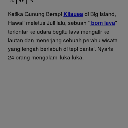
Ketika Gunung Berapi
di Big Island,
Kilauea
Hawaii meletus Juli lalu, sebuah “
”
bom lava
terlontar ke udara begitu lava mengalir ke
lautan dan menerjang sebuah perahu wisata
yang tengah berlabuh di tepi pantai. Nyaris
24 orang mengalami luka-luka.