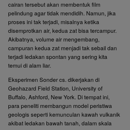
cairan tersebut akan membentuk film
pelindung agar tidak mendidih. Namun, jika
proses ini tak terjadi, misalnya ketika
disemprotkan air, kedua zat bisa tercampur.
Akibatnya, volume air mengembang,
campuran kedua zat menjadi tak sebail dan
terjadi ledakan spontan yang sering kita
temui di alam liar.
Eksperimen Sonder cs. dikerjakan di
Geohazard Field Station, University of
Buffalo, Ashford, New York. Di tempat ini,
para peneliti membangun model peristiwa
geologis seperti kemunculan kawah vulkanik
akibat ledakan bawah tanah, dalam skala