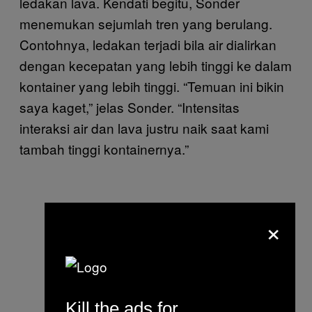
ledakan lava. Kendati begitu, Sonder
menemukan sejumlah tren yang berulang.
Contohnya, ledakan terjadi bila air dialirkan
dengan kecepatan yang lebih tinggi ke dalam
kontainer yang lebih tinggi. “Temuan ini bikin
saya kaget,” jelas Sonder. “Intensitas
interaksi air dan lava justru naik saat kami
tambah tinggi kontainernya.”
×
Kill the ads for