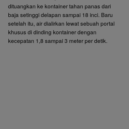
dituangkan ke kontainer tahan panas dari
baja setinggi delapan sampai 18 inci. Baru
setelah itu, air dialirkan lewat sebuah portal
khusus di dinding kontainer dengan
kecepatan 1,8 sampai 3 meter per detik.