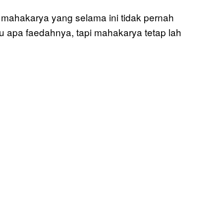
 mahakarya yang selama ini tidak pernah
u apa faedahnya, tapi mahakarya tetap lah