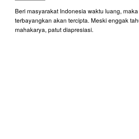
Beri masyarakat Indonesia waktu luang, maka
terbayangkan akan tercipta. Meski enggak tah
mahakarya, patut diapresiasi.