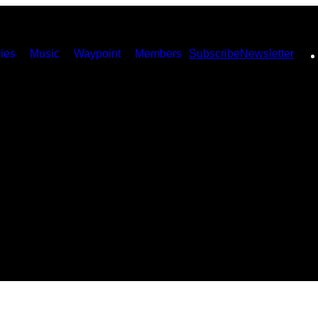
ies
Music
Waypoint
Members
Subscribe
Newsletter