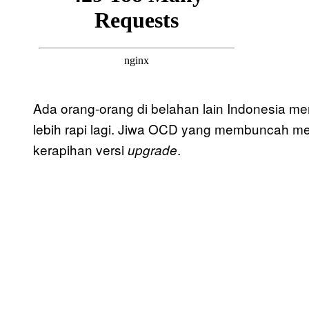
Ada orang-orang di belahan lain Indonesia 
lebih rapi lagi. Jiwa OCD yang membuncah 
kerapihan versi
.
upgrade