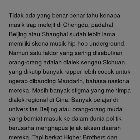
Tidak ada yang benar-benar tahu kenapa
musik trap melejit di Chengdu, padahal
Beijing atau Shanghai sudah lebih lama
memiliki skena musik hip-hop underground.
Namun satu faktor yang sering disebutkan
orang-orang adalah dialek sengau Sichuan
yang dikutip banyak rapper lebih cocok untuk
ngerap dibanding Mandarin, bahasa nasional
mereka. Masih banyak stigma yang menimpa
dialek regional di Cina. Banyak pelajar di
universitas Beijing atau orang-orang muda
yang berniat masuk ke dalam dunia politik
berusaha menghapus jejak aksen daerah
mereka. Tapi berkat Higher Brothers dan