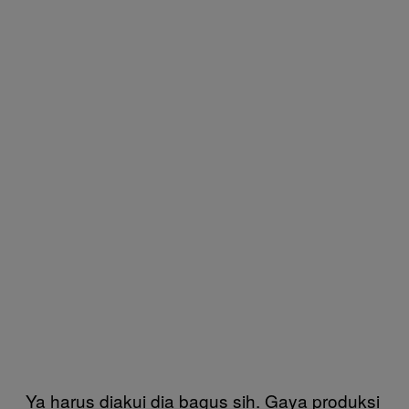
Ya harus diakui dia bagus sih. Gaya produksi