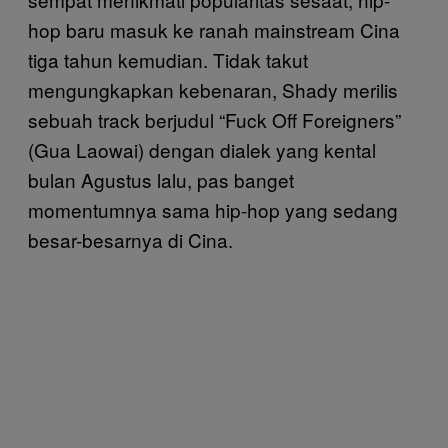
hop baru masuk ke ranah mainstream Cina
tiga tahun kemudian. Tidak takut
mengungkapkan kebenaran, Shady merilis
sebuah track berjudul “Fuck Off Foreigners”
(Gua Laowai) dengan dialek yang kental
bulan Agustus lalu, pas banget
momentumnya sama hip-hop yang sedang
besar-besarnya di Cina.