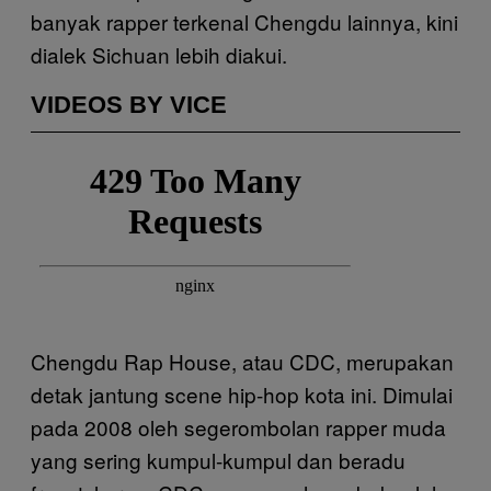
banyak rapper terkenal Chengdu lainnya, kini
dialek Sichuan lebih diakui.
VIDEOS BY VICE
Chengdu Rap House, atau CDC, merupakan
detak jantung scene hip-hop kota ini. Dimulai
pada 2008 oleh segerombolan rapper muda
yang sering kumpul-kumpul dan beradu