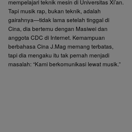
mempelajari teknik mesin di Universitas Xi’an.
Tapi musik rap, bukan teknik, adalah
gairahnya—tidak lama setelah tinggal di
Cina, dia bertemu dengan Masiwei dan
anggota CDC di Internet. Kemampuan
berbahasa Cina J.Mag memang terbatas,
tapi dia mengaku itu tak pernah menjadi
masalah: “Kami berkomunikasi lewat musik.”