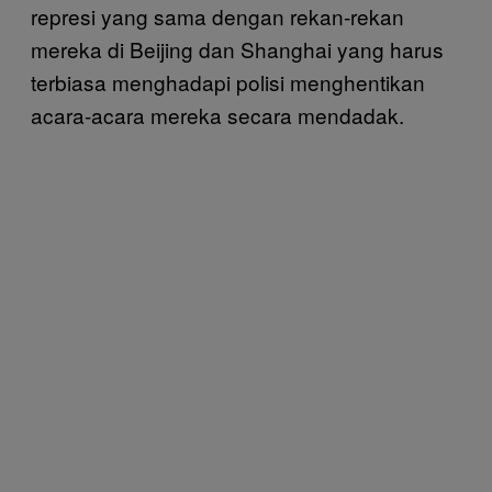
represi yang sama dengan rekan-rekan
mereka di Beijing dan Shanghai yang harus
terbiasa menghadapi polisi menghentikan
acara-acara mereka secara mendadak.