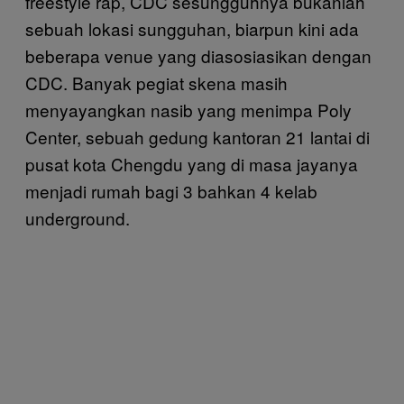
freestyle rap, CDC sesungguhnya bukanlah
sebuah lokasi sungguhan, biarpun kini ada
beberapa venue yang diasosiasikan dengan
CDC. Banyak pegiat skena masih
menyayangkan nasib yang menimpa Poly
Center, sebuah gedung kantoran 21 lantai di
pusat kota Chengdu yang di masa jayanya
menjadi rumah bagi 3 bahkan 4 kelab
underground.