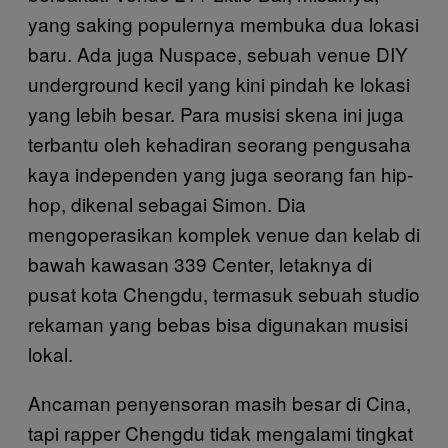
yang saking populernya membuka dua lokasi
baru. Ada juga Nuspace, sebuah venue DIY
underground kecil yang kini pindah ke lokasi
yang lebih besar. Para musisi skena ini juga
terbantu oleh kehadiran seorang pengusaha
kaya independen yang juga seorang fan hip-
hop, dikenal sebagai Simon. Dia
mengoperasikan komplek venue dan kelab di
bawah kawasan 339 Center, letaknya di
pusat kota Chengdu, termasuk sebuah studio
rekaman yang bebas bisa digunakan musisi
lokal.
Ancaman penyensoran masih besar di Cina,
tapi rapper Chengdu tidak mengalami tingkat