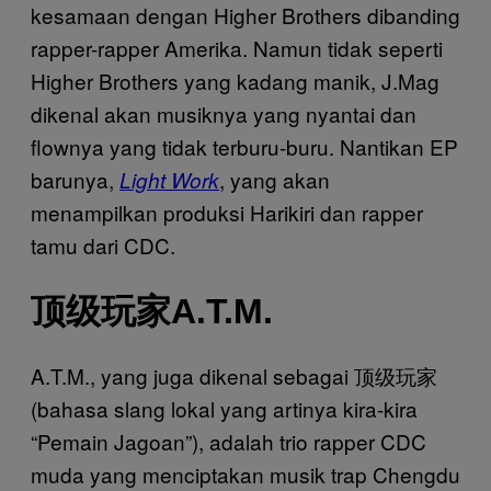
kesamaan dengan Higher Brothers dibanding
rapper-rapper Amerika. Namun tidak seperti
Higher Brothers yang kadang manik, J.Mag
dikenal akan musiknya yang nyantai dan
flownya yang tidak terburu-buru. Nantikan EP
barunya,
, yang akan
Light Work
menampilkan produksi Harikiri dan rapper
tamu dari CDC.
顶级玩家A.T.M.
A.T.M., yang juga dikenal sebagai 顶级玩家
(bahasa slang lokal yang artinya kira-kira
“Pemain Jagoan”), adalah trio rapper CDC
muda yang menciptakan musik trap Chengdu