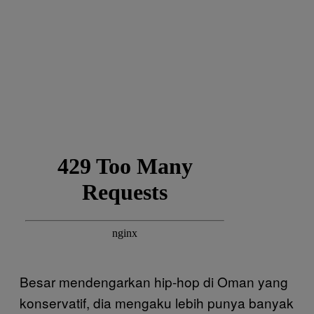
Besar mendengarkan hip-hop di Oman yang
konservatif, dia mengaku lebih punya banyak