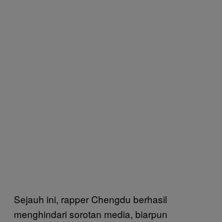
Sejauh ini, rapper Chengdu berhasil
menghindari sorotan media, biarpun