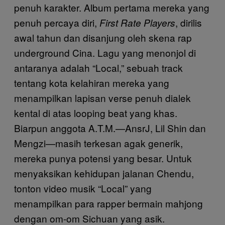
penuh karakter. Album pertama mereka yang
penuh percaya diri,
, dirilis
First Rate Players
awal tahun dan disanjung oleh skena rap
underground Cina. Lagu yang menonjol di
antaranya adalah “Local,” sebuah track
tentang kota kelahiran mereka yang
menampilkan lapisan verse penuh dialek
kental di atas looping beat yang khas.
Biarpun anggota A.T.M.—AnsrJ, Lil Shin dan
Mengzi—masih terkesan agak generik,
mereka punya potensi yang besar. Untuk
menyaksikan kehidupan jalanan Chendu,
tonton video musik “Local” yang
menampilkan para rapper bermain mahjong
dengan om-om Sichuan yang asik.