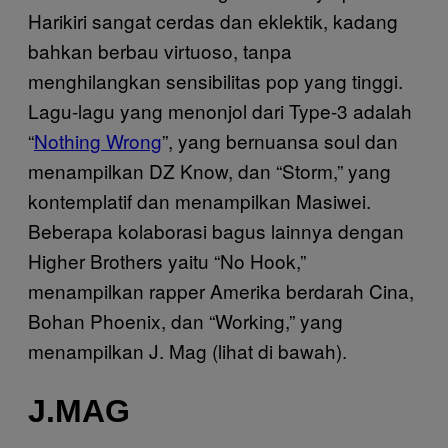
Harikiri sangat cerdas dan eklektik, kadang
bahkan berbau virtuoso, tanpa
menghilangkan sensibilitas pop yang tinggi.
Lagu-lagu yang menonjol dari Type-3 adalah
“
Nothing Wrong
”, yang bernuansa soul dan
menampilkan DZ Know, dan “Storm,” yang
kontemplatif dan menampilkan Masiwei.
Beberapa kolaborasi bagus lainnya dengan
Higher Brothers yaitu “No Hook,”
menampilkan rapper Amerika berdarah Cina,
Bohan Phoenix, dan “Working,” yang
menampilkan J. Mag (lihat di bawah).
J.MAG