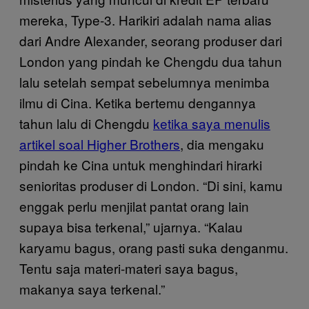
mereka, Type-3. Harikiri adalah nama alias
dari Andre Alexander, seorang produser dari
London yang pindah ke Chengdu dua tahun
lalu setelah sempat sebelumnya menimba
ilmu di Cina. Ketika bertemu dengannya
tahun lalu di Chengdu
ketika saya menulis
artikel soal Higher Brothers
, dia mengaku
pindah ke Cina untuk menghindari hirarki
senioritas produser di London. “Di sini, kamu
enggak perlu menjilat pantat orang lain
supaya bisa terkenal,” ujarnya. “Kalau
karyamu bagus, orang pasti suka denganmu.
Tentu saja materi-materi saya bagus,
makanya saya terkenal.”