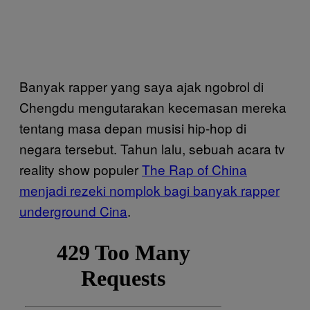
Banyak rapper yang saya ajak ngobrol di
Chengdu mengutarakan kecemasan mereka
tentang masa depan musisi hip-hop di
negara tersebut. Tahun lalu, sebuah acara tv
reality show populer
The Rap of China
menjadi rezeki nomplok bagi banyak rapper
underground Cina
.