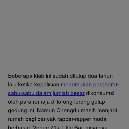
Beberapa klab ini sudah ditutup dua tahun
lalu ketika kepolisian
menemukan peredaran
sabu-sabu dalam jumlah besar
dikonsumsi
oleh para remaja di lorong-lorong gelap
gedung ini. Namun Chengdu masih menjadi
rumah bagi banyak rapper-rapper muda
berbakat. Venue 21+ Little Bar, misalnya,