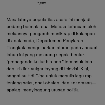
Masalahnya popularitas acara ini menjadi
pedang bermata dua. Merasa terancam oleh
meluasnya pengaruh musik rap di kalangan
di anak muda, Departemen Penyiaran
Tiongkok mengeluarkan aturan pada Januari
tahun ini yang melarang segala bentuk
“propaganda kultur hip-hop,” termasuk tato
dan lirik-lirik vulgar tayang di televisi. Kini,
sangat sulit di Cina untuk menulis lagu rap
tentang seks, obat-obatan, dan kekerasan—
apalagi menyinggung urusan politik.