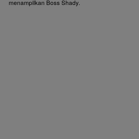
menampilkan Boss Shady.