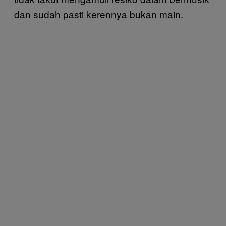
dan sudah pasti kerennya bukan main.