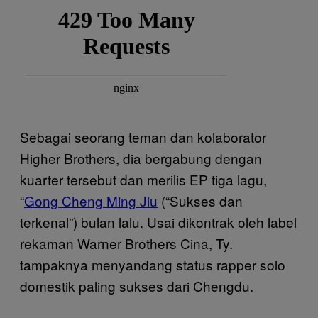
Sebagai seorang teman dan kolaborator
Higher Brothers, dia bergabung dengan
kuarter tersebut dan merilis EP tiga lagu,
“
Gong Cheng Ming Jiu
(“Sukses dan
terkenal”) bulan lalu. Usai dikontrak oleh label
rekaman Warner Brothers Cina, Ty.
tampaknya menyandang status rapper solo
domestik paling sukses dari Chengdu.