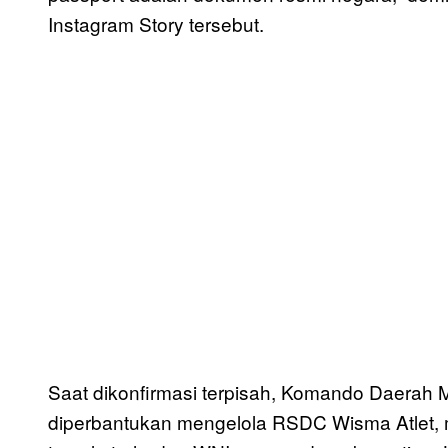
Instagram Story tersebut.
Saat dikonfirmasi terpisah, Komando Daerah M
diperbantukan mengelola RSDC Wisma Atlet,