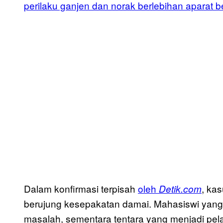
perilaku ganjen dan norak berlebihan aparat 
Dalam konfirmasi terpisah
oleh
, ka
Detik.com
berujung kesepakatan damai. Mahasiswi yang
masalah, sementara tentara yang menjadi pel