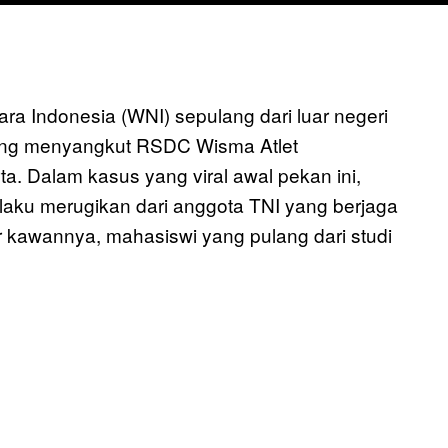
a Indonesia (WNI) sepulang dari luar negeri
yang menyangkut RSDC Wisma Atlet
. Dalam kasus yang viral awal pekan ini,
aku merugikan dari anggota TNI yang berjaga
or kawannya, mahasiswi yang pulang dari studi