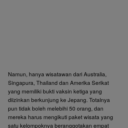
Namun, hanya wisatawan dari Australia,
Singapura, Thailand dan Amerika Serikat
yang memiliki bukti vaksin ketiga yang
diizinkan berkunjung ke Jepang. Totalnya
pun tidak boleh melebihi 50 orang, dan
mereka harus mengikuti paket wisata yang
satu kelompoknya beranggotakan empat