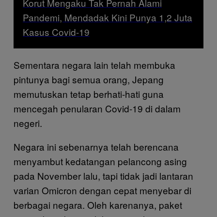
Korut Mengaku Tak Pernah Alami
Pandemi, Mendadak Kini Punya 1,2 Juta
Kasus Covid-19
Sementara negara lain telah membuka
pintunya bagi semua orang, Jepang
memutuskan tetap berhati-hati guna
mencegah penularan Covid-19 di dalam
negeri.
Negara ini sebenarnya telah berencana
menyambut kedatangan pelancong asing
pada November lalu, tapi tidak jadi lantaran
varian Omicron dengan cepat menyebar di
berbagai negara. Oleh karenanya, paket