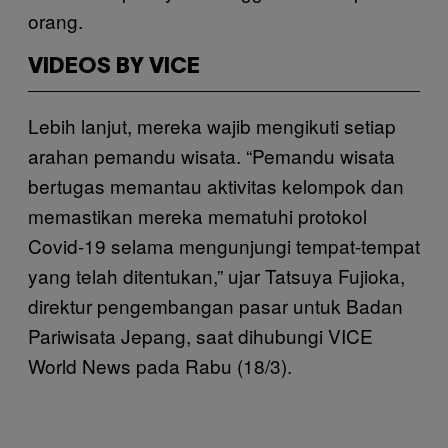
orang.
VIDEOS BY VICE
Lebih lanjut, mereka wajib mengikuti setiap
arahan pemandu wisata. “Pemandu wisata
bertugas memantau aktivitas kelompok dan
memastikan mereka mematuhi protokol
Covid-19 selama mengunjungi tempat-tempat
yang telah ditentukan,” ujar Tatsuya Fujioka,
direktur pengembangan pasar untuk Badan
Pariwisata Jepang, saat dihubungi VICE
World News pada Rabu (18/3).