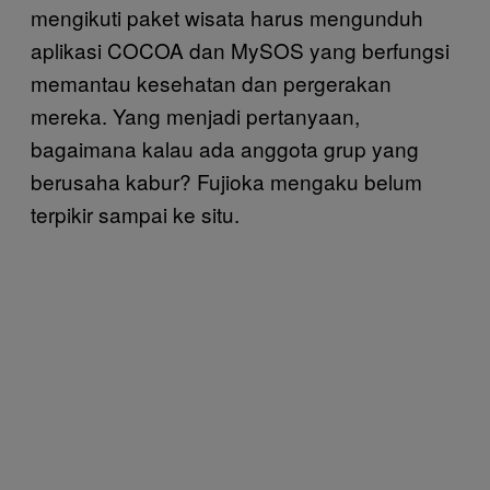
mengikuti paket wisata harus mengunduh
aplikasi COCOA dan MySOS yang berfungsi
memantau kesehatan dan pergerakan
mereka. Yang menjadi pertanyaan,
bagaimana kalau ada anggota grup yang
berusaha kabur? Fujioka mengaku belum
terpikir sampai ke situ.