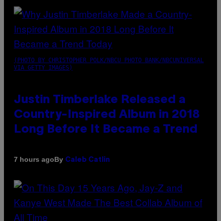
(PHOTO BY CHRISTOPHER POLK/NBCU PHOTO BANK/NBCUNIVERSAL
VIA GETTY IMAGES)
Justin Timberlake Released a
Country-Inspired Album in 2018
Long Before It Became a Trend
By
7 hours ago
Caleb Catlin