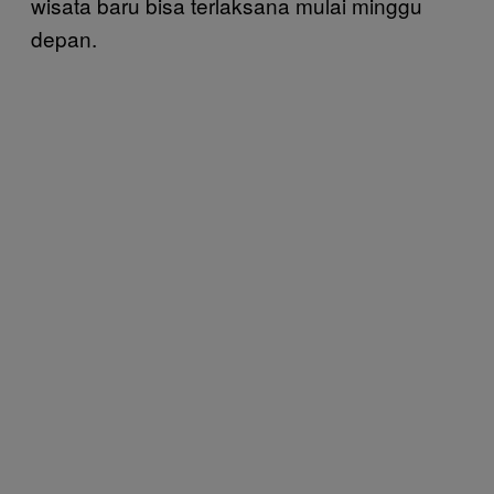
wisata baru bisa terlaksana mulai minggu
depan.