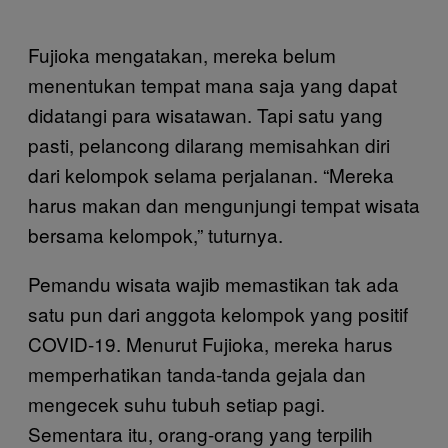
Fujioka mengatakan, mereka belum
menentukan tempat mana saja yang dapat
didatangi para wisatawan. Tapi satu yang
pasti, pelancong dilarang memisahkan diri
dari kelompok selama perjalanan. “Mereka
harus makan dan mengunjungi tempat wisata
bersama kelompok,” tuturnya.
Pemandu wisata wajib memastikan tak ada
satu pun dari anggota kelompok yang positif
COVID-19. Menurut Fujioka, mereka harus
memperhatikan tanda-tanda gejala dan
mengecek suhu tubuh setiap pagi.
Sementara itu, orang-orang yang terpilih