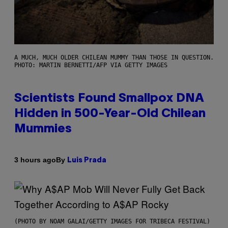
A MUCH, MUCH OLDER CHILEAN MUMMY THAN THOSE IN QUESTION.
PHOTO: MARTIN BERNETTI/AFP VIA GETTY IMAGES
Scientists Found Smallpox DNA
Hidden in 500-Year-Old Chilean
Mummies
By
3 hours ago
Luis Prada
(PHOTO BY NOAM GALAI/GETTY IMAGES FOR TRIBECA FESTIVAL)