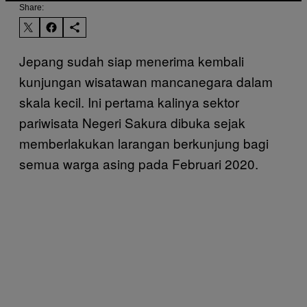
Share:
Jepang sudah siap menerima kembali
kunjungan wisatawan mancanegara dalam
skala kecil. Ini pertama kalinya sektor
pariwisata Negeri Sakura dibuka sejak
memberlakukan larangan berkunjung bagi
semua warga asing pada Februari 2020.