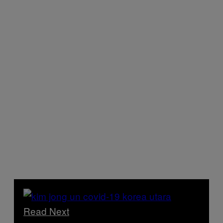
Read Next