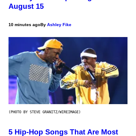
August 15
10 minutes ago
By
Ashley Fike
(PHOTO BY STEVE GRANITZ/WIREIMAGE)
5 Hip-Hop Songs That Are Most