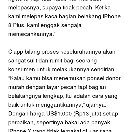
melepasnya, supaya tidak pecah. Ketika
kami melepas kaca bagian belakang iPhone
8 Plus, kami enggak sengaja
memecahkannya.”
Clapp bilang proses keseluruhannya akan
sangat sulit dan rumit bagi seorang
konsumen untuk melakukannya sendirian.
“Kalau kamu bisa menemukan ponsel donor
murah dengan layar pecah tapi bagian
belakangnya lengkap, itu adalah cara yang
baik untuk menggantikannya,” ujarnya.
Dengan harga US$1.000 (Rp13 juta) setiap
perbaikan, sepertinya bakal ada banyak
iPhone X yang tidak terpakai di luar sana