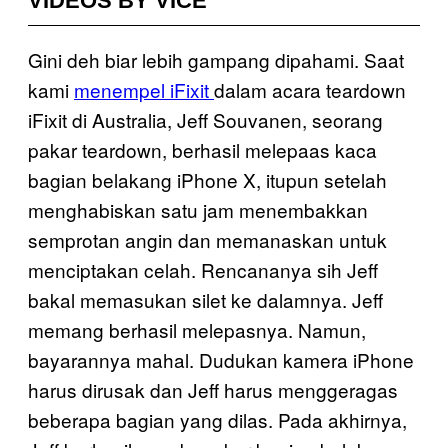
VIDEOS BY VICE
Gini deh biar lebih gampang dipahami. Saat
kami
menempel iFixit
dalam acara teardown
iFixit di Australia, Jeff Souvanen, seorang
pakar teardown, berhasil melepaas kaca
bagian belakang iPhone X, itupun setelah
menghabiskan satu jam menembakkan
semprotan angin dan memanaskan untuk
menciptakan celah. Rencananya sih Jeff
bakal memasukan silet ke dalamnya. Jeff
memang berhasil melepasnya. Namun,
bayarannya mahal. Dudukan kamera iPhone
harus dirusak dan Jeff harus menggeragas
beberapa bagian yang dilas. Pada akhirnya,