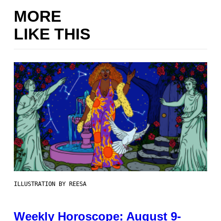
MORE
LIKE THIS
ILLUSTRATION BY REESA
Weekly Horoscope: August 9-