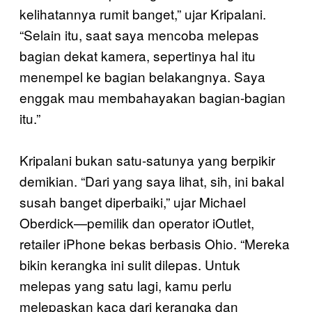
kelihatannya rumit banget,” ujar Kripalani.
“Selain itu, saat saya mencoba melepas
bagian dekat kamera, sepertinya hal itu
menempel ke bagian belakangnya. Saya
enggak mau membahayakan bagian-bagian
itu.”
Kripalani bukan satu-satunya yang berpikir
demikian. “Dari yang saya lihat, sih, ini bakal
susah banget diperbaiki,” ujar Michael
Oberdick—pemilik dan operator iOutlet,
retailer iPhone bekas berbasis Ohio. “Mereka
bikin kerangka ini sulit dilepas. Untuk
melepas yang satu lagi, kamu perlu
melepaskan kaca dari kerangka dan