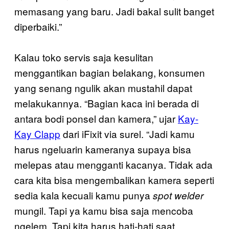
memasang yang baru. Jadi bakal sulit banget
diperbaiki.”
Kalau toko servis saja kesulitan
menggantikan bagian belakang, konsumen
yang senang ngulik akan mustahil dapat
melakukannya. “Bagian kaca ini berada di
antara bodi ponsel dan kamera,” ujar
Kay-
Kay Clapp
dari iFixit via surel. “Jadi kamu
harus ngeluarin kameranya supaya bisa
melepas atau mengganti kacanya. Tidak ada
cara kita bisa mengembalikan kamera seperti
sedia kala kecuali kamu punya
spot welder
mungil. Tapi ya kamu bisa saja mencoba
ngelem. Tapi kita harus hati-hati saat