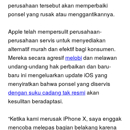
perusahaan tersebut akan memperbaiki
ponsel yang rusak atau menggantikannya.
Apple telah mempersulit perusahaan-
perusahaan servis untuk menyediakan
alternatif murah dan efektif bagi konsumen.
Mereka secara agresif
melobi
dan melawan
undang-undang hak perbaikan dan baru-
baru ini mengeluarkan update iOS yang
menyiratkan bahwa ponsel yang diservis
dengan suku cadang tak resmi
akan
kesulitan beradaptasi.
“Ketika kami merusak iPhone X, saya enggak
mencoba melepas bagian belakang karena