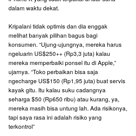
dalam waktu dekat.
Kripalani tidak optimis dan dia enggak
melihat banyak pilihan bagus bagi
konsumen. “Ujung-ujungnya, mereka harus
ngeluarin US$250++ (Rp3,3 juta) kalau
mereka memperbaiki ponsel itu di Apple,”
ujarnya. “Toko perbaikan bisa saja
ngecharge US$150 (Rp1,95 juta) buat servis
kayak gitu. Itu kalau suku cadangnya
seharga $50 (Rp650 ribu) atau kurang, ya,
mereka masih bisa untung lah. Ada risikonya,
tapi saya rasa ini adalah risiko yang
terkontrol”