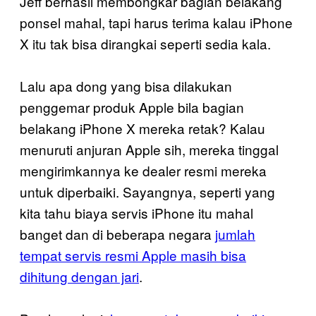
Jeff berhasil membongkar bagian belakang
ponsel mahal, tapi harus terima kalau iPhone
X itu tak bisa dirangkai seperti sedia kala.
Lalu apa dong yang bisa dilakukan
penggemar produk Apple bila bagian
belakang iPhone X mereka retak? Kalau
menuruti anjuran Apple sih, mereka tinggal
mengirimkannya ke dealer resmi mereka
untuk diperbaiki. Sayangnya, seperti yang
kita tahu biaya servis iPhone itu mahal
banget dan di beberapa negara
jumlah
tempat servis resmi Apple masih bisa
dihitung dengan jari
.