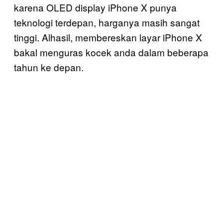
karena OLED display iPhone X punya
teknologi terdepan, harganya masih sangat
tinggi. Alhasil, membereskan layar iPhone X
bakal menguras kocek anda dalam beberapa
tahun ke depan.