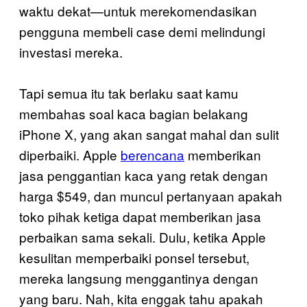
waktu dekat—untuk merekomendasikan
pengguna membeli case demi melindungi
investasi mereka.
Tapi semua itu tak berlaku saat kamu
membahas soal kaca bagian belakang
iPhone X, yang akan sangat mahal dan sulit
diperbaiki. Apple
berencana
memberikan
jasa penggantian kaca yang retak dengan
harga $549, dan muncul pertanyaan apakah
toko pihak ketiga dapat memberikan jasa
perbaikan sama sekali. Dulu, ketika Apple
kesulitan memperbaiki ponsel tersebut,
mereka langsung menggantinya dengan
yang baru. Nah, kita enggak tahu apakah