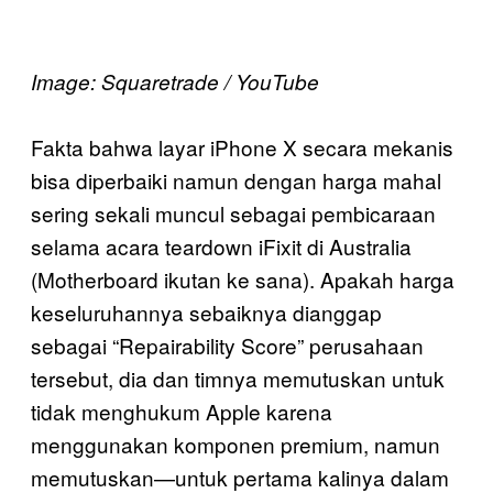
Image: Squaretrade / YouTube
Fakta bahwa layar iPhone X secara mekanis
bisa diperbaiki namun dengan harga mahal
sering sekali muncul sebagai pembicaraan
selama acara teardown iFixit di Australia
(Motherboard ikutan ke sana). Apakah harga
keseluruhannya sebaiknya dianggap
sebagai “Repairability Score” perusahaan
tersebut, dia dan timnya memutuskan untuk
tidak menghukum Apple karena
menggunakan komponen premium, namun
memutuskan—untuk pertama kalinya dalam