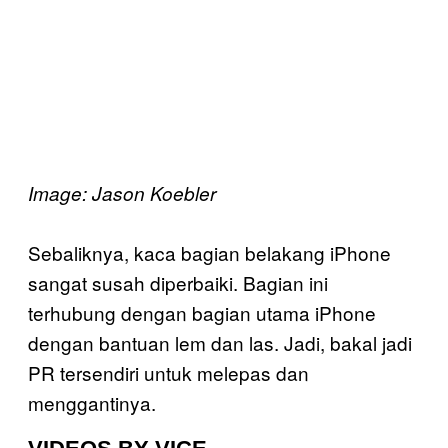
Image: Jason Koebler
Sebaliknya, kaca bagian belakang iPhone
sangat susah diperbaiki. Bagian ini
terhubung dengan bagian utama iPhone
dengan bantuan lem dan las. Jadi, bakal jadi
PR tersendiri untuk melepas dan
menggantinya.