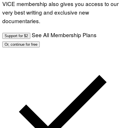
VICE membership also gives you access to our
very best writing and exclusive new
documentaries.
See All Membership Plans
Support for $2
Or, continue for free