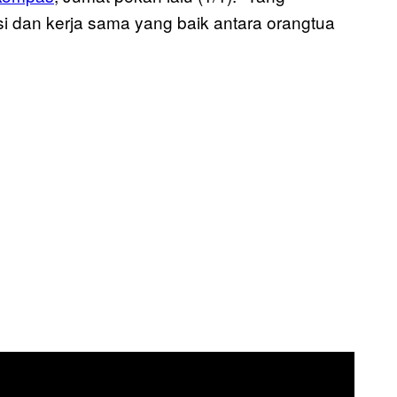
 dan kerja sama yang baik antara orangtua