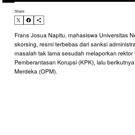
Share:
Frans Josua Napitu, mahasiswa Universitas 
skorsing, resmi terbebas dari sanksi administr
masalah tak lama sesudah melaporkan rektor
Pemberantasan Korupsi (KPK), lalu berikutnya
Merdeka (OPM).