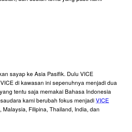
an sayap ke Asia Pasifik. Dulu VICE
, VICE di kawasan ini sepenuhnya menjadi dua
 (yang tentu saja memakai Bahasa Indonesia
 saudara kami berubah fokus menjadi
VICE
 Malaysia, Filipina, Thailand, India, dan