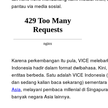
pantau via media sosial.
Karena perkembangan itu pula, VICE melebark
Indonesia hadir dalam format dwibahasa. Kini
entitas berbeda. Satu adalah VICE Indonesia
dan sedang kalian baca sekarang) sementara
Asia
, melayani pembaca millenial di Singapura,
banyak negara Asia lainnya.