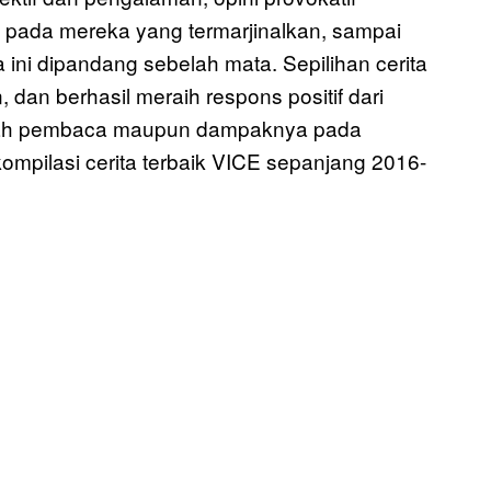
 pada mereka yang termarjinalkan, sampai
ini dipandang sebelah mata. Sepilihan cerita
dan berhasil meraih respons positif dari
umlah pembaca maupun dampaknya pada
ompilasi cerita terbaik VICE sepanjang 2016-