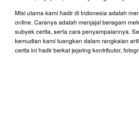
Misi utama kami hadir di Indonesia adalah 
online. Caranya adalah menjajal beragam me
subyek cerita, serta cara penyampaiannya. 
kemudian kami tuangkan dalam rangkaian artike
cerita ini hadir berkat jejaring kontributor, fotog