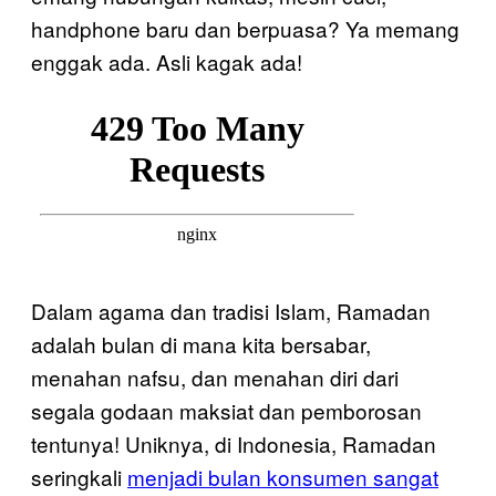
handphone baru dan berpuasa? Ya memang
enggak ada. Asli kagak ada!
Dalam agama dan tradisi Islam, Ramadan
adalah bulan di mana kita bersabar,
menahan nafsu, dan menahan diri dari
segala godaan maksiat dan pemborosan
tentunya! Uniknya, di Indonesia, Ramadan
seringkali
menjadi bulan konsumen sangat