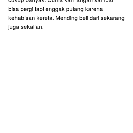
bisa pergi tapi enggak pulang karena
kehabisan kereta. Mending beli dari sekarang
juga sekalian.