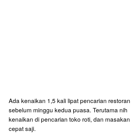
Ada kenaikan 1,5 kali lipat pencarian restoran
sebelum minggu kedua puasa. Terutama nih
kenaikan di pencarian toko roti, dan masakan
cepat saji.