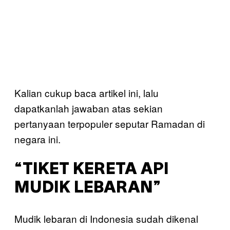
Kalian cukup baca artikel ini, lalu
dapatkanlah jawaban atas sekian
pertanyaan terpopuler seputar Ramadan di
negara ini.
“TIKET KERETA API
MUDIK LEBARAN”
Mudik lebaran di Indonesia sudah dikenal