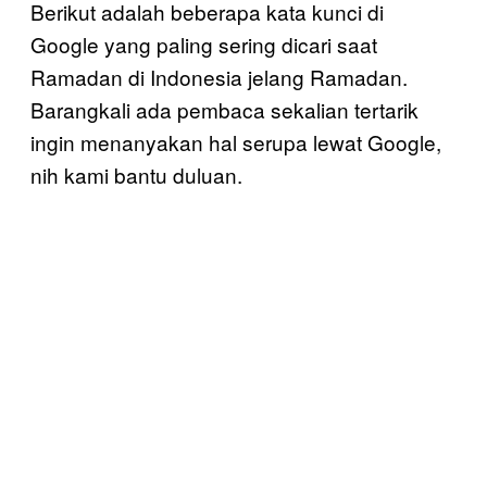
Berikut adalah beberapa kata kunci di
Google yang paling sering dicari saat
Ramadan di Indonesia jelang Ramadan.
Barangkali ada pembaca sekalian tertarik
ingin menanyakan hal serupa lewat Google,
nih kami bantu duluan.