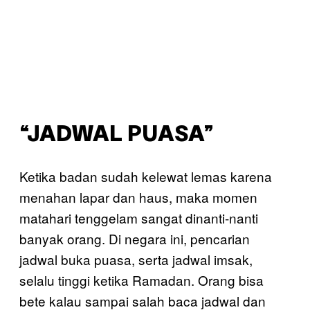
“JADWAL PUASA”
Ketika badan sudah kelewat lemas karena
menahan lapar dan haus, maka momen
matahari tenggelam sangat dinanti-nanti
banyak orang. Di negara ini, pencarian
jadwal buka puasa, serta jadwal imsak,
selalu tinggi ketika Ramadan. Orang bisa
bete kalau sampai salah baca jadwal dan