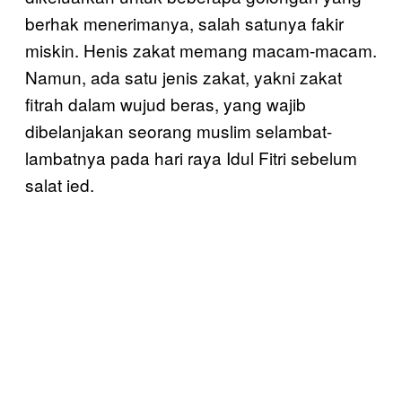
berhak menerimanya, salah satunya fakir
miskin. Henis zakat memang macam-macam.
Namun, ada satu jenis zakat, yakni zakat
fitrah dalam wujud beras, yang wajib
dibelanjakan seorang muslim selambat-
lambatnya pada hari raya Idul Fitri sebelum
salat ied.