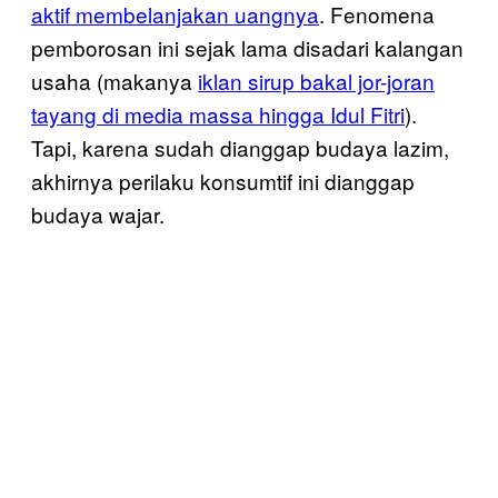
aktif membelanjakan uangnya
. Fenomena
pemborosan ini sejak lama disadari kalangan
usaha (makanya
iklan sirup bakal jor-joran
tayang di media massa hingga Idul Fitri
).
Tapi, karena sudah dianggap budaya lazim,
akhirnya perilaku konsumtif ini dianggap
budaya wajar.