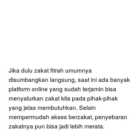
Jika dulu zakat fitrah umumnya
disumbangkan langsung, saat ini ada banyak
platform online yang sudah terjamin bisa
menyalurkan zakat kita pada pihak-pihak
yang jelas membutuhkan. Selain
mempermudah akses berzakat, penyebaran
zakatnya pun bisa jadi lebih merata.