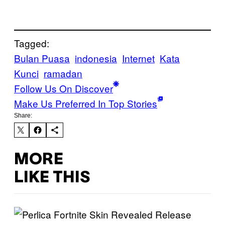
Tagged:
Bulan Puasa
indonesia
Internet
Kata
Kunci
ramadan
Follow Us On Discover
Make Us Preferred In Top Stories
Share:
MORE
LIKE THIS