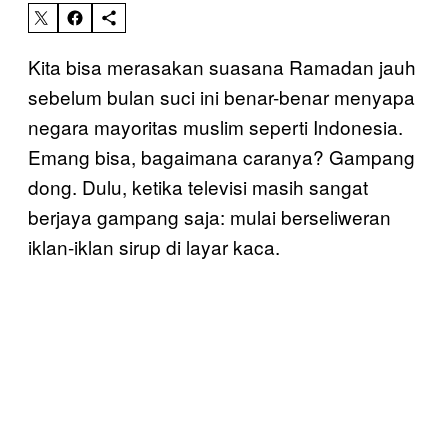
Kita bisa merasakan suasana Ramadan jauh
sebelum bulan suci ini benar-benar menyapa
negara mayoritas muslim seperti Indonesia.
Emang bisa, bagaimana caranya? Gampang
dong. Dulu, ketika televisi masih sangat
berjaya gampang saja: mulai berseliweran
iklan-iklan sirup di layar kaca.