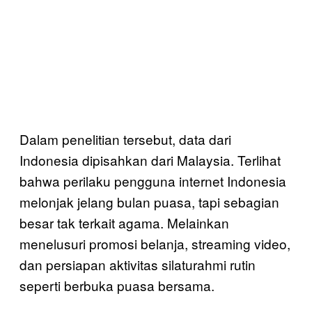
Dalam penelitian tersebut, data dari
Indonesia dipisahkan dari Malaysia. Terlihat
bahwa perilaku pengguna internet Indonesia
melonjak jelang bulan puasa, tapi sebagian
besar tak terkait agama. Melainkan
menelusuri promosi belanja, streaming video,
dan persiapan aktivitas silaturahmi rutin
seperti berbuka puasa bersama.