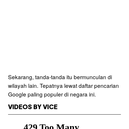
Sekarang, tanda-tanda itu bermunculan di
wilayah lain. Tepatnya lewat daftar pencarian
Google paling populer di negara ini.
VIDEOS BY VICE