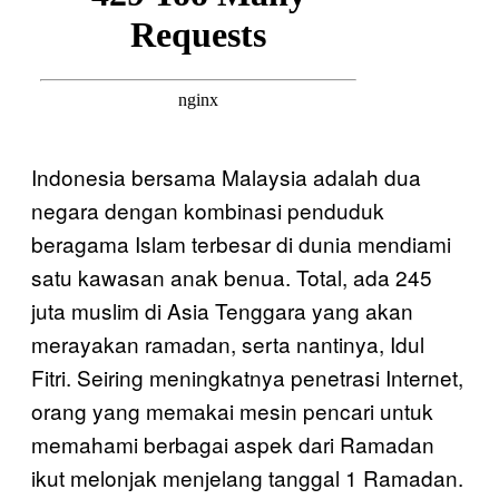
Indonesia bersama Malaysia adalah dua
negara dengan kombinasi penduduk
beragama Islam terbesar di dunia mendiami
satu kawasan anak benua. Total, ada 245
juta muslim di Asia Tenggara yang akan
merayakan ramadan, serta nantinya, Idul
Fitri. Seiring meningkatnya penetrasi Internet,
orang yang memakai mesin pencari untuk
memahami berbagai aspek dari Ramadan
ikut melonjak menjelang tanggal 1 Ramadan.