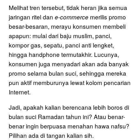
Melihat tren tersebut, tidak heran jika semua
jaringan ritel dan
merilis promo
e-commerce
besar-besaran, merayu konsumen membeli
apapun: mulai dari baju muslim, panci,
kompor gas, sepatu, panci anti lengket,
hingga handphone termutakhir. Lucunya,
konsumen juga menyadari akan ada banyak
promo selama bulan suci, sehingga mereka
pun aktif memburunya lewat kolom pencarian
Internet.
Jadi, apakah kalian berencana lebih boros di
bulan suci Ramadan tahun ini? Atau benar-
benar ingin berpuasa menahan hawa nafsu?
Pilihan ada di tangan kalian sih.