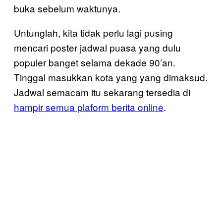
buka sebelum waktunya.
Untunglah, kita tidak perlu lagi pusing
mencari poster jadwal puasa yang dulu
populer banget selama dekade 90’an.
Tinggal masukkan kota yang yang dimaksud.
Jadwal semacam itu sekarang tersedia di
hampir semua plaform berita online
.