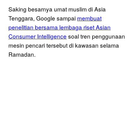
Saking besarnya umat muslim di Asia
Tenggara, Google sampai
membuat
penelitian bersama lembaga riset Asian
Consumer Intelligence
soal tren penggunaan
mesin pencari tersebut di kawasan selama
Ramadan.