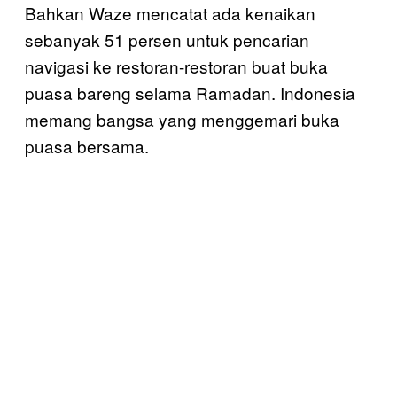
Bahkan Waze mencatat ada kenaikan
sebanyak 51 persen untuk pencarian
navigasi ke restoran-restoran buat buka
puasa bareng selama Ramadan. Indonesia
memang bangsa yang menggemari buka
puasa bersama.