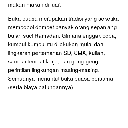
makan-makan di luar.
Buka puasa merupakan tradisi yang seketika
membobol dompet banyak orang sepanjang
bulan suci Ramadan. Gimana enggak coba,
kumpul-kumpul itu dilakukan mulai dari
lingkaran pertemanan SD, SMA, kuliah,
sampai tempat kerja, dan geng-geng
perintilan lingkungan masing-masing.
Semuanya menuntut buka puasa bersama
(serta biaya patungannya).