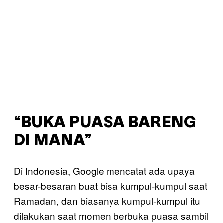
“BUKA PUASA BARENG
DI MANA”
Di Indonesia, Google mencatat ada upaya
besar-besaran buat bisa kumpul-kumpul saat
Ramadan, dan biasanya kumpul-kumpul itu
dilakukan saat momen berbuka puasa sambil