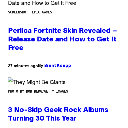
SCREENSHOT: EPIC GAMES
Perlica Fortnite Skin Revealed –
Release Date and How to Get It
Free
By
27 minutes ago
Brent Koepp
PHOTO BY BOB BERG/GETTY IMAGES
3 No-Skip Geek Rock Albums
Turning 30 This Year