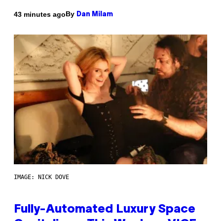
By
43 minutes ago
Dan Milam
IMAGE: NICK DOVE
Fully-Automated Luxury Space