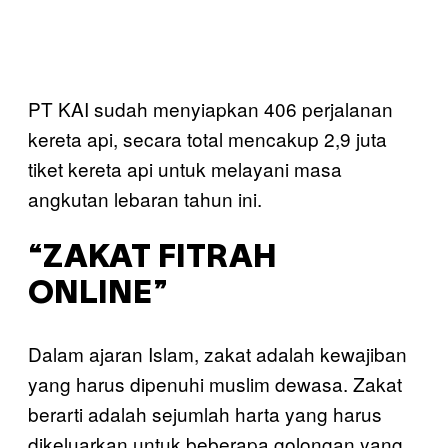
PT KAI sudah menyiapkan 406 perjalanan
kereta api, secara total mencakup 2,9 juta
tiket kereta api untuk melayani masa
angkutan lebaran tahun ini.
“ZAKAT FITRAH
ONLINE”
Dalam ajaran Islam, zakat adalah kewajiban
yang harus dipenuhi muslim dewasa. Zakat
berarti adalah sejumlah harta yang harus
dikeluarkan untuk beberapa golongan yang