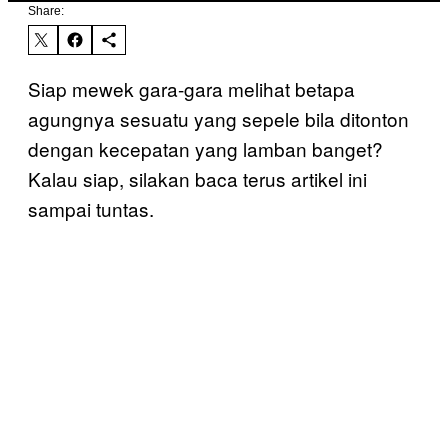
Share:
Siap mewek gara-gara melihat betapa
agungnya sesuatu yang sepele bila ditonton
dengan kecepatan yang lamban banget?
Kalau siap, silakan baca terus artikel ini
sampai tuntas.