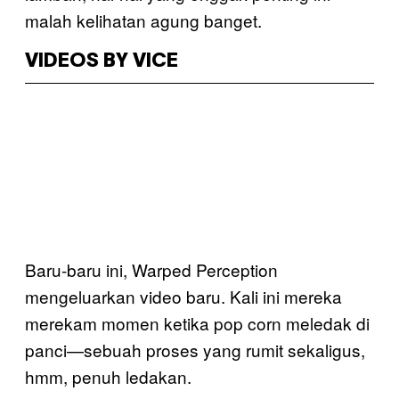
malah kelihatan agung banget.
VIDEOS BY VICE
Baru-baru ini, Warped Perception
mengeluarkan video baru. Kali ini mereka
merekam momen ketika pop corn meledak di
panci—sebuah proses yang rumit sekaligus,
hmm, penuh ledakan.