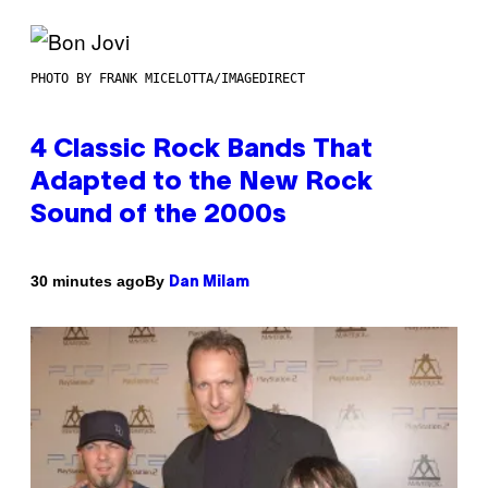
PHOTO BY FRANK MICELOTTA/IMAGEDIRECT
4 Classic Rock Bands That
Adapted to the New Rock
Sound of the 2000s
By
30 minutes ago
Dan Milam