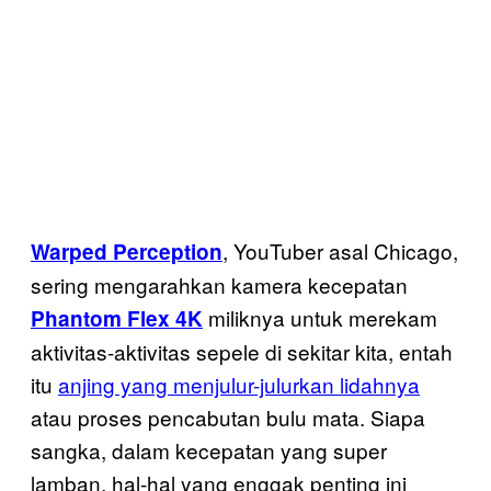
, YouTuber asal Chicago,
Warped Perception
sering mengarahkan kamera kecepatan
miliknya untuk merekam
Phantom Flex 4K
aktivitas-aktivitas sepele di sekitar kita, entah
itu
anjing yang menjulur-julurkan lidahnya
atau proses pencabutan bulu mata. Siapa
sangka, dalam kecepatan yang super
lamban, hal-hal yang enggak penting ini