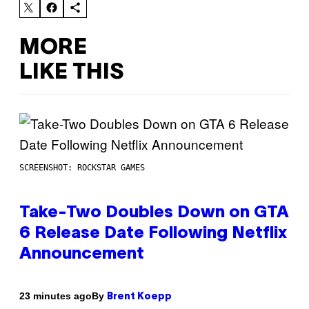
MORE
LIKE THIS
SCREENSHOT: ROCKSTAR GAMES
Take-Two Doubles Down on GTA
6 Release Date Following Netflix
Announcement
By
23 minutes ago
Brent Koepp