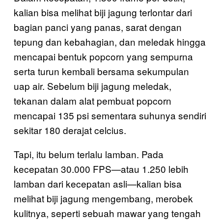
kalian bisa melihat biji jagung terlontar dari
bagian panci yang panas, sarat dengan
tepung dan kebahagian, dan meledak hingga
mencapai bentuk popcorn yang sempurna
serta turun kembali bersama sekumpulan
uap air. Sebelum biji jagung meledak,
tekanan dalam alat pembuat popcorn
mencapai 135 psi sementara suhunya sendiri
sekitar 180 derajat celcius.
Tapi, itu belum terlalu lamban. Pada
kecepatan 30.000 FPS—atau 1.250 lebih
lamban dari kecepatan asli—kalian bisa
melihat biji jagung mengembang, merobek
kulitnya, seperti sebuah mawar yang tengah