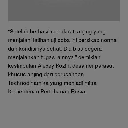
“Setelah berhasil mendarat, anjing yang
menjalani latihan uji coba ini bersikap normal
dan kondisinya sehat. Dia bisa segera
menjalankan tugas lainnya,” demikian
kesimpulan Alexey Kozin, desainer parasut
khusus anjing dari perusahaan
Technodinamika yang menjadi mitra
Kementerian Pertahanan Rusia.