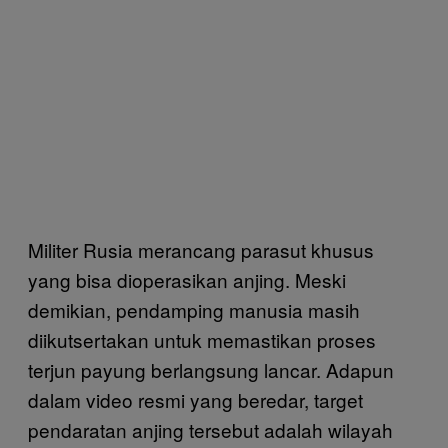
Militer Rusia merancang parasut khusus
yang bisa dioperasikan anjing. Meski
demikian, pendamping manusia masih
diikutsertakan untuk memastikan proses
terjun payung berlangsung lancar. Adapun
dalam video resmi yang beredar, target
pendaratan anjing tersebut adalah wilayah