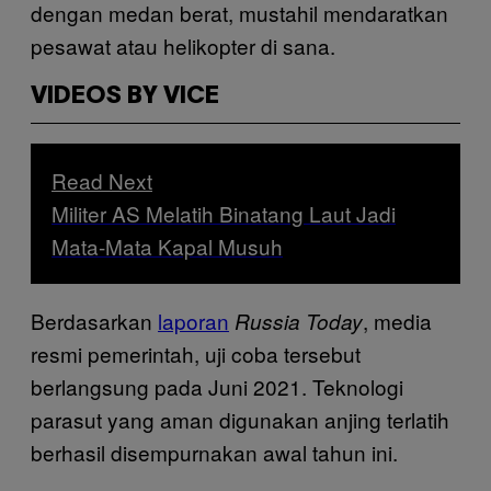
dengan medan berat, mustahil mendaratkan
pesawat atau helikopter di sana.
VIDEOS BY VICE
Read Next
Militer AS Melatih Binatang Laut Jadi
Mata-Mata Kapal Musuh
Berdasarkan
laporan
, media
Russia Today
resmi pemerintah, uji coba tersebut
berlangsung pada Juni 2021. Teknologi
parasut yang aman digunakan anjing terlatih
berhasil disempurnakan awal tahun ini.