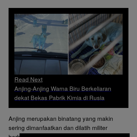
Read Next
Anjing-Anjing Warna Biru Berkeliaran
dekat Bekas Pabrik Kimia di Rusia
Anjing merupakan binatang yang makin
sering dimanfaatkan dan dilatih militer
berbagai negara untuk menjadi bagian dari