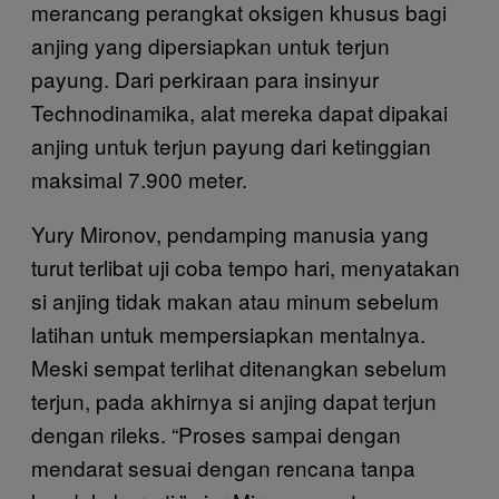
merancang perangkat oksigen khusus bagi
anjing yang dipersiapkan untuk terjun
payung. Dari perkiraan para insinyur
Technodinamika, alat mereka dapat dipakai
anjing untuk terjun payung dari ketinggian
maksimal 7.900 meter.
Yury Mironov, pendamping manusia yang
turut terlibat uji coba tempo hari, menyatakan
si anjing tidak makan atau minum sebelum
latihan untuk mempersiapkan mentalnya.
Meski sempat terlihat ditenangkan sebelum
terjun, pada akhirnya si anjing dapat terjun
dengan rileks. “Proses sampai dengan
mendarat sesuai dengan rencana tanpa