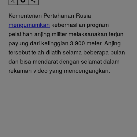
Kementerian Pertahanan Rusia
mengumumkan
keberhasilan program
pelatihan anjing militer melaksanakan terjun
payung dari ketinggian 3.900 meter. Anjing
tersebut telah dilatih selama beberapa bulan
dan bisa mendarat dengan selamat dalam
rekaman video yang mencengangkan.