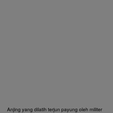
Anjing yang dilatih terjun payung oleh militer