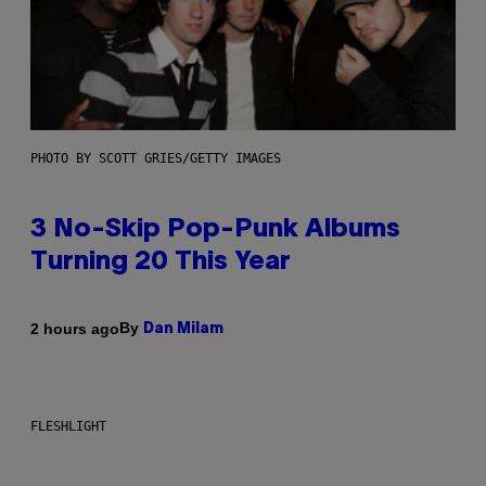
PHOTO BY SCOTT GRIES/GETTY IMAGES
3 No-Skip Pop-Punk Albums
Turning 20 This Year
By
2 hours ago
Dan Milam
FLESHLIGHT