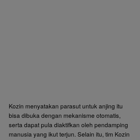
Kozin menyatakan parasut untuk anjing itu
bisa dibuka dengan mekanisme otomatis,
serta dapat pula diaktifkan oleh pendamping
manusia yang ikut terjun. Selain itu, tim Kozin