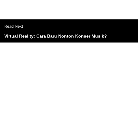
Read Next
Virtual Reality: Cara Baru Nonton Konser Musik?