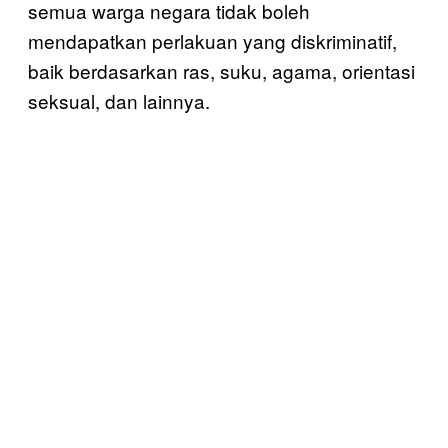
semua warga negara tidak boleh
mendapatkan perlakuan yang diskriminatif,
baik berdasarkan ras, suku, agama, orientasi
seksual, dan lainnya.