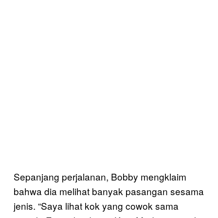
Sepanjang perjalanan, Bobby mengklaim
bahwa dia melihat banyak pasangan sesama
jenis. “Saya lihat kok yang cowok sama