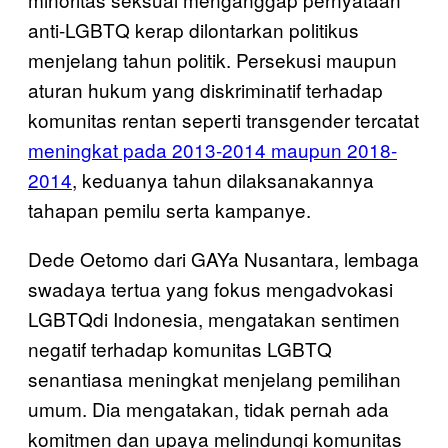
anti-LGBTQ kerap dilontarkan politikus
menjelang tahun politik. Persekusi maupun
aturan hukum yang diskriminatif terhadap
komunitas rentan seperti transgender tercatat
meningkat pada 2013-2014 maupun 2018-
2014
, keduanya tahun dilaksanakannya
tahapan pemilu serta kampanye.
Dede Oetomo dari GAYa Nusantara, lembaga
swadaya tertua yang fokus mengadvokasi
LGBTQdi Indonesia, mengatakan sentimen
negatif terhadap komunitas LGBTQ
senantiasa meningkat menjelang pemilihan
umum. Dia mengatakan, tidak pernah ada
komitmen dan upaya melindungi komunitas