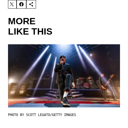
MORE
LIKE THIS
PHOTO BY SCOTT LEGATO/GETTY IMAGES