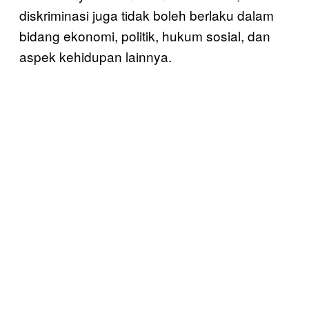
diskriminasi juga tidak boleh berlaku dalam
bidang ekonomi, politik, hukum sosial, dan
aspek kehidupan lainnya.