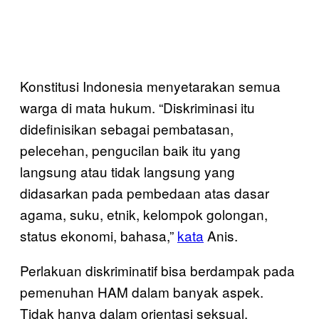
Konstitusi Indonesia menyetarakan semua
warga di mata hukum. “Diskriminasi itu
didefinisikan sebagai pembatasan,
pelecehan, pengucilan baik itu yang
langsung atau tidak langsung yang
didasarkan pada pembedaan atas dasar
agama, suku, etnik, kelompok golongan,
status ekonomi, bahasa,”
kata
Anis.
Perlakuan diskriminatif bisa berdampak pada
pemenuhan HAM dalam banyak aspek.
Tidak hanya dalam orientasi seksual,