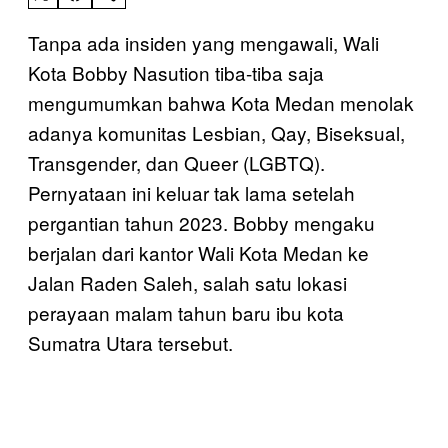
Tanpa ada insiden yang mengawali, Wali
Kota Bobby Nasution tiba-tiba saja
mengumumkan bahwa Kota Medan menolak
adanya komunitas Lesbian, Qay, Biseksual,
Transgender, dan Queer (LGBTQ).
Pernyataan ini keluar tak lama setelah
pergantian tahun 2023. Bobby mengaku
berjalan dari kantor Wali Kota Medan ke
Jalan Raden Saleh, salah satu lokasi
perayaan malam tahun baru ibu kota
Sumatra Utara tersebut.