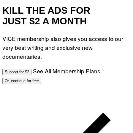
KILL THE ADS FOR
JUST $2 A MONTH
VICE membership also gives you access to our
very best writing and exclusive new
documentaries.
See All Membership Plans
Support for $2
Or, continue for free