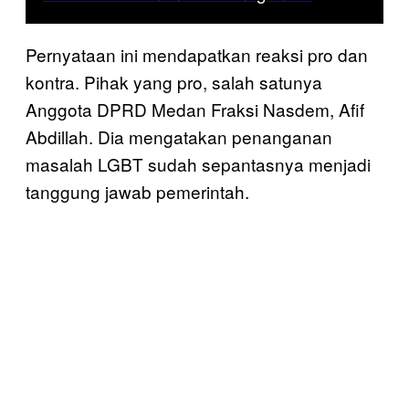
Pernyataan ini mendapatkan reaksi pro dan
kontra. Pihak yang pro, salah satunya
Anggota DPRD Medan Fraksi Nasdem, Afif
Abdillah. Dia mengatakan penanganan
masalah LGBT sudah sepantasnya menjadi
tanggung jawab pemerintah.