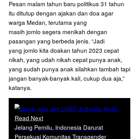
Pesan malam tahun baru politikus 31 tahun
itu ditutup dengan ajakan dan doa agar
warga Medan, terutama yang
masih jomlo segera menikah dengan
pasangan yang berbeda jenis. “Jadi
yang jomlo kita doakan tahun 2023 cepat
nikah, yang udah nikah cepat punya anak,
yang sudah punya anak silahkan tambah tapi
jangan banyak-banyak kali, cukup dua aja,”
katanya.
Read Next
Jelang Pemilu, Indonesia Darurat
Persekusi Komunitas Transgender