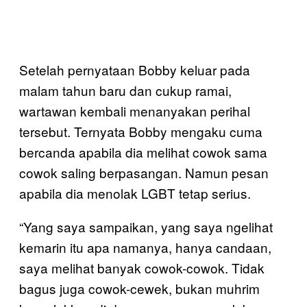
Setelah pernyataan Bobby keluar pada
malam tahun baru dan cukup ramai,
wartawan kembali menanyakan perihal
tersebut. Ternyata Bobby mengaku cuma
bercanda apabila dia melihat cowok sama
cowok saling berpasangan. Namun pesan
apabila dia menolak LGBT tetap serius.
“Yang saya sampaikan, yang saya ngelihat
kemarin itu apa namanya, hanya candaan,
saya melihat banyak cowok-cowok. Tidak
bagus juga cowok-cewek, bukan muhrim