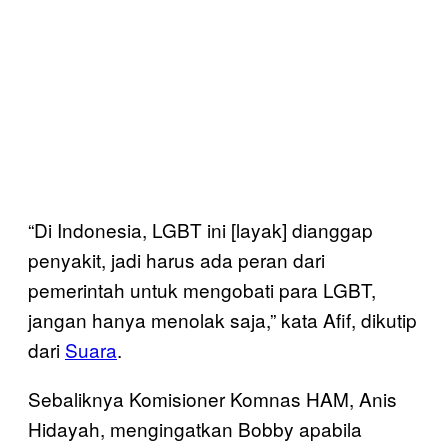
“Di Indonesia, LGBT ini [layak] dianggap
penyakit, jadi harus ada peran dari
pemerintah untuk mengobati para LGBT,
jangan hanya menolak saja,” kata Afif, dikutip
dari
Suara
.
Sebaliknya Komisioner Komnas HAM, Anis
Hidayah, mengingatkan Bobby apabila