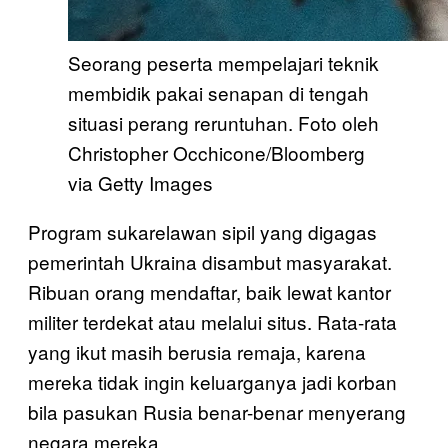
Seorang peserta mempelajari teknik
membidik pakai senapan di tengah
situasi perang reruntuhan. Foto oleh
Christopher Occhicone/Bloomberg
via Getty Images
Program sukarelawan sipil yang digagas
pemerintah Ukraina disambut masyarakat.
Ribuan orang mendaftar, baik lewat kantor
militer terdekat atau melalui situs. Rata-rata
yang ikut masih berusia remaja, karena
mereka tidak ingin keluarganya jadi korban
bila pasukan Rusia benar-benar menyerang
negara mereka.