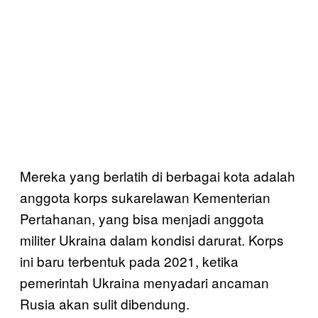
Mereka yang berlatih di berbagai kota adalah
anggota korps sukarelawan Kementerian
Pertahanan, yang bisa menjadi anggota
militer Ukraina dalam kondisi darurat. Korps
ini baru terbentuk pada 2021, ketika
pemerintah Ukraina menyadari ancaman
Rusia akan sulit dibendung.