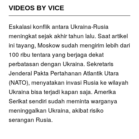
VIDEOS BY VICE
Eskalasi konflik antara Ukraina-Rusia
meningkat sejak akhir tahun lalu. Saat artikel
ini tayang, Moskow sudah mengirim lebih dari
100 ribu tentara yang berjaga dekat
perbatasan dengan Ukraina. Sekretaris
Jenderal Pakta Pertahanan Atlantik Utara
(NATO), menyatakan invasi Rusia ke wilayah
Ukraina bisa terjadi kapan saja. Amerika
Serikat sendiri sudah meminta warganya
meninggalkan Ukraina, akibat risiko
serangan Rusia.