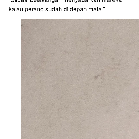
kalau perang sudah di depan mata.”