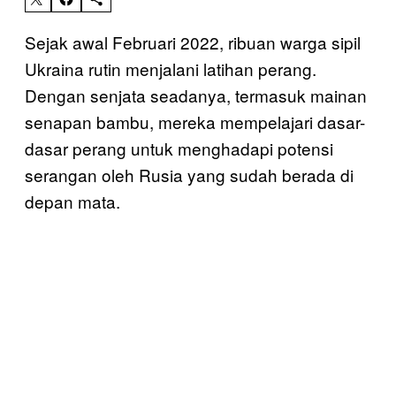
Sejak awal Februari 2022, ribuan warga sipil
Ukraina rutin menjalani latihan perang.
Dengan senjata seadanya, termasuk mainan
senapan bambu, mereka mempelajari dasar-
dasar perang untuk menghadapi potensi
serangan oleh Rusia yang sudah berada di
depan mata.