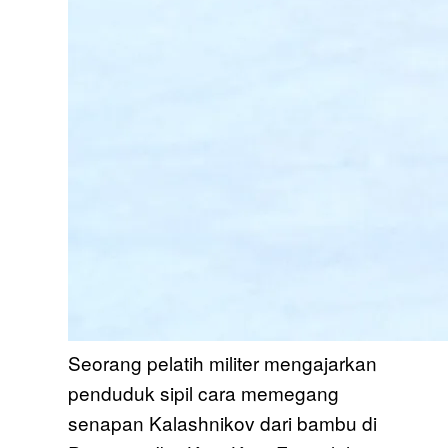
Seorang pelatih militer mengajarkan
penduduk sipil cara memegang
senapan Kalashnikov dari bambu di