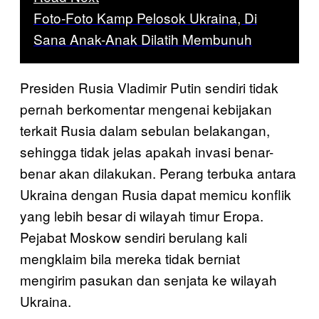
Foto-Foto Kamp Pelosok Ukraina, Di
Sana Anak-Anak Dilatih Membunuh
Presiden Rusia Vladimir Putin sendiri tidak
pernah berkomentar mengenai kebijakan
terkait Rusia dalam sebulan belakangan,
sehingga tidak jelas apakah invasi benar-
benar akan dilakukan. Perang terbuka antara
Ukraina dengan Rusia dapat memicu konflik
yang lebih besar di wilayah timur Eropa.
Pejabat Moskow sendiri berulang kali
mengklaim bila mereka tidak berniat
mengirim pasukan dan senjata ke wilayah
Ukraina.