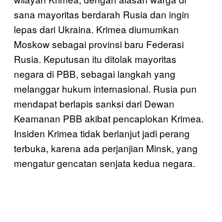
sana mayoritas berdarah Rusia dan ingin
lepas dari Ukraina. Krimea diumumkan
Moskow sebagai provinsi baru Federasi
Rusia. Keputusan itu ditolak mayoritas
negara di PBB, sebagai langkah yang
melanggar hukum internasional. Rusia pun
mendapat berlapis sanksi dari Dewan
Keamanan PBB akibat pencaplokan Krimea.
Insiden Krimea tidak berlanjut jadi perang
terbuka, karena ada perjanjian Minsk, yang
mengatur gencatan senjata kedua negara.