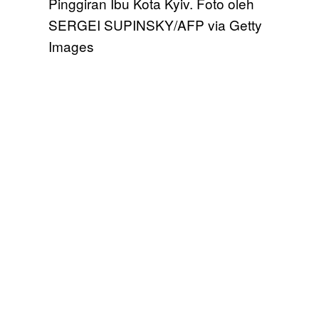
Pinggiran Ibu Kota Kyiv. Foto oleh
SERGEI SUPINSKY/AFP via Getty
Images