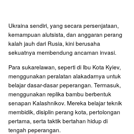
Ukraina sendiri, yang secara persenjataan,
kemampuan alutsista, dan anggaran perang
kalah jauh dari Rusia, kini berusaha
sekuatnya membendung ancaman invasi.
Para sukarelawan, seperti di Ibu Kota Kyiev,
menggunakan peralatan alakadarnya untuk
belajar dasar-dasar peperangan. Termasuk,
menggunakan replika bambu berbentuk
senapan Kalashnikov. Mereka belajar teknik
membidik, disiplin perang kota, pertolongan
pertama, serta taktik bertahan hidup di
tengah peperangan.