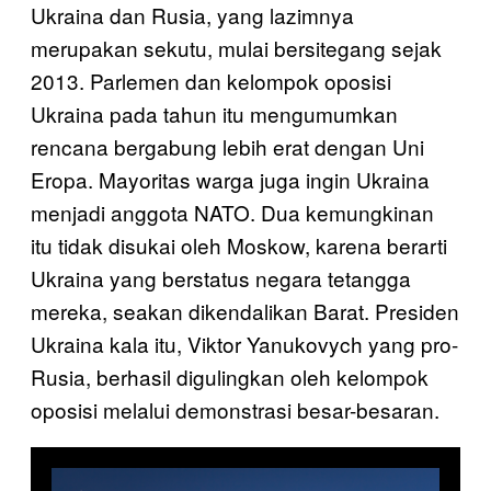
Ukraina dan Rusia, yang lazimnya
merupakan sekutu, mulai bersitegang sejak
2013. Parlemen dan kelompok oposisi
Ukraina pada tahun itu mengumumkan
rencana bergabung lebih erat dengan Uni
Eropa. Mayoritas warga juga ingin Ukraina
menjadi anggota NATO. Dua kemungkinan
itu tidak disukai oleh Moskow, karena berarti
Ukraina yang berstatus negara tetangga
mereka, seakan dikendalikan Barat. Presiden
Ukraina kala itu, Viktor Yanukovych yang pro-
Rusia, berhasil digulingkan oleh kelompok
oposisi melalui demonstrasi besar-besaran.