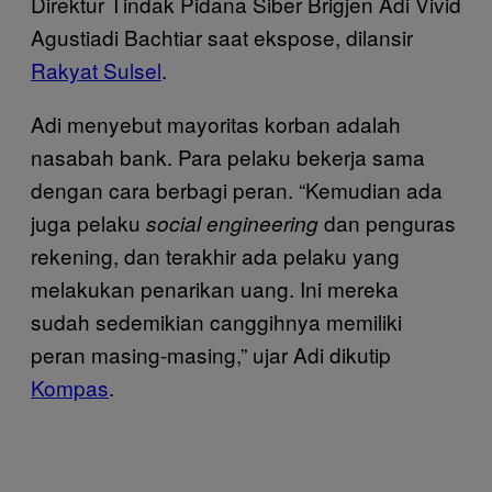
Direktur Tindak Pidana Siber Brigjen Adi Vivid
Agustiadi Bachtiar saat ekspose, dilansir
Rakyat Sulsel
.
Adi menyebut mayoritas korban adalah
nasabah bank. Para pelaku bekerja sama
dengan cara berbagi peran. “Kemudian ada
juga pelaku
dan penguras
social engineering
rekening, dan terakhir ada pelaku yang
melakukan penarikan uang. Ini mereka
sudah sedemikian canggihnya memiliki
peran masing-masing,” ujar Adi dikutip
Kompas
.