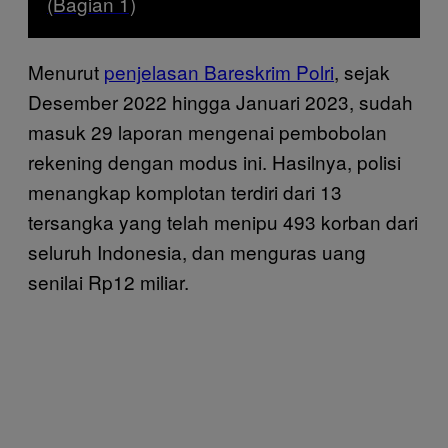
(Bagian 1)
Menurut
penjelasan Bareskrim Polri
, sejak
Desember 2022 hingga Januari 2023, sudah
masuk 29 laporan mengenai pembobolan
rekening dengan modus ini. Hasilnya, polisi
menangkap komplotan terdiri dari 13
tersangka yang telah menipu 493 korban dari
seluruh Indonesia, dan menguras uang
senilai Rp12 miliar.