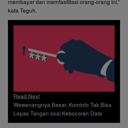
membayar dan memfasilitasi orang-orang ini,”
kata Teguh.
Read Next
Wewenangnya Besar, Kominfo Tak Bisa
Lepas Tangan soal Kebocoran Data