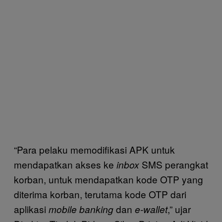
“Para pelaku memodifikasi APK untuk
mendapatkan akses ke
SMS perangkat
inbox
korban, untuk mendapatkan kode OTP yang
diterima korban, terutama kode OTP dari
aplikasi
dan
,” ujar
mobile banking
e-wallet