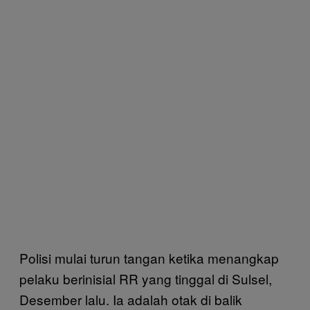
Polisi mulai turun tangan ketika menangkap
pelaku berinisial RR yang tinggal di Sulsel,
Desember lalu. Ia adalah otak di balik