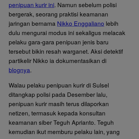
penipuan kurir ini
. Namun sebelum polisi
bergerak, seorang praktisi keamanan
jaringan bernama
Nikko Enggaliano
lebih
dulu mengurai modus ini sekaligus melacak
pelaku gara-gara penipuan jenis baru
tersebut bikin resah warganet. Aksi detektif
partikelir Nikko ia dokumentasikan di
blognya
.
Walau pelaku penipuan kurir di Sulsel
ditangkap polisi pada Desember lalu,
penipuan kurir masih terus dilaporkan
netizen, termasuk kepada konsultan
keamanan siber Teguh Aprianto. Teguh
kemudian ikut memburu pelaku lain, yang