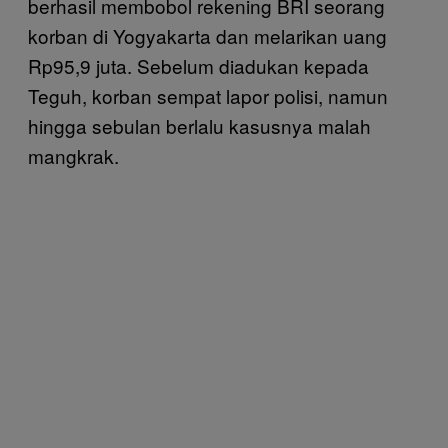
berhasil membobol rekening BRI seorang
korban di Yogyakarta dan melarikan uang
Rp95,9 juta. Sebelum diadukan kepada
Teguh, korban sempat lapor polisi, namun
hingga sebulan berlalu kasusnya malah
mangkrak.