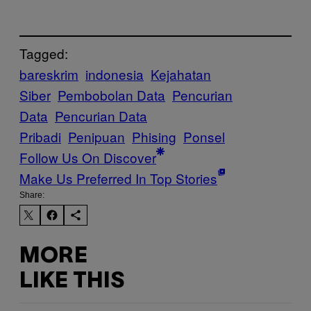
Tagged:
bareskrim
indonesia
Kejahatan
Siber
Pembobolan Data
Pencurian
Data
Pencurian Data
Pribadi
Penipuan
Phising
Ponsel
Follow Us On Discover
Make Us Preferred In Top Stories
Share:
MORE
LIKE THIS