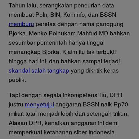
Tahun lalu, serangkaian pencurian data
membuat Polri, BIN, Kominfo, dan BSSN
memburu
peretas dengan nama panggung
Bjorka. Menko Polhukam Mahfud MD bahkan
sesumbar pemerintah hanya tinggal
menangkap Bjorka. Klaim itu tak terbukti
hingga hari ini, dan bahkan sampai terjadi
skandal salah tangkap
yang dikritik keras
publik.
Tapi dengan segala inkompetensi itu, DPR
justru
menyetujui
anggaran BSSN naik Rp70
miliar, total menjadi lebih dari setengah triliun.
Alasan DPR, kenaikan anggaran ini demi
memperkuat ketahanan siber Indonesia.