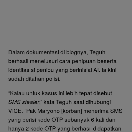
Dalam dokumentasi di blognya, Teguh
berhasil menelusuri cara penipuan beserta
identitas si penipu yang berinisial AI. Ia kini
sudah ditahan polisi.
“Kalau untuk kasus ini lebih tepat disebut
,” kata Teguh saat dihubungi
SMS stealer
VICE. “Pak Maryono [korban] menerima SMS
yang berisi kode OTP sebanyak 6 kali dan
hanya 2 kode OTP yang berhasil didapatkan