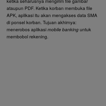
ketika seharusnya mengirim file gambar
ataupun PDF. Ketika korban membuka file
APK, aplikasi itu akan mengakses data SMA
di ponsel korban. Tujuan akhirnya:
menerobos aplikasi
untuk
mobile banking
membobol rekening.