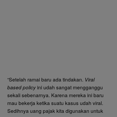
“Setelah ramai baru ada tindakan.
Viral
ini udah sangat mengganggu
based policy
sekali sebenarnya. Karena mereka ini baru
mau bekerja ketika suatu kasus udah viral.
Sedihnya uang pajak kita digunakan untuk