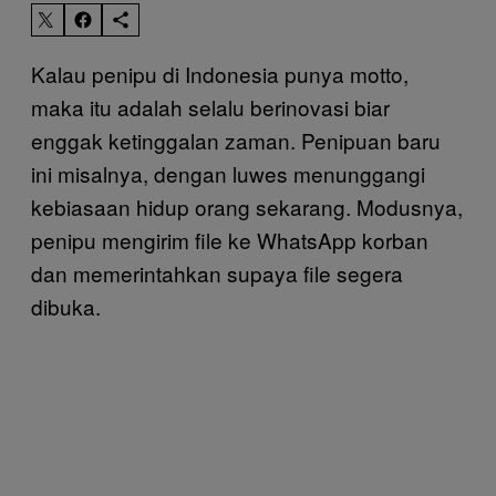
Kalau penipu di Indonesia punya motto,
maka itu adalah selalu berinovasi biar
enggak ketinggalan zaman. Penipuan baru
ini misalnya, dengan luwes menunggangi
kebiasaan hidup orang sekarang. Modusnya,
penipu mengirim file ke WhatsApp korban
dan memerintahkan supaya file segera
dibuka.