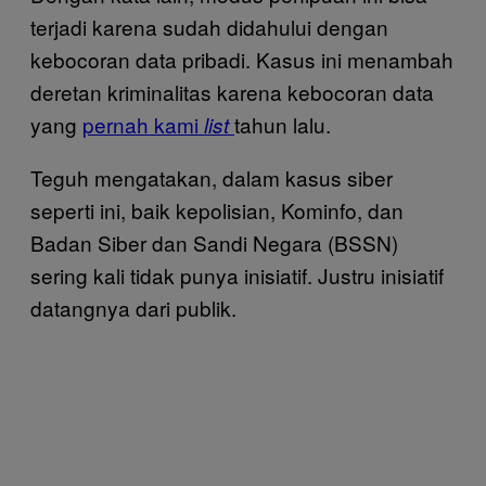
terjadi karena sudah didahului dengan
kebocoran data pribadi. Kasus ini menambah
deretan kriminalitas karena kebocoran data
yang
pernah kami
tahun lalu.
list
Teguh mengatakan, dalam kasus siber
seperti ini, baik kepolisian, Kominfo, dan
Badan Siber dan Sandi Negara (BSSN)
sering kali tidak punya inisiatif. Justru inisiatif
datangnya dari publik.