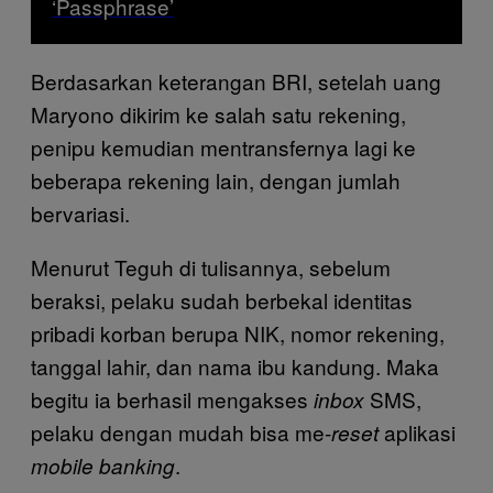
‘Passphrase’
Berdasarkan keterangan BRI, setelah uang
Maryono dikirim ke salah satu rekening,
penipu kemudian mentransfernya lagi ke
beberapa rekening lain, dengan jumlah
bervariasi.
Menurut Teguh di tulisannya, sebelum
beraksi, pelaku sudah berbekal identitas
pribadi korban berupa NIK, nomor rekening,
tanggal lahir, dan nama ibu kandung. Maka
begitu ia berhasil mengakses
SMS,
inbox
pelaku dengan mudah bisa me-
aplikasi
reset
.
mobile banking