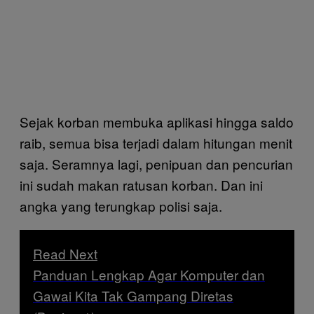
Sejak korban membuka aplikasi hingga saldo
raib, semua bisa terjadi dalam hitungan menit
saja. Seramnya lagi, penipuan dan pencurian
ini sudah makan ratusan korban. Dan ini
angka yang terungkap polisi saja.
Read Next
Panduan Lengkap Agar Komputer dan
Gawai Kita Tak Gampang Diretas