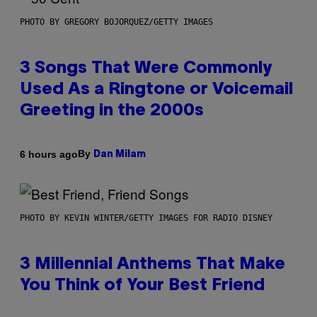
PHOTO BY GREGORY BOJORQUEZ/GETTY IMAGES
3 Songs That Were Commonly
Used As a Ringtone or Voicemail
Greeting in the 2000s
By
6 hours ago
Dan Milam
PHOTO BY KEVIN WINTER/GETTY IMAGES FOR RADIO DISNEY
3 Millennial Anthems That Make
You Think of Your Best Friend