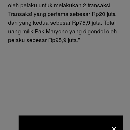
oleh pelaku untuk melakukan 2 transaksi.
Transaksi yang pertama sebesar Rp20 juta
dan yang kedua sebesar Rp75,9 juta. Total
uang milik Pak Maryono yang digondol oleh
pelaku sebesar Rp95,9 juta.”
×