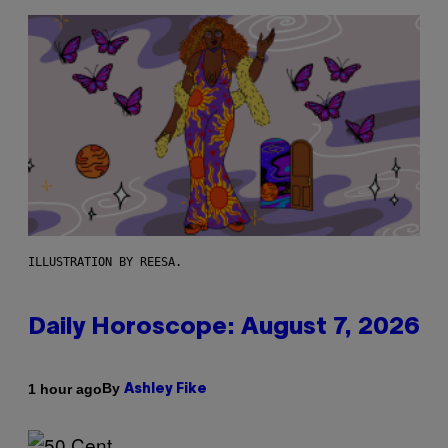
ILLUSTRATION BY REESA.
Daily Horoscope: August 7, 2026
By
1 hour ago
Ashley Fike