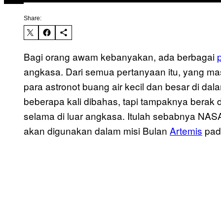
Share:
Bagi orang awam kebanyakan, ada berbagai
angkasa. Dari semua pertanyaan itu, yang ma
para astronot buang air kecil dan besar di d
beberapa kali dibahas, tapi tampaknya berak d
selama di luar angkasa. Itulah sebabnya NAS
akan digunakan dalam misi Bulan
Artemis
pad