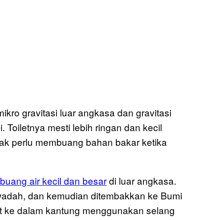
ikro gravitasi luar angkasa dan gravitasi
 Toiletnya mesti lebih ringan dan kecil
ak perlu membuang bahan bakar ketika
buang air kecil dan besar
di luar angkasa.
wadah, dan kemudian ditembakkan ke Bumi
edot ke dalam kantung menggunakan selang