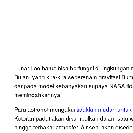
Lunar Loo harus bisa berfungsi di lingkungan m
Bulan, yang kira-kira seperenam gravitasi Bumi.
daripada model kebanyakan supaya NASA tid
memindahkannya.
Para astronot mengakui
tidaklah mudah untuk 
Kotoran padat akan dikumpulkan dalam satu 
hingga terbakar atmosfer. Air seni akan dis