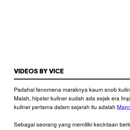
VIDEOS BY VICE
Padahal fenomena maraknya kaum snob kuliner
Malah, hipster kuliner sudah ada sejak era I
kuliner pertama dalam sejarah itu adalah
Marc
Sebagai seorang yang memiliki kecintaan ber