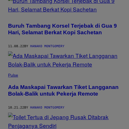
Buruh Tambang Korsel Terjebak di Gua 9
Hari, Selamat Berkat Kopi Sachetan
11.08.22
BY
HANAKO MONTGOMERY
Pulse
Ada Maskapai Tawarkan Tiket Langganan
Bolak-Balik untuk Pekerja Remote
10.21.22
BY
HANAKO MONTGOMERY