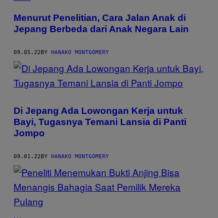
Menurut Penelitian, Cara Jalan Anak di
Jepang Berbeda dari Anak Negara Lain
09.05.22
BY
HANAKO MONTGOMERY
Di Jepang Ada Lowongan Kerja untuk
Bayi, Tugasnya Temani Lansia di Panti
Jompo
09.01.22
BY
HANAKO MONTGOMERY